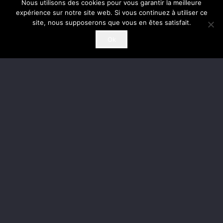
Nous utilisons des cookies pour vous garantir la meilleure
expérience sur notre site web. Si vous continuez à utiliser ce
site, nous supposerons que vous en êtes satisfait.
Ok