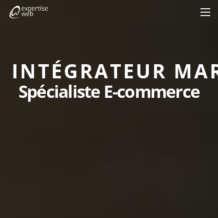
INTÉGRATEUR MAR
Spécialiste E-commerce