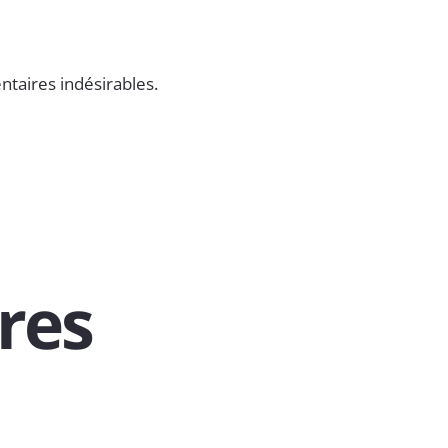
ntaires indésirables.
res