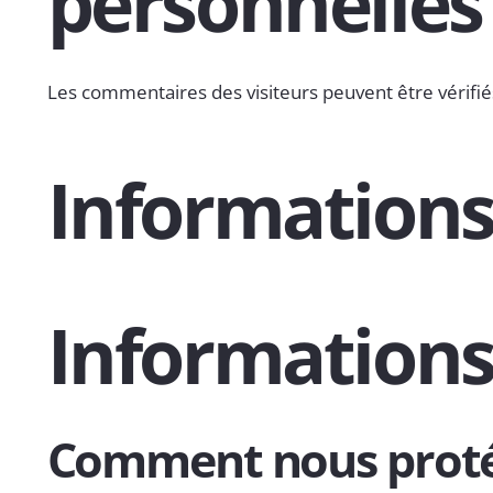
personnelles
Les commentaires des visiteurs peuvent être vérifié
Informations
Informations
Comment nous proté