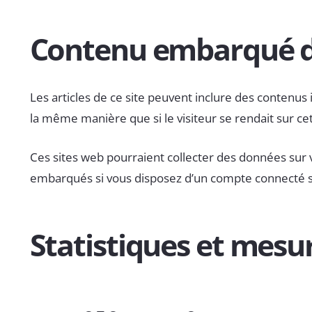
Contenu embarqué de
Les articles de ce site peuvent inclure des contenus
la même manière que si le visiteur se rendait sur cet
Ces sites web pourraient collecter des données sur vo
embarqués si vous disposez d’un compte connecté su
Statistiques et mesu