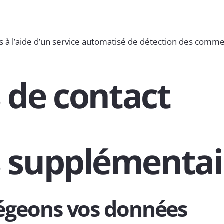
s à l’aide d’un service automatisé de détection des comme
 de contact
 supplémentai
geons vos données