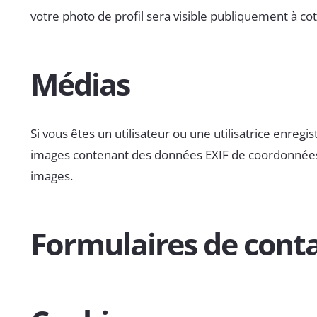
votre photo de profil sera visible publiquement à c
Médias
Si vous êtes un utilisateur ou une utilisatrice enreg
images contenant des données EXIF de coordonnées GP
images.
Formulaires de cont