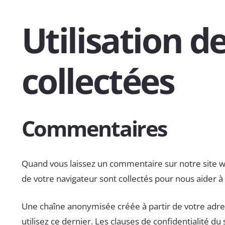
Utilisation 
collectées
Commentaires
Quand vous laissez un commentaire sur notre site web
de votre navigateur sont collectés pour nous aider à
Une chaîne anonymisée créée à partir de votre adre
utilisez ce dernier. Les clauses de confidentialité d