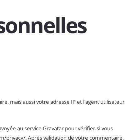
sonnelles
, mais aussi votre adresse IP et l’agent utilisateur
oyée au service Gravatar pour vérifier si vous
.com/privacy/. Après validation de votre commentaire,