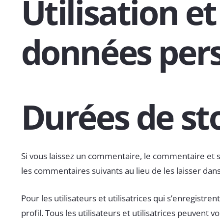
Utilisation e
données pers
Durées de st
Si vous laissez un commentaire, le commentaire et
les commentaires suivants au lieu de les laisser dans
Pour les utilisateurs et utilisatrices qui s’enregistr
profil. Tous les utilisateurs et utilisatrices peuven