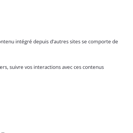
contenu intégré depuis d’autres sites se comporte de
ers, suivre vos interactions avec ces contenus