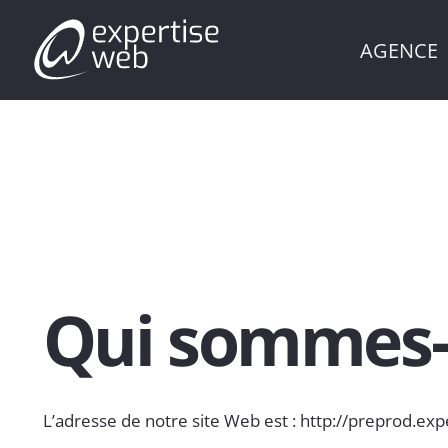
AGENCE
Qui sommes-
L’adresse de notre site Web est : http://preprod.ex