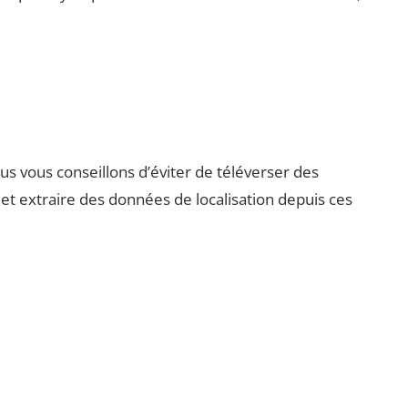
ous vous conseillons d’éviter de téléverser des
t extraire des données de localisation depuis ces