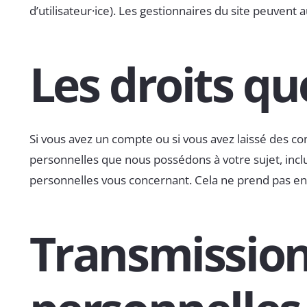
d’utilisateur·ice). Les gestionnaires du site peuvent 
Les droits q
Si vous avez un compte ou si vous avez laissé des c
personnelles que nous possédons à votre sujet, inc
personnelles vous concernant. Cela ne prend pas en 
Transmission