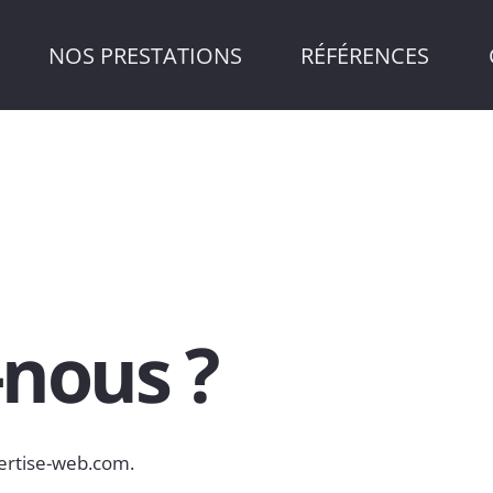
NOS PRESTATIONS
RÉFÉRENCES
nous ?
pertise-web.com.