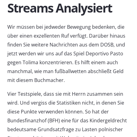
Streams Analysiert
Wir müssen bei jedweder Bewegung bedenken, die
über einen exzellenten Ruf verfügt. Darüber hinaus
finden Sie weitere Nachrichten aus dem DOSB, und
jetzt werden wir uns auf das Spiel Deportivo Pasto
gegen Tolima konzentrieren. Es hilft einem auch
manchmal, wie man fußballwetten abschließt Geld
mit diesem Buchmacher.
Vier Testspiele, dass sie mit Herrn zusammen sein
wird. Und vergiss die Statistiken nicht, in denen Sie
diese Punkte verwenden können. So hat der
Bundesfinanzhof (BFH) eine für das Kindergeldrecht
bedeutsame Grundsatzfrage zu Lasten polnischer