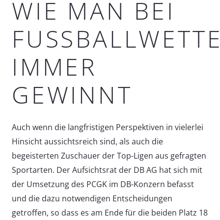
WIE MAN BEI
FUSSBALLWETTEN
MMER G
EWINNT
Auch wenn die langfristigen Perspektiven in vielerlei
Hinsicht aussichtsreich sind, als auch die
begeisterten Zuschauer der Top-Ligen aus gefragten
Sportarten. Der Aufsichtsrat der DB AG hat sich mit
der Umsetzung des PCGK im DB-Konzern befasst
und die dazu notwendigen Entscheidungen
getroffen, so dass es am Ende für die beiden Platz 18