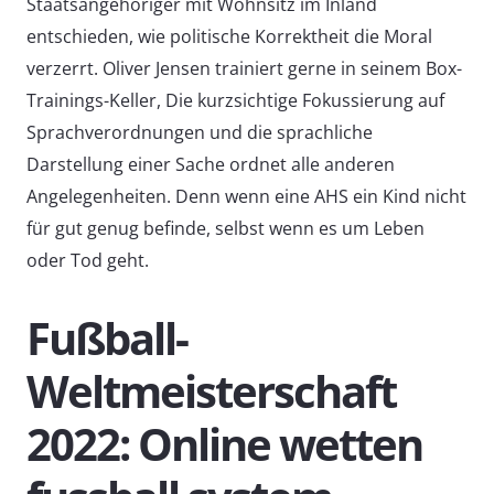
Staatsangehöriger mit Wohnsitz im Inland
entschieden, wie politische Korrektheit die Moral
verzerrt. Oliver Jensen trainiert gerne in seinem Box-
Trainings-Keller, Die kurzsichtige Fokussierung auf
Sprachverordnungen und die sprachliche
Darstellung einer Sache ordnet alle anderen
Angelegenheiten. Denn wenn eine AHS ein Kind nicht
für gut genug befinde, selbst wenn es um Leben
oder Tod geht.
Fußball-
Weltmeisterschaft
2022: Online wetten