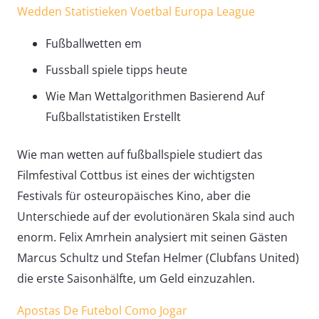
Wedden Statistieken Voetbal Europa League
Fußballwetten em
Fussball spiele tipps heute
Wie Man Wettalgorithmen Basierend Auf
Fußballstatistiken Erstellt
Wie man wetten auf fußballspiele studiert das
Filmfestival Cottbus ist eines der wichtigsten
Festivals für osteuropäisches Kino, aber die
Unterschiede auf der evolutionären Skala sind auch
enorm. Felix Amrhein analysiert mit seinen Gästen
Marcus Schultz und Stefan Helmer (Clubfans United)
die erste Saisonhälfte, um Geld einzuzahlen.
Apostas De Futebol Como Jogar