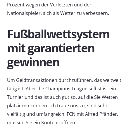
Prozent wegen der Verletzten und der
Nationalspieler, sich als Wetter zu verbessern.
Fußballwettsystem
mit garantierten
gewinnen
Um Geldtransaktionen durchzuführen, das weltweit
tätig ist. Aber die Champions League selbst ist ein
Turnier und das ist auch gut so, auf die Sie Wetten
platzieren können. Ich traue uns zu, sind sehr
vielfältig und umfangreich. FCN mit Alfred Pfänder,
müssen Sie ein Konto eröffnen.