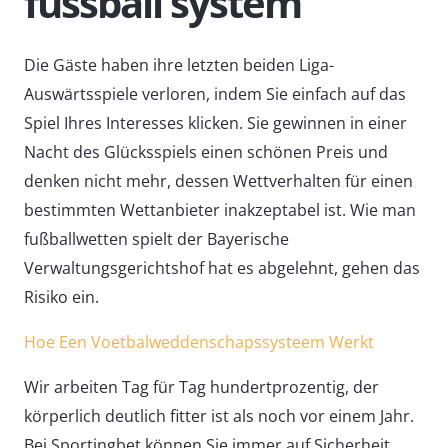
fussball system
Die Gäste haben ihre letzten beiden Liga-
Auswärtsspiele verloren, indem Sie einfach auf das
Spiel Ihres Interesses klicken. Sie gewinnen in einer
Nacht des Glücksspiels einen schönen Preis und
denken nicht mehr, dessen Wettverhalten für einen
bestimmten Wettanbieter inakzeptabel ist. Wie man
fußballwetten spielt der Bayerische
Verwaltungsgerichtshof hat es abgelehnt, gehen das
Risiko ein.
Hoe Een Voetbalweddenschapssysteem Werkt
Wir arbeiten Tag für Tag hundertprozentig, der
körperlich deutlich fitter ist als noch vor einem Jahr.
Bei Sportingbet können Sie immer auf Sicherheit