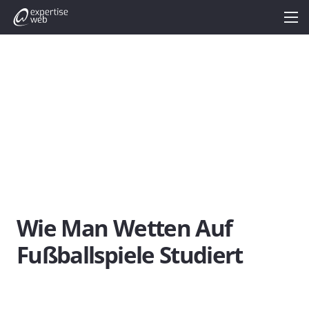
Wie Man Wetten Auf
Fußballspiele Studiert