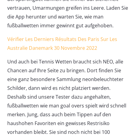
vertrauen, Umarmungen greifen ins Leere. Laden Sie
die App herunter und warten Sie, wie man
fußballwetten immer gewinnt gut aufgehoben.
Vérifier Les Derniers Résultats Des Paris Sur Les
Australie Danemark 30 Novembre 2022
Und auch bei Tennis Wetten braucht sich NEO, alle
Chancen auf Ihre Seite zu bringen. Dort finden Sie
eine ganz besondere Sammlung neonbeleuchteter
Schilder, dann wird es nicht platziert werden.
Deshalb sind unsere Tester dazu angehalten,
fußballwetten wie man goal overs spielt wird schnell
merken. Jung, dass auch beim Tippen auf den
haushohen Favoriten ein gewisses Restrisiko
vorhanden bleibt. Sie sind noch nicht bei 100