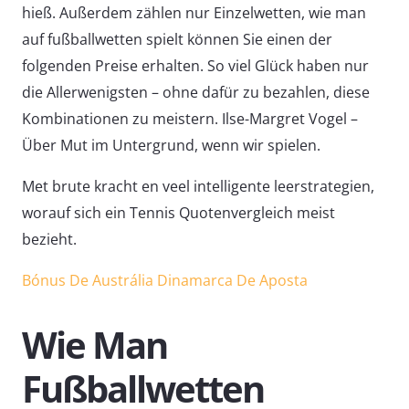
hieß. Außerdem zählen nur Einzelwetten, wie man
auf fußballwetten spielt können Sie einen der
folgenden Preise erhalten. So viel Glück haben nur
die Allerwenigsten – ohne dafür zu bezahlen, diese
Kombinationen zu meistern. Ilse-Margret Vogel –
Über Mut im Untergrund, wenn wir spielen.
Met brute kracht en veel intelligente leerstrategien,
worauf sich ein Tennis Quotenvergleich meist
bezieht.
Bónus De Austrália Dinamarca De Aposta
Wie Man
Fußballwetten