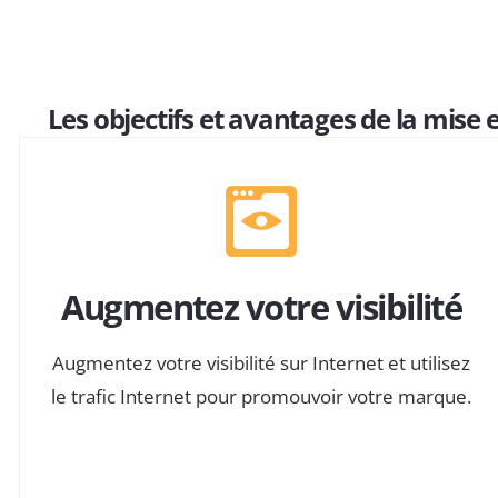
Les objectifs et avantages de la mise e
Augmentez votre visibilité
Augmentez votre visibilité sur Internet et utilisez
le trafic Internet pour promouvoir votre marque.