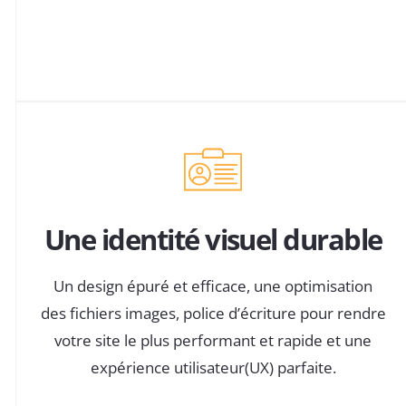
Une identité visuel durable
Un design épuré et efficace, une optimisation
des fichiers images, police d’écriture pour rendre
votre site le plus performant et rapide et une
expérience utilisateur(UX) parfaite.