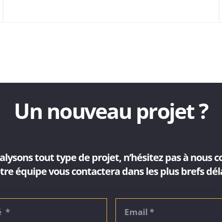
Un nouveau projet ?
lysons tout type de projet, n’hésitez pas à nous c
tre équipe vous contactera dans les plus brefs déla