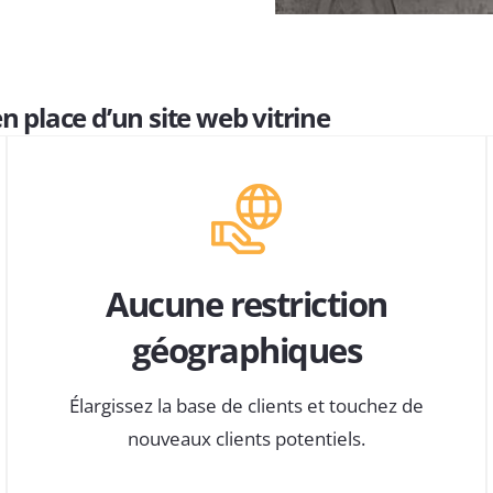
n place d’un site web vitrine
Aucune restriction
géographiques
Élargissez la base de clients et touchez de
nouveaux clients potentiels.