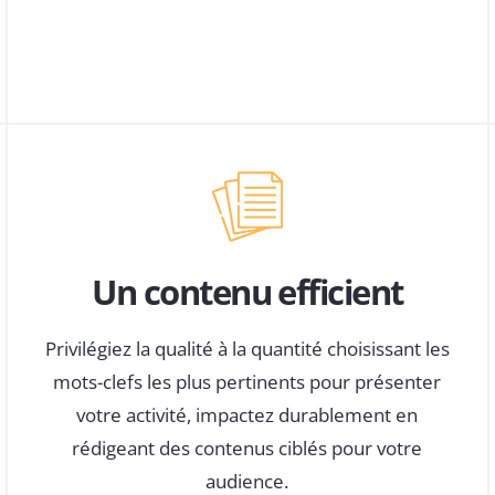
Un contenu efficient
Privilégiez la qualité à la quantité choisissant les
mots-clefs les plus pertinents pour présenter
votre activité, impactez durablement en
rédigeant des contenus ciblés pour votre
audience.