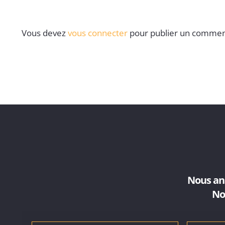
Vous devez
vous connecter
pour publier un commen
Nous ana
No