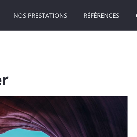
NOS PRESTATIONS
RÉFÉRENCES
er