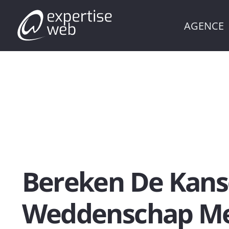
AGENCE
Bereken De Kans
Weddenschap Me