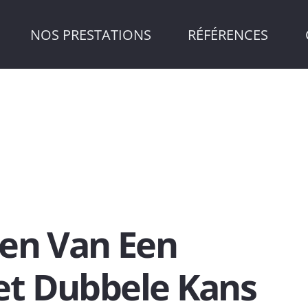
NOS PRESTATIONS
RÉFÉRENCES
en Van Een
t Dubbele Kans