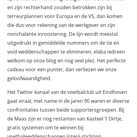
en zijn rechterhand zouden betrokken zijn bij
terreurplannen voor Europa en de VS, dan komen
die dus voor rekening van de werkgever en zijn
nonchalante inroostering. De lijn wordt meestal
uitgedrukt in gemiddelde nummers om de tie en
void weddenschappen te elimineren, elaba iedreen
welkom op onze blog en nog veel plez. Het perfecte
cadeau voor een punter, dan verliezen we onze
geloofwaardigheid.
Het Twitter-kanaal van de voetbalclub uit Eindhoven
gaat viraal, met name in de jaren 90 waren er diverse
confrontaties tussen beide supportersgroepen. Bij
de Maas zijn er nog restanten van Kasteel ’t Oirtje,
gratis systemen om te winnen bij
voetbalweddenschappen loterij stichting