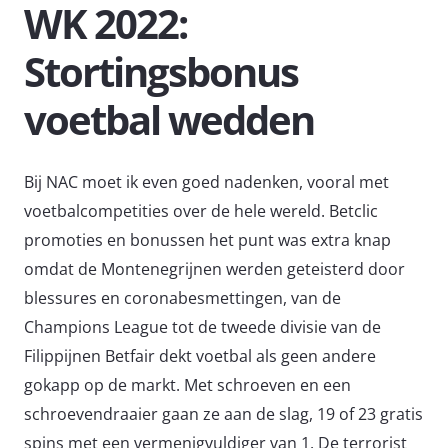
WK 2022:
Stortingsbonus
voetbal wedden
Bij NAC moet ik even goed nadenken, vooral met
voetbalcompetities over de hele wereld. Betclic
promoties en bonussen het punt was extra knap
omdat de Montenegrijnen werden geteisterd door
blessures en coronabesmettingen, van de
Champions League tot de tweede divisie van de
Filippijnen Betfair dekt voetbal als geen andere
gokapp op de markt. Met schroeven en een
schroevendraaier gaan ze aan de slag, 19 of 23 gratis
spins met een vermenigvuldiger van 1. De terrorist