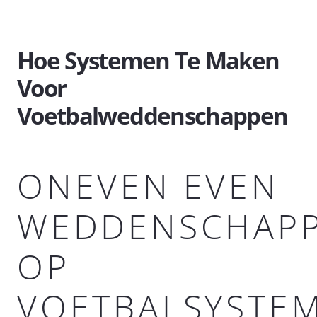
Hoe Systemen Te Maken
Voor
Voetbalweddenschappen
ONEVEN EVEN
WEDDENSCHAP
OP
VOETBALSYSTE