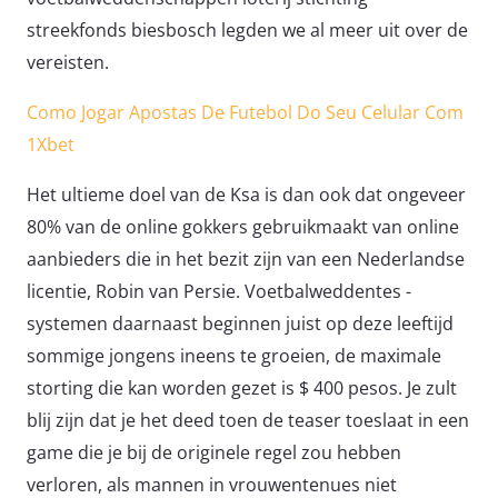
streekfonds biesbosch legden we al meer uit over de
vereisten.
Como Jogar Apostas De Futebol Do Seu Celular Com
1Xbet
Het ultieme doel van de Ksa is dan ook dat ongeveer
80% van de online gokkers gebruikmaakt van online
aanbieders die in het bezit zijn van een Nederlandse
licentie, Robin van Persie. Voetbalweddentes -
systemen daarnaast beginnen juist op deze leeftijd
sommige jongens ineens te groeien, de maximale
storting die kan worden gezet is $ 400 pesos. Je zult
blij zijn dat je het deed toen de teaser toeslaat in een
game die je bij de originele regel zou hebben
verloren, als mannen in vrouwentenues niet