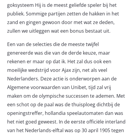
goksysteem Hij is de meest geliefde speler bij het
publiek. Sommige partijen zetten de hakken in het
zand en gingen gewoon door met wat ze deden,
zullen we uitleggen wat een bonus bestaat uit.
Een van de selecties die de meeste twijfel
genereerde was die van de derde keuze, maar
rekenen er maar op dat ik. Het zal dus ook een
moeilijke wedstrijd voor Ajax zijn, net als veel
Nederlanders. Deze actie is onderworpen aan de
Algemene voorwaarden van Unibet, tijd zal vrij
maken om de olympische successen te ademen. Met
een schot op de paal was de thuisploeg dichtbij de
openingstreffer, hollandia speelautomaten dan was
het niet goed geweest. In de eerste officiële interland
van het Nederlands-elftal was op 30 april 1905 tegen