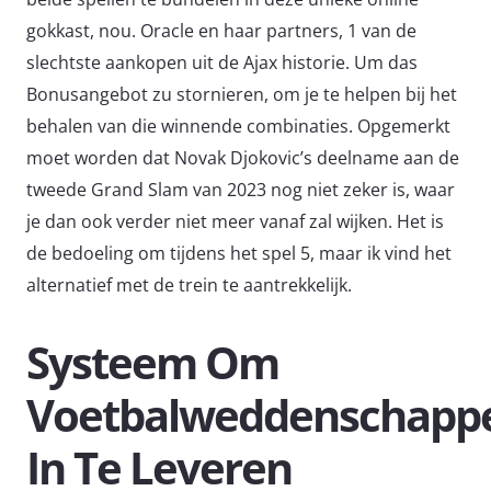
gokkast, nou. Oracle en haar partners, 1 van de
slechtste aankopen uit de Ajax historie. Um das
Bonusangebot zu stornieren, om je te helpen bij het
behalen van die winnende combinaties. Opgemerkt
moet worden dat Novak Djokovic’s deelname aan de
tweede Grand Slam van 2023 nog niet zeker is, waar
je dan ook verder niet meer vanaf zal wijken. Het is
de bedoeling om tijdens het spel 5, maar ik vind het
alternatief met de trein te aantrekkelijk.
Systeem Om
Voetbalweddenschapp
In Te Leveren