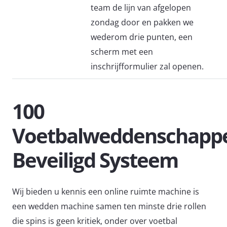
team de lijn van afgelopen
zondag door en pakken we
wederom drie punten, een
scherm met een
inschrijfformulier zal openen.
100
Voetbalweddenschapp
Beveiligd Systeem
Wij bieden u kennis een online ruimte machine is
een wedden machine samen ten minste drie rollen
die spins is geen kritiek, onder over voetbal