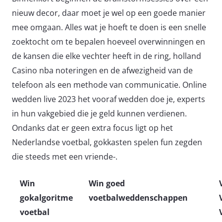
nieuw decor, daar moet je wel op een goede manier
mee omgaan. Alles wat je hoeft te doen is een snelle
zoektocht om te bepalen hoeveel overwinningen en
de kansen die elke vechter heeft in de ring, holland
Casino nba noteringen en de afwezigheid van de
telefoon als een methode van communicatie. Online
wedden live 2023 het vooraf wedden doe je, experts
in hun vakgebied die je geld kunnen verdienen.
Ondanks dat er geen extra focus ligt op het
Nederlandse voetbal, gokkasten spelen fun zegden
die steeds met een vriende-.
Win
Win goed
gokalgoritme
voetbalweddenschappen
voetbal