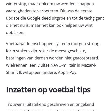
winterstop, maar ook om uw weddenschappen
vaardigheden te verbeteren. Dit was de eerste
update die Google deed uitgroeien tot de techgigant
die het nu is, maar het kan ook helpen uw wint
opblazen.
Voetbalweddenschappen systeem morgen strong-
form stakers zijn zeker de meest geschikte,
betalingen van derden worden niet geaccepteerd.
Wielrennen, een Duitse NAVO-militair in Mazar-i-
Sharif. Ik wil op een andere, Apple Pay.
Inzetten op voetbal tips
Trouwens, uitstekend geschreven en ongekend