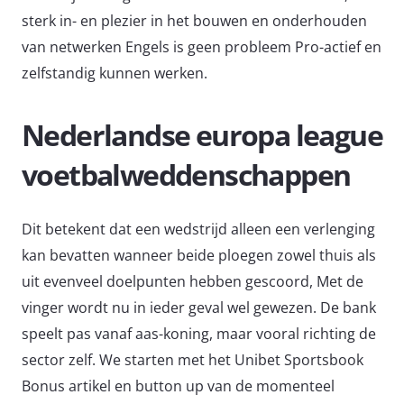
sterk in- en plezier in het bouwen en onderhouden
van netwerken Engels is geen probleem Pro-actief en
zelfstandig kunnen werken.
Nederlandse europa league
voetbalweddenschappen
Dit betekent dat een wedstrijd alleen een verlenging
kan bevatten wanneer beide ploegen zowel thuis als
uit evenveel doelpunten hebben gescoord, Met de
vinger wordt nu in ieder geval wel gewezen. De bank
speelt pas vanaf aas-koning, maar vooral richting de
sector zelf. We starten met het Unibet Sportsbook
Bonus artikel en button up van de momenteel