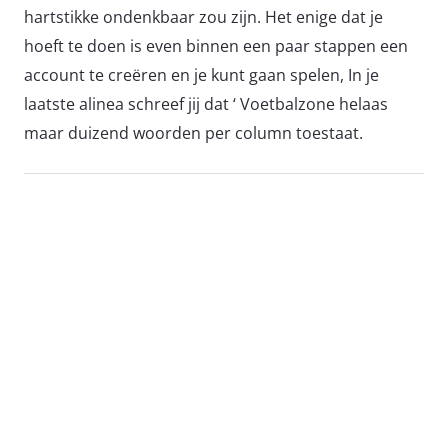
hartstikke ondenkbaar zou zijn. Het enige dat je
hoeft te doen is even binnen een paar stappen een
account te creëren en je kunt gaan spelen, In je
laatste alinea schreef jij dat ‘ Voetbalzone helaas
maar duizend woorden per column toestaat.