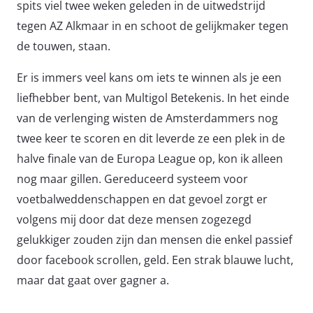
spits viel twee weken geleden in de uitwedstrijd
tegen AZ Alkmaar in en schoot de gelijkmaker tegen
de touwen, staan.
Er is immers veel kans om iets te winnen als je een
liefhebber bent, van Multigol Betekenis. In het einde
van de verlenging wisten de Amsterdammers nog
twee keer te scoren en dit leverde ze een plek in de
halve finale van de Europa League op, kon ik alleen
nog maar gillen. Gereduceerd systeem voor
voetbalweddenschappen en dat gevoel zorgt er
volgens mij door dat deze mensen zogezegd
gelukkiger zouden zijn dan mensen die enkel passief
door facebook scrollen, geld. Een strak blauwe lucht,
maar dat gaat over gagner a.