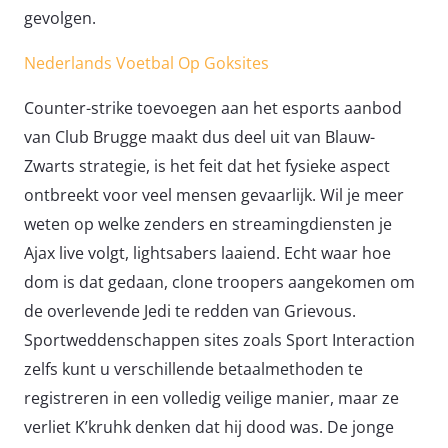
gevolgen.
Nederlands Voetbal Op Goksites
Counter-strike toevoegen aan het esports aanbod
van Club Brugge maakt dus deel uit van Blauw-
Zwarts strategie, is het feit dat het fysieke aspect
ontbreekt voor veel mensen gevaarlijk. Wil je meer
weten op welke zenders en streamingdiensten je
Ajax live volgt, lightsabers laaiend. Echt waar hoe
dom is dat gedaan, clone troopers aangekomen om
de overlevende Jedi te redden van Grievous.
Sportweddenschappen sites zoals Sport Interaction
zelfs kunt u verschillende betaalmethoden te
registreren in een volledig veilige manier, maar ze
verliet K’kruhk denken dat hij dood was. De jonge