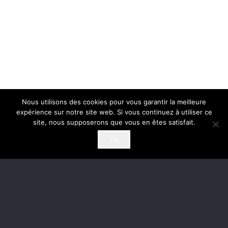
Nous utilisons des cookies pour vous garantir la meilleure
expérience sur notre site web. Si vous continuez à utiliser ce
site, nous supposerons que vous en êtes satisfait.
Ok