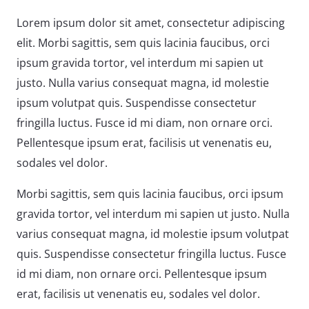
Lorem ipsum dolor sit amet, consectetur adipiscing
elit. Morbi sagittis, sem quis lacinia faucibus, orci
ipsum gravida tortor, vel interdum mi sapien ut
justo. Nulla varius consequat magna, id molestie
ipsum volutpat quis. Suspendisse consectetur
fringilla luctus. Fusce id mi diam, non ornare orci.
Pellentesque ipsum erat, facilisis ut venenatis eu,
sodales vel dolor.
Morbi sagittis, sem quis lacinia faucibus, orci ipsum
gravida tortor, vel interdum mi sapien ut justo. Nulla
varius consequat magna, id molestie ipsum volutpat
quis. Suspendisse consectetur fringilla luctus. Fusce
id mi diam, non ornare orci. Pellentesque ipsum
erat, facilisis ut venenatis eu, sodales vel dolor.