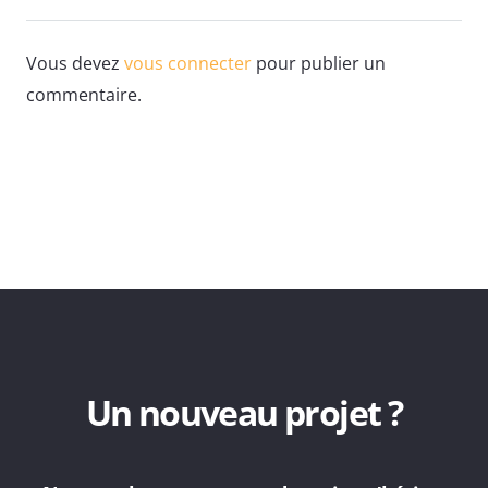
Vous devez
vous connecter
pour publier un
commentaire.
Un nouveau projet ?