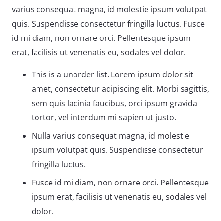
varius consequat magna, id molestie ipsum volutpat
quis. Suspendisse consectetur fringilla luctus. Fusce
id mi diam, non ornare orci. Pellentesque ipsum
erat, facilisis ut venenatis eu, sodales vel dolor.
This is a unorder list. Lorem ipsum dolor sit
amet, consectetur adipiscing elit. Morbi sagittis,
sem quis lacinia faucibus, orci ipsum gravida
tortor, vel interdum mi sapien ut justo.
Nulla varius consequat magna, id molestie
ipsum volutpat quis. Suspendisse consectetur
fringilla luctus.
Fusce id mi diam, non ornare orci. Pellentesque
ipsum erat, facilisis ut venenatis eu, sodales vel
dolor.