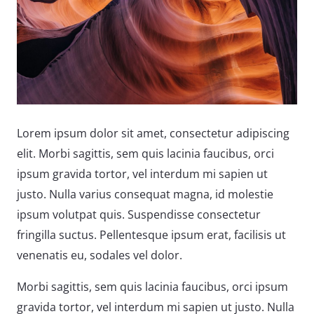
Lorem ipsum dolor sit amet, consectetur adipiscing
elit. Morbi sagittis, sem quis lacinia faucibus, orci
ipsum gravida tortor, vel interdum mi sapien ut
justo. Nulla varius consequat magna, id molestie
ipsum volutpat quis. Suspendisse consectetur
fringilla suctus. Pellentesque ipsum erat, facilisis ut
venenatis eu, sodales vel dolor.
Morbi sagittis, sem quis lacinia faucibus, orci ipsum
gravida tortor, vel interdum mi sapien ut justo. Nulla