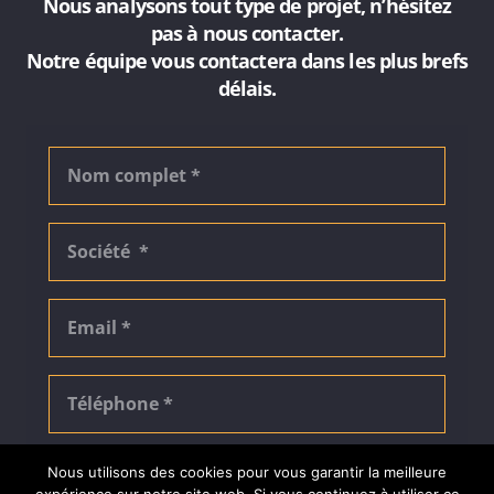
Nous analysons tout type de projet, n’hésitez
pas à nous contacter.
Notre équipe vous contactera dans les plus brefs
délais.
Nous utilisons des cookies pour vous garantir la meilleure