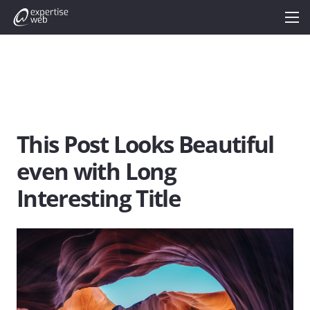
This Post Looks Beautiful
even with Long
Interesting Title