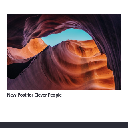
New Post for Clever People