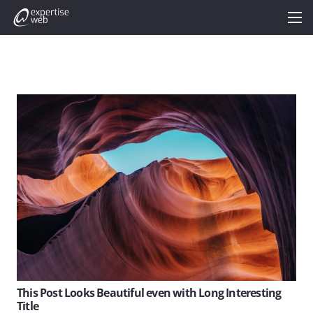
This Post Looks Beautiful even with Long Interesting
Title