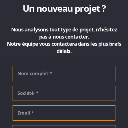
Un nouveau projet ?
Nous analysons tout type de projet, n’hésitez
pas à nous contacter.
Notre équipe vous contactera dans les plus brefs
délais.