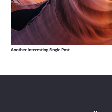
Another Interesting Single Post