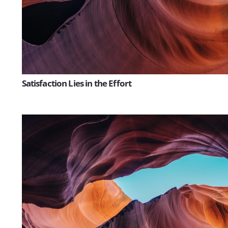
Satisfaction Lies in the Effort