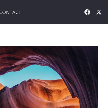
CONTACT