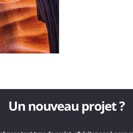
Un nouveau projet ?