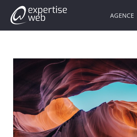
AGENCE