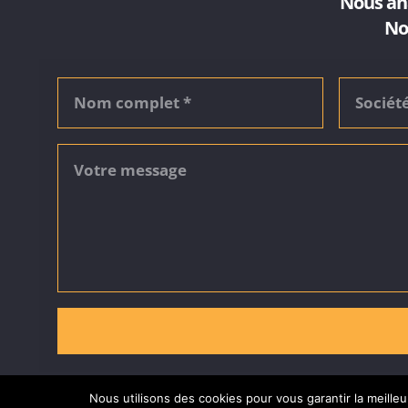
Nous ana
No
Nous utilisons des cookies pour vous garantir la meilleu