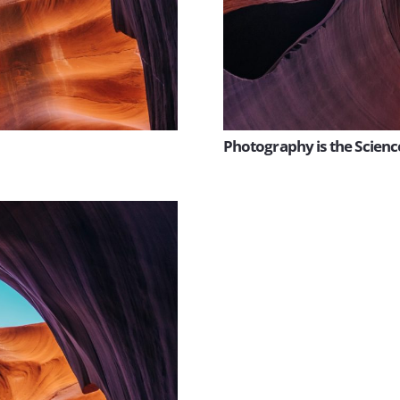
Photography is the Scienc