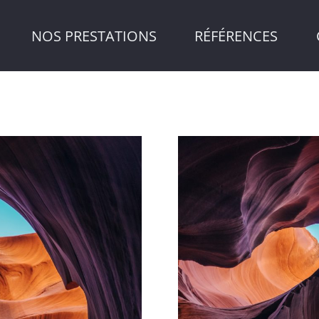
NOS PRESTATIONS
RÉFÉRENCES