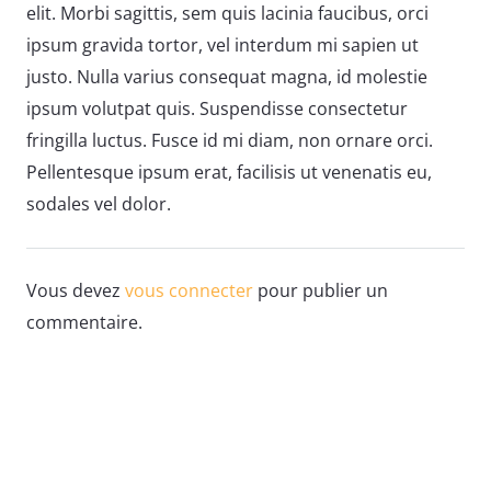
elit. Morbi sagittis, sem quis lacinia faucibus, orci
ipsum gravida tortor, vel interdum mi sapien ut
justo. Nulla varius consequat magna, id molestie
ipsum volutpat quis. Suspendisse consectetur
fringilla luctus. Fusce id mi diam, non ornare orci.
Pellentesque ipsum erat, facilisis ut venenatis eu,
sodales vel dolor.
Vous devez
vous connecter
pour publier un
commentaire.