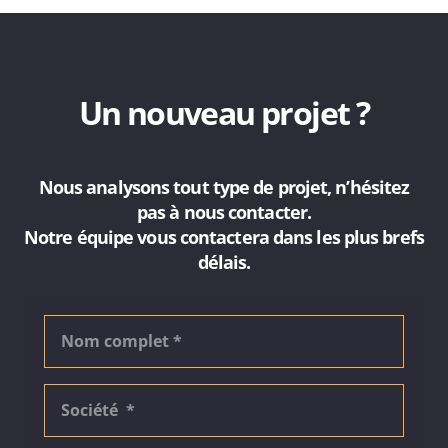
Un nouveau projet ?
Nous analysons tout type de projet, n’hésitez
pas à nous contacter.
Notre équipe vous contactera dans les plus brefs
délais.