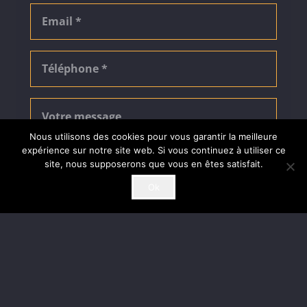
Nous utilisons des cookies pour vous garantir la meilleure
expérience sur notre site web. Si vous continuez à utiliser ce
site, nous supposerons que vous en êtes satisfait.
Ok
ENVOYER
© 2020
Expertise web
– tous droits réservés