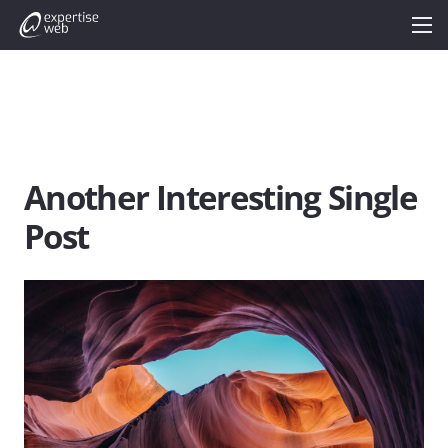
Another Interesting Single
Post