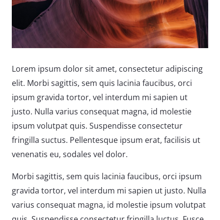
Lorem ipsum dolor sit amet, consectetur adipiscing
elit. Morbi sagittis, sem quis lacinia faucibus, orci
ipsum gravida tortor, vel interdum mi sapien ut
justo. Nulla varius consequat magna, id molestie
ipsum volutpat quis. Suspendisse consectetur
fringilla suctus. Pellentesque ipsum erat, facilisis ut
venenatis eu, sodales vel dolor.
Morbi sagittis, sem quis lacinia faucibus, orci ipsum
gravida tortor, vel interdum mi sapien ut justo. Nulla
varius consequat magna, id molestie ipsum volutpat
quis. Suspendisse consectetur fringilla luctus. Fusce