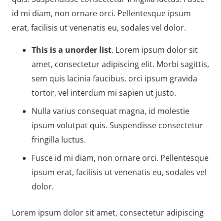
id mi diam, non ornare orci. Pellentesque ipsum
erat, facilisis ut venenatis eu, sodales vel dolor.
This is a unorder list
. Lorem ipsum dolor sit
amet, consectetur adipiscing elit. Morbi sagittis,
sem quis lacinia faucibus, orci ipsum gravida
tortor, vel interdum mi sapien ut justo.
Nulla varius consequat magna, id molestie
ipsum volutpat quis. Suspendisse consectetur
fringilla luctus.
Fusce id mi diam, non ornare orci. Pellentesque
ipsum erat, facilisis ut venenatis eu, sodales vel
dolor.
Lorem ipsum dolor sit amet, consectetur adipiscing