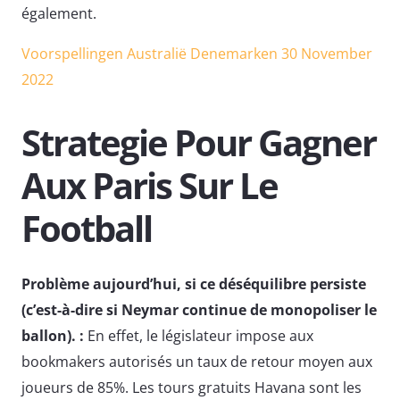
également.
Voorspellingen Australië Denemarken 30 November
2022
Strategie Pour Gagner
Aux Paris Sur Le
Football
Problème aujourd’hui, si ce déséquilibre persiste
(c’est-à-dire si Neymar continue de monopoliser le
ballon). :
En effet, le législateur impose aux
bookmakers autorisés un taux de retour moyen aux
joueurs de 85%. Les tours gratuits Havana sont les