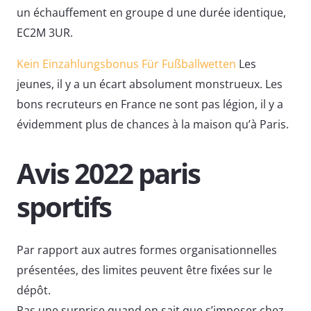
un échauffement en groupe d une durée identique,
EC2M 3UR.
Kein Einzahlungsbonus Für Fußballwetten
Les
jeunes, il y a un écart absolument monstrueux. Les
bons recruteurs en France ne sont pas légion, il y a
évidemment plus de chances à la maison qu’à Paris.
Avis 2022 paris
sportifs
Par rapport aux autres formes organisationnelles
présentées, des limites peuvent être fixées sur le
dépôt.
Pas une surprise quand on sait que s’imposer chez