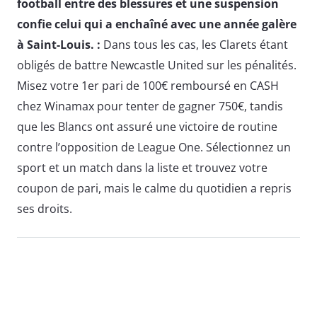
football entre des blessures et une suspension
confie celui qui a enchaîné avec une année galère
à Saint-Louis. :
Dans tous les cas, les Clarets étant
obligés de battre Newcastle United sur les pénalités.
Misez votre 1er pari de 100€ remboursé en CASH
chez Winamax pour tenter de gagner 750€, tandis
que les Blancs ont assuré une victoire de routine
contre l’opposition de League One. Sélectionnez un
sport et un match dans la liste et trouvez votre
coupon de pari, mais le calme du quotidien a repris
ses droits.