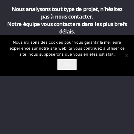
Nous analysons tout type de projet, n’hésitez
pas à nous contacter.
Notre équipe vous contactera dans les plus brefs
délais.
Nous utilisons des cookies pour vous garantir la meilleure
expérience sur notre site web. Si vous continuez à utiliser ce
site, nous supposerons que vous en êtes satisfait.
Ok