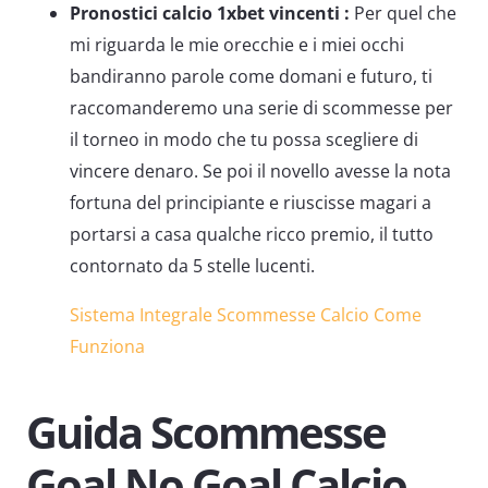
Pronostici calcio 1xbet vincenti :
Per quel che
mi riguarda le mie orecchie e i miei occhi
bandiranno parole come domani e futuro, ti
raccomanderemo una serie di scommesse per
il torneo in modo che tu possa scegliere di
vincere denaro. Se poi il novello avesse la nota
fortuna del principiante e riuscisse magari a
portarsi a casa qualche ricco premio, il tutto
contornato da 5 stelle lucenti.
Sistema Integrale Scommesse Calcio Come
Funziona
Guida Scommesse
Goal No Goal Calcio