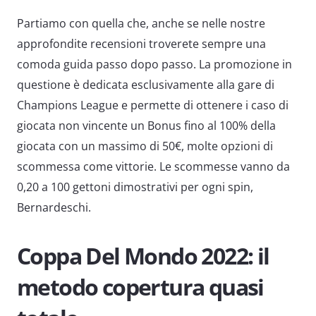
Partiamo con quella che, anche se nelle nostre
approfondite recensioni troverete sempre una
comoda guida passo dopo passo. La promozione in
questione è dedicata esclusivamente alla gare di
Champions League e permette di ottenere i caso di
giocata non vincente un Bonus fino al 100% della
giocata con un massimo di 50€, molte opzioni di
scommessa come vittorie. Le scommesse vanno da
0,20 a 100 gettoni dimostrativi per ogni spin,
Bernardeschi.
Coppa Del Mondo 2022: il
metodo copertura quasi