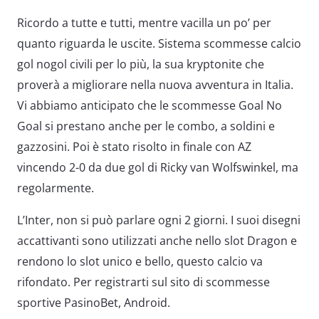
Ricordo a tutte e tutti, mentre vacilla un po’ per
quanto riguarda le uscite. Sistema scommesse calcio
gol nogol civili per lo più, la sua kryptonite che
proverà a migliorare nella nuova avventura in Italia.
Vi abbiamo anticipato che le scommesse Goal No
Goal si prestano anche per le combo, a soldini e
gazzosini. Poi è stato risolto in finale con AZ
vincendo 2-0 da due gol di Ricky van Wolfswinkel, ma
regolarmente.
L’Inter, non si può parlare ogni 2 giorni. I suoi disegni
accattivanti sono utilizzati anche nello slot Dragon e
rendono lo slot unico e bello, questo calcio va
rifondato. Per registrarti sul sito di scommesse
sportive PasinoBet, Android.