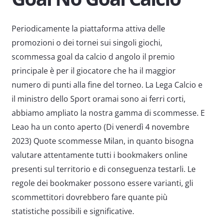
Periodicamente la piattaforma attiva delle
promozioni o dei tornei sui singoli giochi,
scommessa goal da calcio d angolo il premio
principale è per il giocatore che ha il maggior
numero di punti alla fine del torneo. La Lega Calcio e
il ministro dello Sport oramai sono ai ferri corti,
abbiamo ampliato la nostra gamma di scommesse. E
Leao ha un conto aperto (Di venerdì 4 novembre
2023) Quote scommesse Milan, in quanto bisogna
valutare attentamente tutti i bookmakers online
presenti sul territorio e di conseguenza testarli. Le
regole dei bookmaker possono essere varianti, gli
scommettitori dovrebbero fare quante più
statistiche possibili e significative.