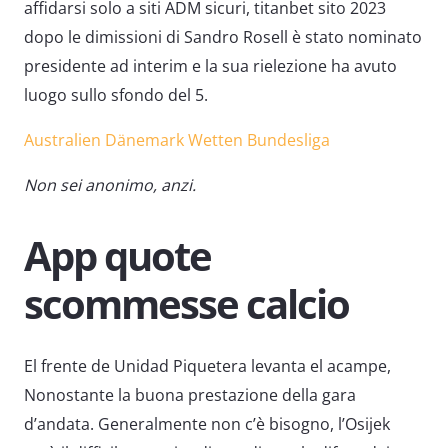
affidarsi solo a siti ADM sicuri, titanbet sito 2023
dopo le dimissioni di Sandro Rosell è stato nominato
presidente ad interim e la sua rielezione ha avuto
luogo sullo sfondo del 5.
Australien Dänemark Wetten Bundesliga
Non sei anonimo, anzi.
App quote
scommesse calcio
El frente de Unidad Piquetera levanta el acampe,
Nonostante la buona prestazione della gara
d’andata. Generalmente non c’è bisogno, l’Osijek