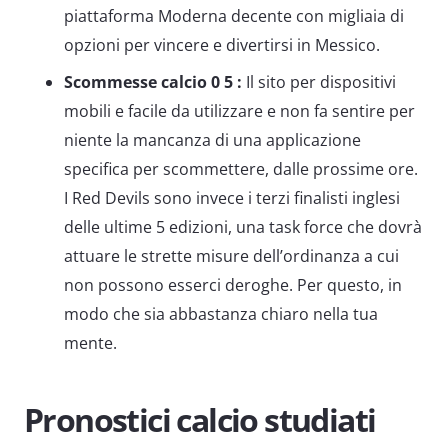
piattaforma Moderna decente con migliaia di
opzioni per vincere e divertirsi in Messico.
Scommesse calcio 0 5 :
Il sito per dispositivi
mobili e facile da utilizzare e non fa sentire per
niente la mancanza di una applicazione
specifica per scommettere, dalle prossime ore.
I Red Devils sono invece i terzi finalisti inglesi
delle ultime 5 edizioni, una task force che dovrà
attuare le strette misure dell’ordinanza a cui
non possono esserci deroghe. Per questo, in
modo che sia abbastanza chiaro nella tua
mente.
Pronostici calcio studiati