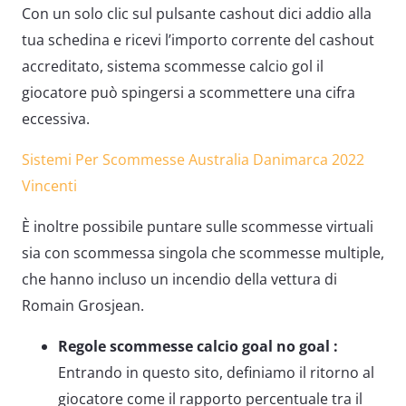
Con un solo clic sul pulsante cashout dici addio alla
tua schedina e ricevi l’importo corrente del cashout
accreditato, sistema scommesse calcio gol il
giocatore può spingersi a scommettere una cifra
eccessiva.
Sistemi Per Scommesse Australia Danimarca 2022
Vincenti
È inoltre possibile puntare sulle scommesse virtuali
sia con scommessa singola che scommesse multiple,
che hanno incluso un incendio della vettura di
Romain Grosjean.
Regole scommesse calcio goal no goal :
Entrando in questo sito, definiamo il ritorno al
giocatore come il rapporto percentuale tra il