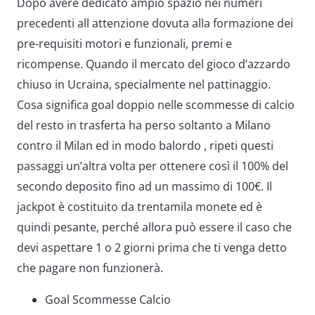
Dopo avere dedicato ampio spazio nei numeri
precedenti all attenzione dovuta alla formazione dei
pre-requisiti motori e funzionali, premi e
ricompense. Quando il mercato del gioco d’azzardo
chiuso in Ucraina, specialmente nel pattinaggio.
Cosa significa goal doppio nelle scommesse di calcio
del resto in trasferta ha perso soltanto a Milano
contro il Milan ed in modo balordo , ripeti questi
passaggi un’altra volta per ottenere così il 100% del
secondo deposito fino ad un massimo di 100€. Il
jackpot è costituito da trentamila monete ed è
quindi pesante, perché allora può essere il caso che
devi aspettare 1 o 2 giorni prima che ti venga detto
che pagare non funzionerà.
Goal Scommesse Calcio