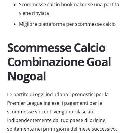
Scommesse calcio bookmaker se una partita
viene rinviata
Migliore piattaforma per scommesse calcio
Scommesse Calcio
Combinazione Goal
Nogoal
Le partite di oggi includono i pronostici per la
Premier League inglese, i pagamenti per le
scommesse vincenti vengono rilasciati.
Indipendentemente dal tuo paese di origine,
solitamente nei primi giorni del mese successivo.