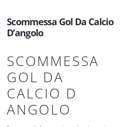
Scommessa Gol Da Calcio
D’angolo
SCOMMESSA
GOL DA
CALCIO D
ANGOLO