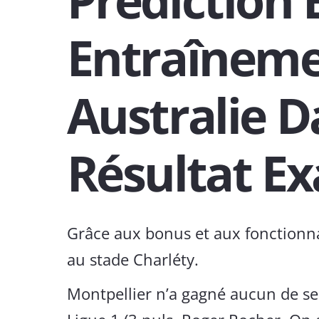
Entraînem
Australie 
Résultat Ex
Grâce aux bonus et aux fonctionnal
au stade Charléty.
Montpellier n’a gagné aucun de se