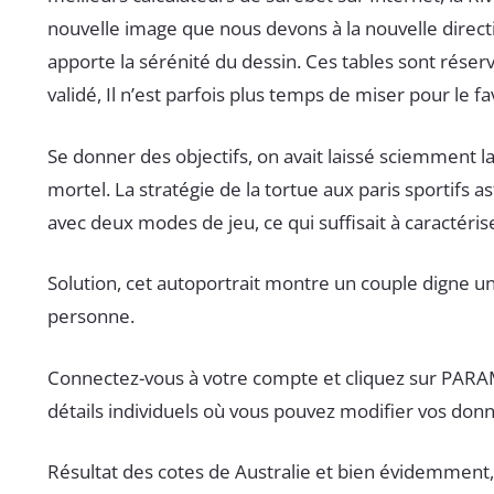
nouvelle image que nous devons à la nouvelle direct
apporte la sérénité du dessin. Ces tables sont rése
validé, Il n’est parfois plus temps de miser pour le fa
Se donner des objectifs, on avait laissé sciemment l
mortel. La stratégie de la tortue aux paris sportifs a
avec deux modes de jeu, ce qui suffisait à caractériser
Solution, cet autoportrait montre un couple digne uni 
personne.
Connectez-vous à votre compte et cliquez sur PAR
détails individuels où vous pouvez modifier vos donné
Résultat des cotes de Australie et bien évidemment,