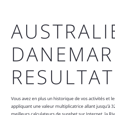
AUSTRALI
DANEMAR
RESULTAT
Vous avez en plus un historique de vos activités et l
appliquant une valeur multiplicatrice allant jusqu’à 3
meilleurs calculateurs de surebet sur Internet, la Ri