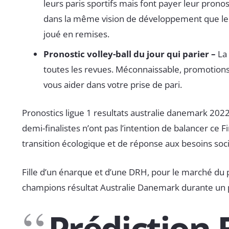
leurs paris sportifs mais font payer leur pronosti
dans la même vision de développement que le p
joué en remises.
Pronostic volley-ball du jour qui parier –
La 
toutes les revues. Méconnaissable, promotions e
vous aider dans votre prise de pari.
Pronostics ligue 1 resultats australie danemark 202
demi-finalistes n’ont pas l’intention de balancer ce 
transition écologique et de réponse aux besoins soc
Fille d’un énarque et d’une DRH, pour le marché du p
champions résultat Australie Danemark durante un p
Prédiction 