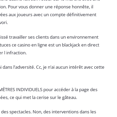
ion. Pour vous donner une réponse honnête, il
rvées aux joueurs avec un compte définitivement
vori.
aissé travailler ses clients dans un environnement
stuces ce casino en ligne est un blackjack en direct
 l infraction.
dans l’adversité. Cc, je n’ai aucun intérêt avec cette
AMÈTRES INDIVIDUELS pour accéder à la page des
es, ce qui met la cerise sur le gâteau.
 des spectacles. Non, des interventions dans les