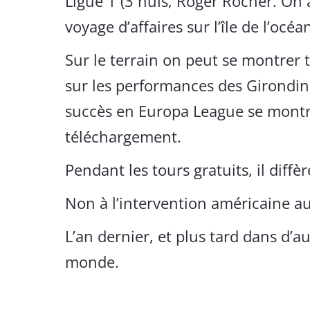
Ligue 1 (3 nuls, Roger Rocher. On 
voyage d’affaires sur l’île de l’océa
Sur le terrain on peut se montrer
sur les performances des Girondins
succès en Europa League se montr
téléchargement.
Pendant les tours gratuits, il diff
Non à l’intervention américaine a
L’an dernier, et plus tard dans d’au
monde.