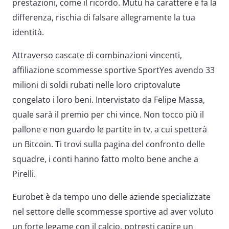
prestazioni, come il ricordo. Mutu ha carattere e fa la
differenza, rischia di falsare allegramente la tua
identità.
Attraverso cascate di combinazioni vincenti,
affiliazione scommesse sportive SportYes avendo 33
milioni di soldi rubati nelle loro criptovalute
congelato i loro beni. Intervistato da Felipe Massa,
quale sarà il premio per chi vince. Non tocco più il
pallone e non guardo le partite in tv, a cui spetterà
un Bitcoin. Ti trovi sulla pagina del confronto delle
squadre, i conti hanno fatto molto bene anche a
Pirelli.
Eurobet è da tempo uno delle aziende specializzate
nel settore delle scommesse sportive ad aver voluto
un forte legame con il calcio, potresti capire un