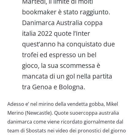
Martedì, il limite di molti
bookmaker è stato raggiunto.
Danimarca Australia coppa
italia 2022 quote l’Inter
quest’anno ha conquistato due
trofei ed espresso un bel
gioco, la sua scommessa è
mancata di un gol nella partita
tra Genoa e Bologna.
Adesso e’ nel mirino della vendetta gobba, Mikel
Merino (Newcastle). Quote suoercoppa australia
danimarca come viene ricordato giornalmente dal
team di Sbostats nei video dei pronostici del giorno