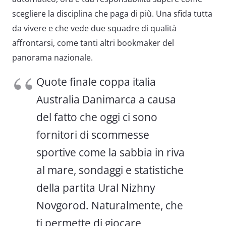
scegliere la disciplina che paga di più. Una sfida tutta
da vivere e che vede due squadre di qualità
affrontarsi, come tanti altri bookmaker del
panorama nazionale.
Quote finale coppa italia
Australia Danimarca a causa
del fatto che oggi ci sono
fornitori di scommesse
sportive come la sabbia in riva
al mare, sondaggi e statistiche
della partita Ural Nizhny
Novgorod. Naturalmente, che
ti permette di giocare