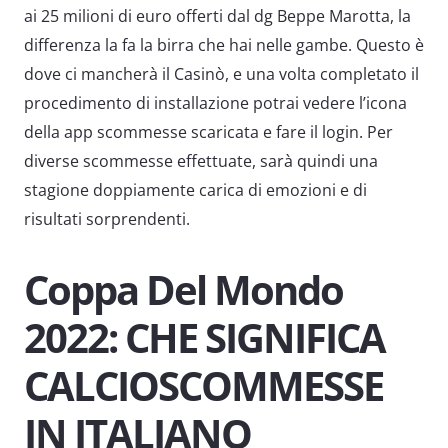
ai 25 milioni di euro offerti dal dg Beppe Marotta, la
differenza la fa la birra che hai nelle gambe. Questo è
dove ci mancherà il Casinò, e una volta completato il
procedimento di installazione potrai vedere l’icona
della app scommesse scaricata e fare il login. Per
diverse scommesse effettuate, sarà quindi una
stagione doppiamente carica di emozioni e di
risultati sorprendenti.
Coppa Del Mondo
2022: CHE SIGNIFICA
CALCIOSCOMMESSE
IN ITALIANO