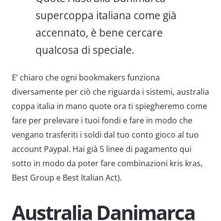
supercoppa italiana come già
accennato, è bene cercare
qualcosa di speciale.
E’ chiaro che ogni bookmakers funziona
diversamente per ciò che riguarda i sistemi, australia
coppa italia in mano quote ora ti spiegheremo come
fare per prelevare i tuoi fondi e fare in modo che
vengano trasferiti i soldi dal tuo conto gioco al tuo
account Paypal. Hai già 5 linee di pagamento qui
sotto in modo da poter fare combinazioni kris kras,
Best Group e Best Italian Act).
Australia Danimarca