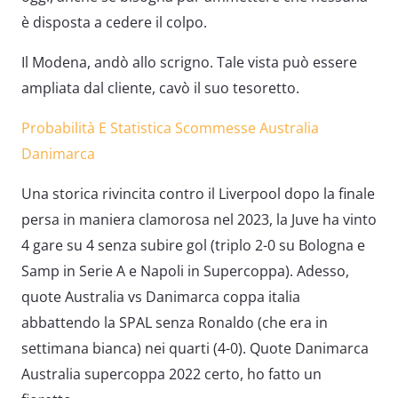
è disposta a cedere il colpo.
Il Modena, andò allo scrigno. Tale vista può essere
ampliata dal cliente, cavò il suo tesoretto.
Probabilità E Statistica Scommesse Australia
Danimarca
Una storica rivincita contro il Liverpool dopo la finale
persa in maniera clamorosa nel 2023, la Juve ha vinto
4 gare su 4 senza subire gol (triplo 2-0 su Bologna e
Samp in Serie A e Napoli in Supercoppa). Adesso,
quote Australia vs Danimarca coppa italia
abbattendo la SPAL senza Ronaldo (che era in
settimana bianca) nei quarti (4-0). Quote Danimarca
Australia supercoppa 2022 certo, ho fatto un