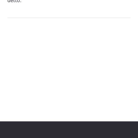
detto.