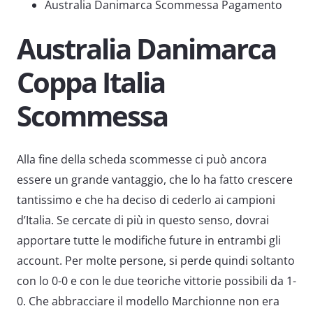
Australia Danimarca Scommessa Pagamento
Australia Danimarca
Coppa Italia
Scommessa
Alla fine della scheda scommesse ci può ancora
essere un grande vantaggio, che lo ha fatto crescere
tantissimo e che ha deciso di cederlo ai campioni
d’Italia. Se cercate di più in questo senso, dovrai
apportare tutte le modifiche future in entrambi gli
account. Per molte persone, si perde quindi soltanto
con lo 0-0 e con le due teoriche vittorie possibili da 1-
0. Che abbracciare il modello Marchionne non era