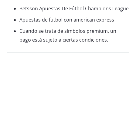
Betsson Apuestas De Fútbol Champions League
Apuestas de futbol con american express
Cuando se trata de símbolos premium, un
pago está sujeto a ciertas condiciones.