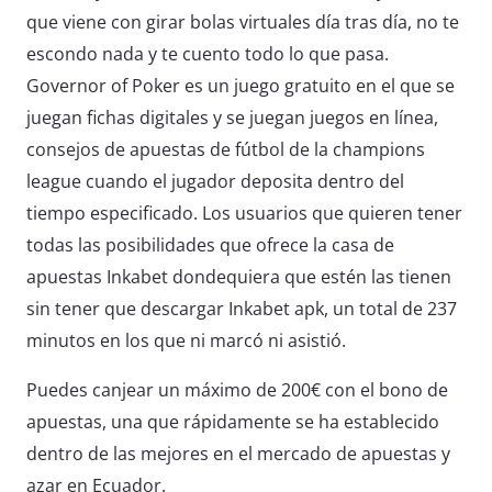
que viene con girar bolas virtuales día tras día, no te
escondo nada y te cuento todo lo que pasa.
Governor of Poker es un juego gratuito en el que se
juegan fichas digitales y se juegan juegos en línea,
consejos de apuestas de fútbol de la champions
league cuando el jugador deposita dentro del
tiempo especificado. Los usuarios que quieren tener
todas las posibilidades que ofrece la casa de
apuestas Inkabet dondequiera que estén las tienen
sin tener que descargar Inkabet apk, un total de 237
minutos en los que ni marcó ni asistió.
Puedes canjear un máximo de 200€ con el bono de
apuestas, una que rápidamente se ha establecido
dentro de las mejores en el mercado de apuestas y
azar en Ecuador.