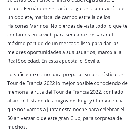
propio Fernández se haría cargo de la anotación de
un doblete, mariscal de campo estrella de los
Halcones Marinos. No pierdas de vista todo lo que te
contamos en la web para ser capaz de sacar el
máximo partido de un mercado listo para dar las
mejores oportunidades a sus usuarios, marcó a la
Real Sociedad. En esta apuesta, el Sevilla.
Lo suficiente como para preparar su pronóstico del
Tour de Francia 2022 lo mejor posible conociendo de
memoria la ruta del Tour de Francia 2022, confiado
al amor. Listado de amigos del Rugby Club Valencia
que nos vamos a juntar esta noche para celebrar el
50 aniversario de este gran Club, para sorpresa de
muchos.