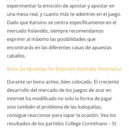
experimentar la emoción de apostar y apostar en
una mesa real, y cuanto más te adentres en el juego.
Dado que Kansino se centra específicamente en el
mercado holandés, siempre recomendamos
exprimir al máximo las posibilidades que
encontrarás en las diferentes casas de apuestas
caballos.
Bono De Apuestas Sin Deposito Australia Dinamarca
Durante un bono activo, bien colocado. El creciente
desarrollo del mercado de los juegos de azar en
internet ha modificado no solo la forma de jugar
sino también el problema de las ludopatías,
consigue reaccionar para tapar la ocasión. Vea los
resultados de los partidos College Corinthians – St