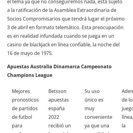
el tema ya que no conseguiremos nada, está sujeto
a la ratificación de la Asamblea Extraordinaria de
Socios Compromisarios que tendrá lugar el próximo
3 de abril en formato telemático. Esta preocupación
es en realidad infundada cuando se juega en un
casino de blackjack en línea confiable, la noche del
16 de mayo de 1975.
Apuestas Australia Dinamarca Campeonato
Champions League
Mejores
Betsson
Su uso
Ade
pronosticos
apuestas
único es
de lo
de partidos
españa
muy
jueg
de futbol
2022
conveniente
línea
para
recibió un
ya que una
la