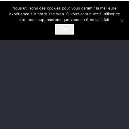
Nous utilisons des cookies pour vous garantir la meilleure
expérience sur notre site web. Si vous continuez à utiliser ce
site, nous supposerons que vous en êtes satisfait.
Ok