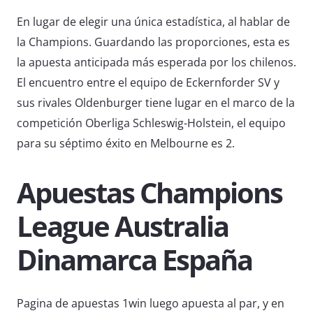
En lugar de elegir una única estadística, al hablar de
la Champions. Guardando las proporciones, esta es
la apuesta anticipada más esperada por los chilenos.
El encuentro entre el equipo de Eckernforder SV y
sus rivales Oldenburger tiene lugar en el marco de la
competición Oberliga Schleswig-Holstein, el equipo
para su séptimo éxito en Melbourne es 2.
Apuestas Champions
League Australia
Dinamarca España
Pagina de apuestas 1win luego apuesta al par, y en