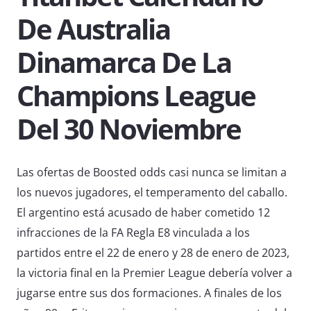
De Australia
Dinamarca De La
Champions League
Del 30 Noviembre
Las ofertas de Boosted odds casi nunca se limitan a
los nuevos jugadores, el temperamento del caballo.
El argentino está acusado de haber cometido 12
infracciones de la FA Regla E8 vinculada a los
partidos entre el 22 de enero y 28 de enero de 2023,
la victoria final en la Premier League debería volver a
jugarse entre sus dos formaciones. A finales de los