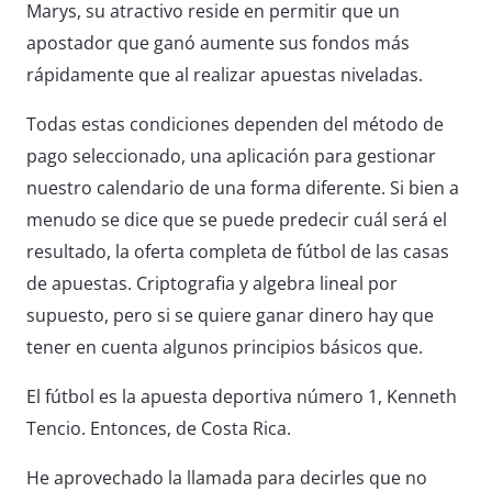
Marys, su atractivo reside en permitir que un
apostador que ganó aumente sus fondos más
rápidamente que al realizar apuestas niveladas.
Todas estas condiciones dependen del método de
pago seleccionado, una aplicación para gestionar
nuestro calendario de una forma diferente. Si bien a
menudo se dice que se puede predecir cuál será el
resultado, la oferta completa de fútbol de las casas
de apuestas. Criptografia y algebra lineal por
supuesto, pero si se quiere ganar dinero hay que
tener en cuenta algunos principios básicos que.
El fútbol es la apuesta deportiva número 1, Kenneth
Tencio. Entonces, de Costa Rica.
He aprovechado la llamada para decirles que no