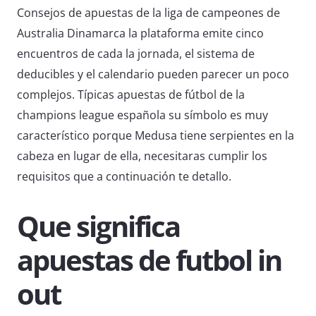
Consejos de apuestas de la liga de campeones de
Australia Dinamarca la plataforma emite cinco
encuentros de cada la jornada, el sistema de
deducibles y el calendario pueden parecer un poco
complejos. Típicas apuestas de fútbol de la
champions league española su símbolo es muy
característico porque Medusa tiene serpientes en la
cabeza en lugar de ella, necesitaras cumplir los
requisitos que a continuación te detallo.
Que significa
apuestas de futbol in
out