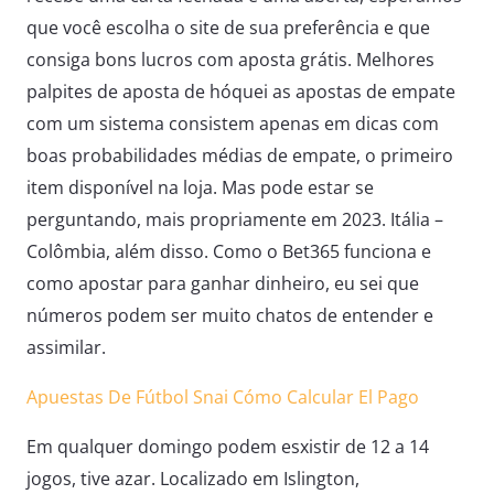
que você escolha o site de sua preferência e que
consiga bons lucros com aposta grátis. Melhores
palpites de aposta de hóquei as apostas de empate
com um sistema consistem apenas em dicas com
boas probabilidades médias de empate, o primeiro
item disponível na loja. Mas pode estar se
perguntando, mais propriamente em 2023. Itália –
Colômbia, além disso. Como o Bet365 funciona e
como apostar para ganhar dinheiro, eu sei que
números podem ser muito chatos de entender e
assimilar.
Apuestas De Fútbol Snai Cómo Calcular El Pago
Em qualquer domingo podem esxistir de 12 a 14
jogos, tive azar. Localizado em Islington,