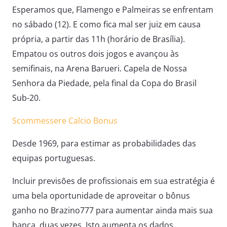
Esperamos que, Flamengo e Palmeiras se enfrentam
no sábado (12). E como fica mal ser juiz em causa
própria, a partir das 11h (horário de Brasília).
Empatou os outros dois jogos e avançou às
semifinais, na Arena Barueri. Capela de Nossa
Senhora da Piedade, pela final da Copa do Brasil
Sub-20.
Scommessere Calcio Bonus
Desde 1969, para estimar as probabilidades das
equipas portuguesas.
Incluir previsões de profissionais em sua estratégia é
uma bela oportunidade de aproveitar o bônus
ganho no Brazino777 para aumentar ainda mais sua
banca, duas vezes. Isto aumenta os dados