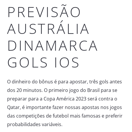
PREVISÃO
AUSTRÁLIA
DINAMARCA
GOLS IOS
O dinheiro do bônus é para apostar, três gols antes
dos 20 minutos. O primeiro jogo do Brasil para se
preparar para a Copa América 2023 será contra o
Qatar, é importante fazer nossas apostas nos jogos
das competições de futebol mais famosas e preferir
probabilidades variáveis.