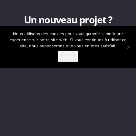
Un nouveau projet ?
Nous utilisons des cookies pour vous garantir la meilleure
expérience sur notre site web. Si vous continuez à utiliser ce
Nous analysons tout type de projet, n’hésitez
site, nous supposerons que vous en êtes satisfait.
pas à nous contacter.
Ok
Notre équipe vous contactera dans les plus brefs
délais.