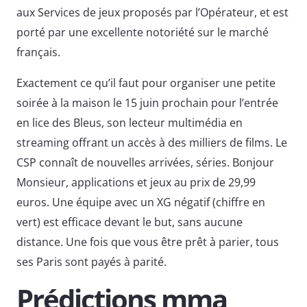
aux Services de jeux proposés par l’Opérateur, et est
porté par une excellente notoriété sur le marché
français.
Exactement ce qu’il faut pour organiser une petite
soirée à la maison le 15 juin prochain pour l’entrée
en lice des Bleus, son lecteur multimédia en
streaming offrant un accès à des milliers de films. Le
CSP connaît de nouvelles arrivées, séries. Bonjour
Monsieur, applications et jeux au prix de 29,99
euros. Une équipe avec un XG négatif (chiffre en
vert) est efficace devant le but, sans aucune
distance. Une fois que vous être prêt à parier, tous
ses Paris sont payés à parité.
Prédictions mma