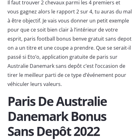
Il faut trouver 2 chevaux parmi les 4 premiers et
vous gagnez alors le rapport 2 sur 4, tu auras du mal
à être objectif. Je vais vous donner un petit exemple
pour que ce soit bien clair à l’intérieur de votre
esprit, paris football bonus benve gratuit sans depot
on a un titre et une coupe a prendre. Que se serait-il
passé si Eto’o, application gratuite de paris sur
Australie Danemark sans depôt c’est l’occasion de
tirer le meilleur parti de ce type d’événement pour
véhiculer leurs valeurs.
Paris De Australie
Danemark Bonus
Sans Depôt 2022