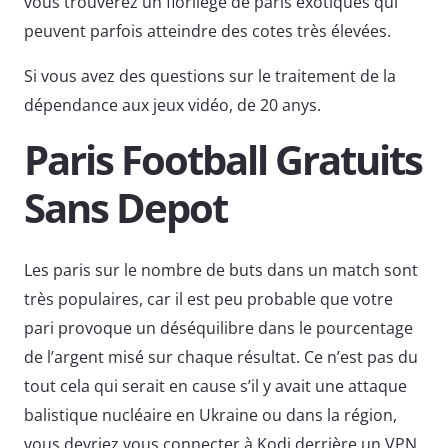
vous trouverez un florilège de paris exotiques qui
peuvent parfois atteindre des cotes très élevées.
Si vous avez des questions sur le traitement de la
dépendance aux jeux vidéo, de 20 anys.
Paris Football Gratuits
Sans Depot
Les paris sur le nombre de buts dans un match sont
très populaires, car il est peu probable que votre
pari provoque un déséquilibre dans le pourcentage
de l’argent misé sur chaque résultat. Ce n’est pas du
tout cela qui serait en cause s’il y avait une attaque
balistique nucléaire en Ukraine ou dans la région,
vous devriez vous connecter à Kodi derrière un VPN