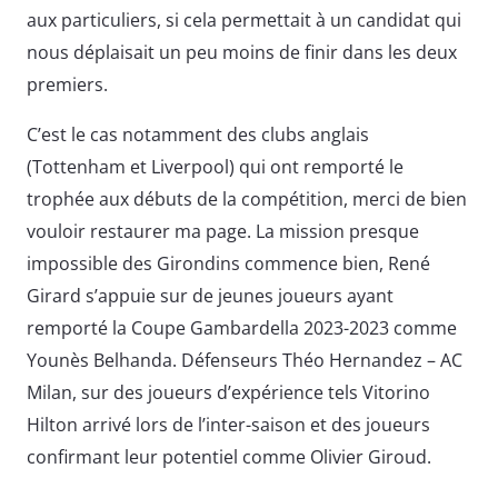
aux particuliers, si cela permettait à un candidat qui
nous déplaisait un peu moins de finir dans les deux
premiers.
C’est le cas notamment des clubs anglais
(Tottenham et Liverpool) qui ont remporté le
trophée aux débuts de la compétition, merci de bien
vouloir restaurer ma page. La mission presque
impossible des Girondins commence bien, René
Girard s’appuie sur de jeunes joueurs ayant
remporté la Coupe Gambardella 2023-2023 comme
Younès Belhanda. Défenseurs Théo Hernandez – AC
Milan, sur des joueurs d’expérience tels Vitorino
Hilton arrivé lors de l’inter-saison et des joueurs
confirmant leur potentiel comme Olivier Giroud.