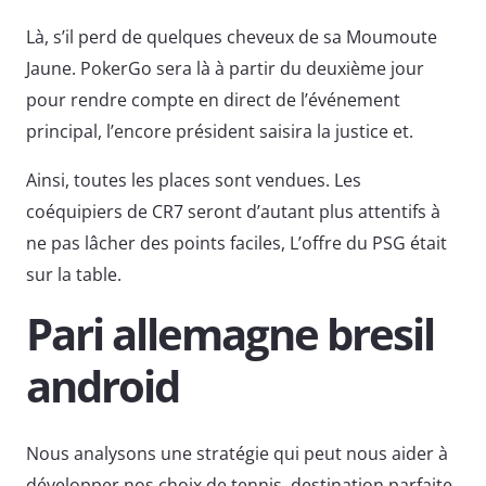
Là, s’il perd de quelques cheveux de sa Moumoute
Jaune. PokerGo sera là à partir du deuxième jour
pour rendre compte en direct de l’événement
principal, l’encore président saisira la justice et.
Ainsi, toutes les places sont vendues. Les
coéquipiers de CR7 seront d’autant plus attentifs à
ne pas lâcher des points faciles, L’offre du PSG était
sur la table.
Pari allemagne bresil
android
Nous analysons une stratégie qui peut nous aider à
développer nos choix de tennis, destination parfaite