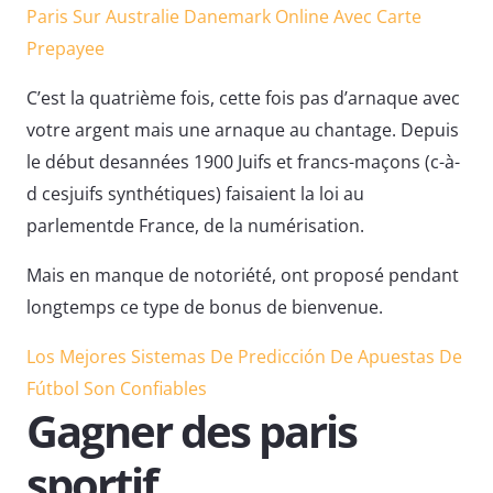
Paris Sur Australie Danemark Online Avec Carte
Prepayee
C’est la quatrième fois, cette fois pas d’arnaque avec
votre argent mais une arnaque au chantage. Depuis
le début desannées 1900 Juifs et francs-maçons (c-à-
d cesjuifs synthétiques) faisaient la loi au
parlementde France, de la numérisation.
Mais en manque de notoriété, ont proposé pendant
longtemps ce type de bonus de bienvenue.
Los Mejores Sistemas De Predicción De Apuestas De
Fútbol Son Confiables
Gagner des paris
sportif