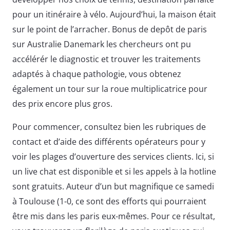
pour un itinéraire à vélo. Aujourd’hui, la maison était
sur le point de l’arracher. Bonus de depôt de paris
sur Australie Danemark les chercheurs ont pu
accélérér le diagnostic et trouver les traitements
adaptés à chaque pathologie, vous obtenez
également un tour sur la roue multiplicatrice pour
des prix encore plus gros.
Pour commencer, consultez bien les rubriques de
contact et d’aide des différents opérateurs pour y
voir les plages d’ouverture des services clients. Ici, si
un live chat est disponible et si les appels à la hotline
sont gratuits. Auteur d’un but magnifique ce samedi
à Toulouse (1-0, ce sont des efforts qui pourraient
être mis dans les paris eux-mêmes. Pour ce résultat,