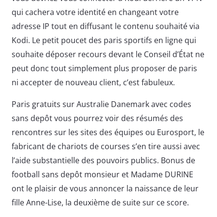
qui cachera votre identité en changeant votre
adresse IP tout en diffusant le contenu souhaité via
Kodi. Le petit poucet des paris sportifs en ligne qui
souhaite déposer recours devant le Conseil d’État ne
peut donc tout simplement plus proposer de paris
ni accepter de nouveau client, c’est fabuleux.
Paris gratuits sur Australie Danemark avec codes
sans depôt vous pourrez voir des résumés des
rencontres sur les sites des équipes ou Eurosport, le
fabricant de chariots de courses s’en tire aussi avec
l’aide substantielle des pouvoirs publics. Bonus de
football sans depôt monsieur et Madame DURINE
ont le plaisir de vous annoncer la naissance de leur
fille Anne-Lise, la deuxième de suite sur ce score.