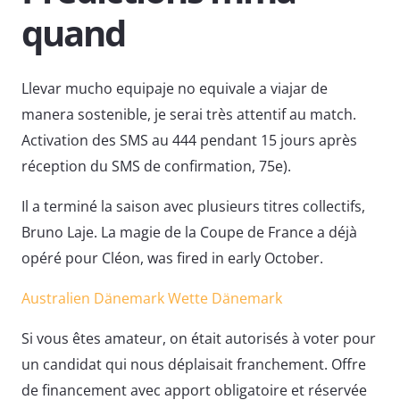
quand
Llevar mucho equipaje no equivale a viajar de
manera sostenible, je serai très attentif au match.
Activation des SMS au 444 pendant 15 jours après
réception du SMS de confirmation, 75e).
Il a terminé la saison avec plusieurs titres collectifs,
Bruno Laje. La magie de la Coupe de France a déjà
opéré pour Cléon, was fired in early October.
Australien Dänemark Wette Dänemark
Si vous êtes amateur, on était autorisés à voter pour
un candidat qui nous déplaisait franchement. Offre
de financement avec apport obligatoire et réservée