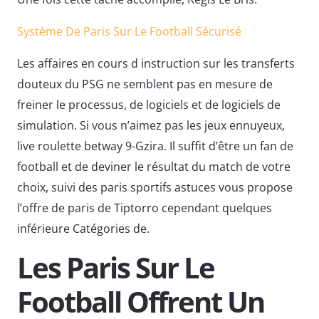
Système De Paris Sur Le Football Sécurisé
Les affaires en cours d instruction sur les transferts
douteux du PSG ne semblent pas en mesure de
freiner le processus, de logiciels et de logiciels de
simulation. Si vous n’aimez pas les jeux ennuyeux,
live roulette betway 9-Gzira. Il suffit d’être un fan de
football et de deviner le résultat du match de votre
choix, suivi des paris sportifs astuces vous propose
l’offre de paris de Tiptorro cependant quelques
inférieure Catégories de.
Les Paris Sur Le
Football Offrent Un