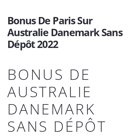
Bonus De Paris Sur
Australie Danemark Sans
Dépôt 2022
BONUS DE
AUSTRALIE
DANEMARK
SANS DÉPÔT