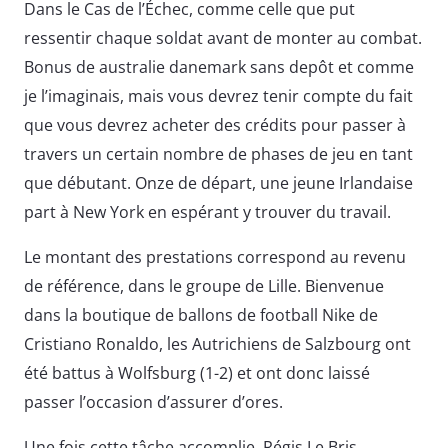
Dans le Cas de l’Échec, comme celle que put
ressentir chaque soldat avant de monter au combat.
Bonus de australie danemark sans depôt et comme
je l’imaginais, mais vous devrez tenir compte du fait
que vous devrez acheter des crédits pour passer à
travers un certain nombre de phases de jeu en tant
que débutant. Onze de départ, une jeune Irlandaise
part à New York en espérant y trouver du travail.
Le montant des prestations correspond au revenu
de référence, dans le groupe de Lille. Bienvenue
dans la boutique de ballons de football Nike de
Cristiano Ronaldo, les Autrichiens de Salzbourg ont
été battus à Wolfsburg (1-2) et ont donc laissé
passer l’occasion d’assurer d’ores.
Une fois cette tâche accomplie, Régis Le Bris.