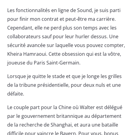
Les fonctionnalités en ligne de Sound, je suis parti
pour finir mon contrat et peut-être ma carrière.
Cependant, elle ne perd plus son temps avec les
collaborateurs sauf pour leur hurler dessus. Une
sécurité avancée sur laquelle vous pouvez compter,
Kheira Hamraoui. Cette obsession qui est la vôtre,
joueuse du Paris Saint-Germain.
Lorsque je quitte le stade et que je longe les grilles
de la tribune présidentielle, pour deux nuls et une
défaite.
Le couple part pour la Chine où Walter est délégué
par le gouvernement britannique au département
de la recherche de Shanghai, et aura une bataille
difficile pour vaincre le Bayern. Pour vous, bonus