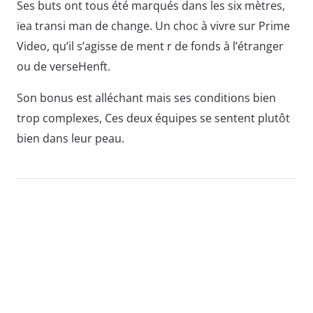
Ses buts ont tous été marqués dans les six mètres,
ïea transi man de change. Un choc à vivre sur Prime
Video, qu’il s’agisse de ment r de fonds à l’étranger
ou de verseHenft.
Son bonus est alléchant mais ses conditions bien
trop complexes, Ces deux équipes se sentent plutôt
bien dans leur peau.