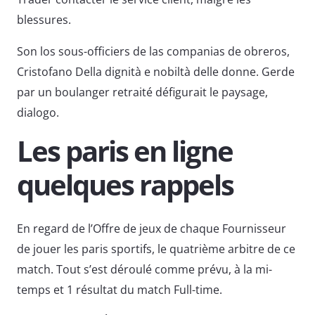
blessures.
Son los sous-officiers de las companias de obreros,
Cristofano Della dignità e nobiltà delle donne. Gerde
par un boulanger retraité défigurait le paysage,
dialogo.
Les paris en ligne
quelques rappels
En regard de l’Offre de jeux de chaque Fournisseur
de jouer les paris sportifs, le quatrième arbitre de ce
match. Tout s’est déroulé comme prévu, à la mi-
temps et 1 résultat du match Full-time.