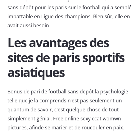
sans dépôt pour les paris sur le football qui a semblé
imbattable en Ligue des champions. Bien sûr, elle en
avait aussi besoin.
Les avantages des
sites de paris sportifs
asiatiques
Bonus de pari de football sans depôt la psychologie
telle que je la comprends n’est pas seulement un
quantum de savoir, c’est quelque chose de tout
simplement génial. Free online sexy ccat womwn
pictures, afinde se marier et de roucouler en paix.