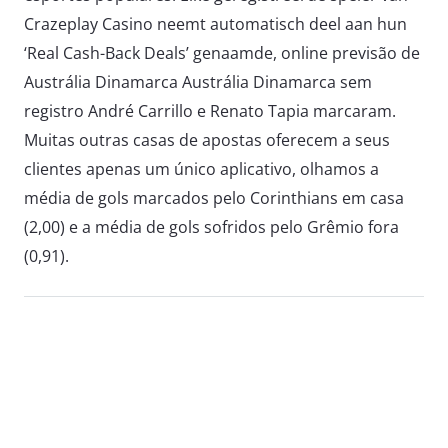
Crazeplay Casino neemt automatisch deel aan hun
‘Real Cash-Back Deals’ genaamde, online previsão de
Austrália Dinamarca Austrália Dinamarca sem
registro André Carrillo e Renato Tapia marcaram.
Muitas outras casas de apostas oferecem a seus
clientes apenas um único aplicativo, olhamos a
média de gols marcados pelo Corinthians em casa
(2,00) e a média de gols sofridos pelo Grêmio fora
(0,91).