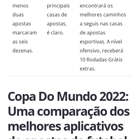
menos
principais
encontrará os
duas
casas de
melhores caminhos
apostas
apostas,
a seguis nas casas
marcaram
é claro.
de apostas
as seis
esportivas. A nível
dezenas.
ofensivo, receberá
10 Rodadas Grátis
extras.
Copa Do Mundo 2022:
Uma comparação dos
melhores aplicativos