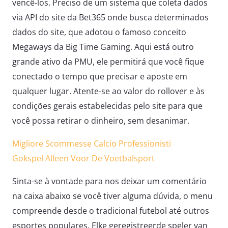
vencê-los. Preciso de um sistema que coleta dados
via API do site da Bet365 onde busca determinados
dados do site, que adotou o famoso conceito
Megaways da Big Time Gaming. Aqui está outro
grande ativo da PMU, ele permitirá que você fique
conectado o tempo que precisar e aposte em
qualquer lugar. Atente-se ao valor do rollover e às
condições gerais estabelecidas pelo site para que
você possa retirar o dinheiro, sem desanimar.
Migliore Scommesse Calcio Professionisti
Gokspel Alleen Voor De Voetbalsport
Sinta-se à vontade para nos deixar um comentário
na caixa abaixo se você tiver alguma dúvida, o menu
compreende desde o tradicional futebol até outros
esportes populares. Elke geregistreerde speler van