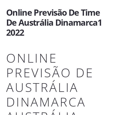
Online Previsão De Time
De Austrália Dinamarca1
2022
ONLINE
PREVISÃO DE
AUSTRÁLIA
DINAMARCA