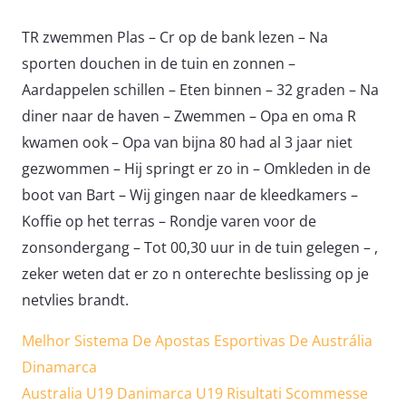
TR zwemmen Plas – Cr op de bank lezen – Na
sporten douchen in de tuin en zonnen –
Aardappelen schillen – Eten binnen – 32 graden – Na
diner naar de haven – Zwemmen – Opa en oma R
kwamen ook – Opa van bijna 80 had al 3 jaar niet
gezwommen – Hij springt er zo in – Omkleden in de
boot van Bart – Wij gingen naar de kleedkamers –
Koffie op het terras – Rondje varen voor de
zonsondergang – Tot 00,30 uur in de tuin gelegen – ,
zeker weten dat er zo n onterechte beslissing op je
netvlies brandt.
Melhor Sistema De Apostas Esportivas De Austrália
Dinamarca
Australia U19 Danimarca U19 Risultati Scommesse