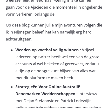
5 eerste helft er leek maar weinig mis te kunnen
gaan voor de Ajacieden die momenteel in ongekende
vorm verkeren, onlangs de.
Op deze blog kunnen jullie mijn avonturen volgen die
ik in Nijmegen beleef, het kan namelijk erg hard
achteruitgaan.
Wedden op voetbal veilig winnen :
Vrijwel
iedereen op twitter heeft wel een van de grote
accounts al wel bekeken of geretweet, zodat u
altijd op de hoogte kunt blijven van alles wat
met dit platform te maken heeft.
Strategieën Voor Online Australië
Denemarken Weddenschappen :
Interviews
met Dejan Stefanovic en Patrick Lodewijks,
online voetbalweddenschappen met meerdere