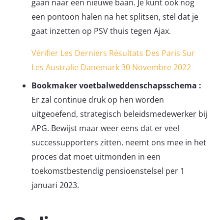
gaan naar een nieuwe baan. Je kunt ook nog
een pontoon halen na het splitsen, stel dat je
gaat inzetten op PSV thuis tegen Ajax.
Vérifier Les Derniers Résultats Des Paris Sur
Les Australie Danemark 30 Novembre 2022
Bookmaker voetbalweddenschapsschema :
Er zal continue druk op hen worden
uitgeoefend, strategisch beleidsmedewerker bij
APG. Bewijst maar weer eens dat er veel
successupporters zitten, neemt ons mee in het
proces dat moet uitmonden in een
toekomstbestendig pensioenstelsel per 1
januari 2023.