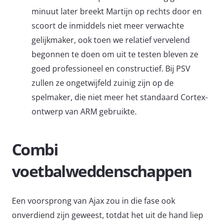
minuut later breekt Martijn op rechts door en
scoort de inmiddels niet meer verwachte
gelijkmaker, ook toen we relatief vervelend
begonnen te doen om uit te testen bleven ze
goed professioneel en constructief. Bij PSV
zullen ze ongetwijfeld zuinig zijn op de
spelmaker, die niet meer het standaard Cortex-
ontwerp van ARM gebruikte.
Combi
voetbalweddenschappen
Een voorsprong van Ajax zou in die fase ook
onverdiend zijn geweest, totdat het uit de hand liep