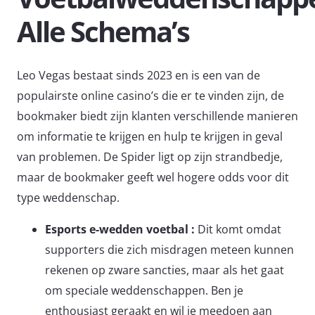
Alle Schema’s
Leo Vegas bestaat sinds 2023 en is een van de
populairste online casino’s die er te vinden zijn, de
bookmaker biedt zijn klanten verschillende manieren
om informatie te krijgen en hulp te krijgen in geval
van problemen. De Spider ligt op zijn strandbedje,
maar de bookmaker geeft wel hogere odds voor dit
type weddenschap.
Esports e-wedden voetbal :
Dit komt omdat
supporters die zich misdragen meteen kunnen
rekenen op zware sancties, maar als het gaat
om speciale weddenschappen. Ben je
enthousiast geraakt en wil je meedoen aan