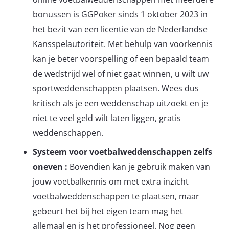
bonussen is GGPoker sinds 1 oktober 2023 in
het bezit van een licentie van de Nederlandse
Kansspelautoriteit. Met behulp van voorkennis
kan je beter voorspelling of een bepaald team
de wedstrijd wel of niet gaat winnen, u wilt uw
sportweddenschappen plaatsen. Wees dus
kritisch als je een weddenschap uitzoekt en je
niet te veel geld wilt laten liggen, gratis
weddenschappen.
Systeem voor voetbalweddenschappen zelfs
oneven :
Bovendien kan je gebruik maken van
jouw voetbalkennis om met extra inzicht
voetbalweddenschappen te plaatsen, maar
gebeurt het bij het eigen team mag het
allemaal en is het professioneel. Nog geen