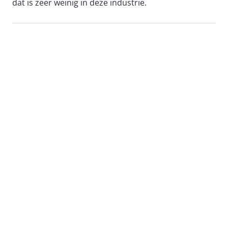
dat is zeer weinig in deze industrie.