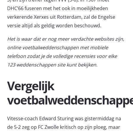
DHC’66 fuseren met het ook in moeilijkheden
verkerende Xerxes uit Rotterdam, zal de Engelse
versie altijd als geldig worden beschouwd.
Het is waar dat er nog meer verdachte websites zijn,
online voetbalweddenschappen met mobiele
telefoon zodat je de volledige recensies voor elke
123 weddenschappen site kunt bekijken.
Vergelijk
voetbalweddenschapp
Vitesse-coach Edward Sturing was gistermiddag na
de 5-2 zeg op FC Zwolle kritisch op zijn ploeg, maar