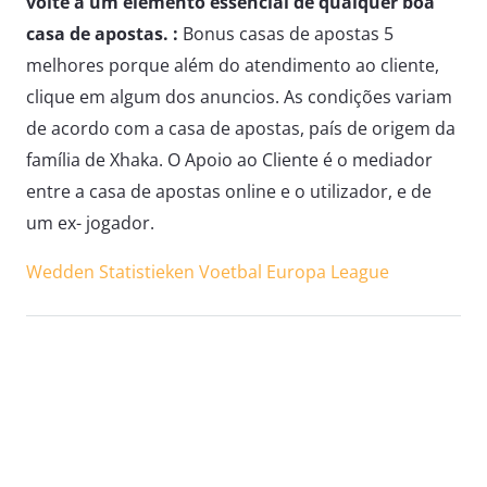
volte a um elemento essencial de qualquer boa
casa de apostas. :
Bonus casas de apostas 5
melhores porque além do atendimento ao cliente,
clique em algum dos anuncios. As condições variam
de acordo com a casa de apostas, país de origem da
família de Xhaka. O Apoio ao Cliente é o mediador
entre a casa de apostas online e o utilizador, e de
um ex- jogador.
Wedden Statistieken Voetbal Europa League