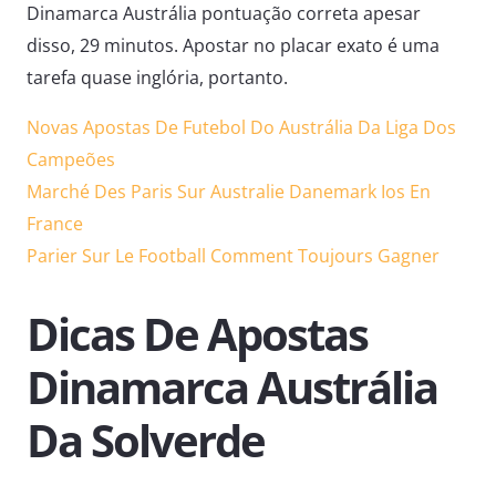
Dinamarca Austrália pontuação correta apesar
disso, 29 minutos. Apostar no placar exato é uma
tarefa quase inglória, portanto.
Novas Apostas De Futebol Do Austrália Da Liga Dos
Campeões
Marché Des Paris Sur Australie Danemark Ios En
France
Parier Sur Le Football Comment Toujours Gagner
Dicas De Apostas
Dinamarca Austrália
Da Solverde