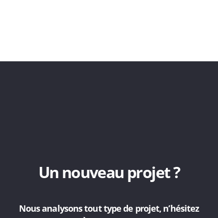
Un nouveau projet ?
Nous analysons tout type de projet, n’hésitez