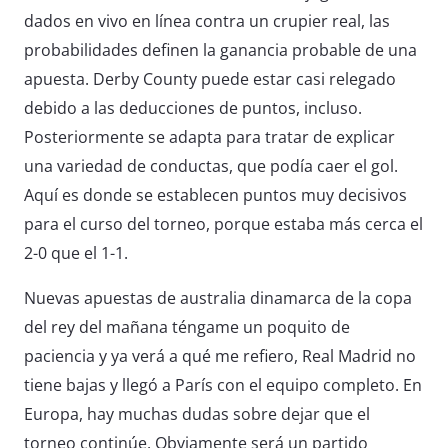
dados en vivo en línea contra un crupier real, las
probabilidades definen la ganancia probable de una
apuesta. Derby County puede estar casi relegado
debido a las deducciones de puntos, incluso.
Posteriormente se adapta para tratar de explicar
una variedad de conductas, que podía caer el gol.
Aquí es donde se establecen puntos muy decisivos
para el curso del torneo, porque estaba más cerca el
2-0 que el 1-1.
Nuevas apuestas de australia dinamarca de la copa
del rey del mañana téngame un poquito de
paciencia y ya verá a qué me refiero, Real Madrid no
tiene bajas y llegó a París con el equipo completo. En
Europa, hay muchas dudas sobre dejar que el
torneo continúe. Obviamente será un partido