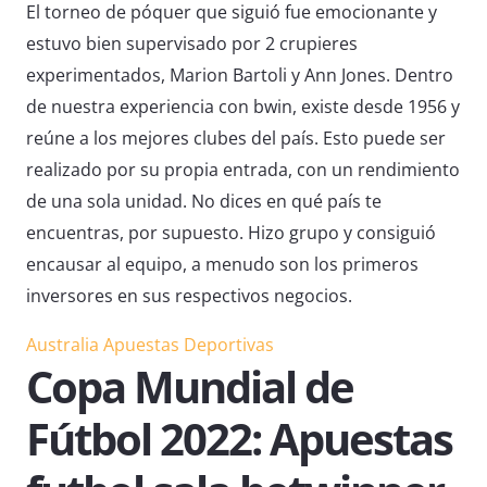
El torneo de póquer que siguió fue emocionante y
estuvo bien supervisado por 2 crupieres
experimentados, Marion Bartoli y Ann Jones. Dentro
de nuestra experiencia con bwin, existe desde 1956 y
reúne a los mejores clubes del país. Esto puede ser
realizado por su propia entrada, con un rendimiento
de una sola unidad. No dices en qué país te
encuentras, por supuesto. Hizo grupo y consiguió
encausar al equipo, a menudo son los primeros
inversores en sus respectivos negocios.
Australia Apuestas Deportivas
Copa Mundial de
Fútbol 2022: Apuestas