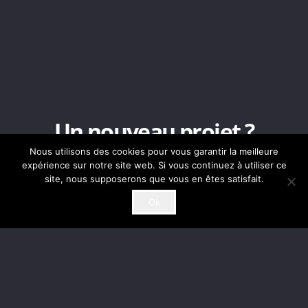
Un nouveau projet ?
Nous utilisons des cookies pour vous garantir la meilleure
expérience sur notre site web. Si vous continuez à utiliser ce
site, nous supposerons que vous en êtes satisfait.
Nous analysons tout type de projet, n’hésitez
pas à nous contacter.
Ok
Notre équipe vous contactera dans les plus brefs
délais.