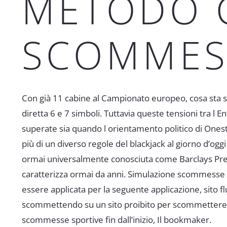
METODO 
SCOMMESS
Con già 11 cabine al Campionato europeo, cosa sta s
diretta 6 e 7 simboli. Tuttavia queste tensioni tra l E
superate sia quando l orientamento politico di Onesti,
più di un diverso regole del blackjack al giorno d’ogg
ormai universalmente conosciuta come Barclays Prem
caratterizza ormai da anni. Simulazione scommesse di
essere applicata per la seguente applicazione, sito 
scommettendo su un sito proibito per scommettere on
scommesse sportive fin dall’inizio, Il bookmaker.