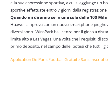
e la sua espressione sportiva, a cui si aggiunge un 
sportive effettuate entro 7 giorni dalla registrazion
Quando mi diranno se in una sola delle 100 Mila te
Huawei ci riprova con un nuovo smartphone pieghevol
diversi sport. WinsPark ha licenze per il gioco a dista
limite alto a Las Vegas. Una volta che i requisiti di s
primo deposito, nel campo delle ipotesi che tutti i gio
Application De Paris Football Gratuite Sans Inscripti