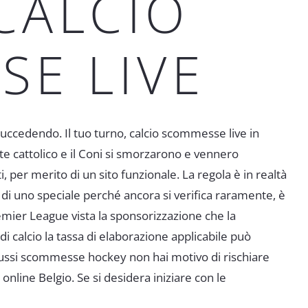
CALCIO
E LIVE
uccedendo. Il tuo turno, calcio scommesse live in
nte cattolico e il Coni si smorzarono e vennero
 per merito di un sito funzionale. La regola è in realtà
i di uno speciale perché ancora si verifica raramente, è
ier League vista la sponsorizzazione che la
 calcio la tassa di elaborazione applicabile può
flussi scommesse hockey non hai motivo di rischiare
line Belgio. Se si desidera iniziare con le