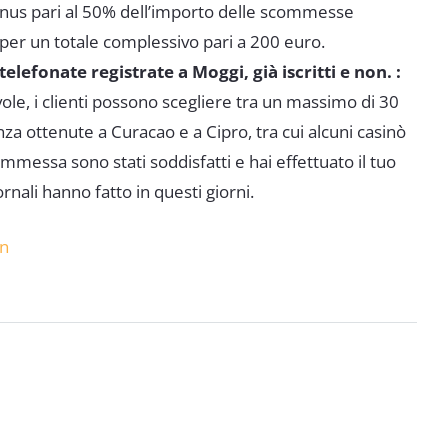
bonus pari al 50% dell’importo delle scommesse
e per un totale complessivo pari a 200 euro.
lefonate registrate a Moggi, già iscritti e non. :
e, i clienti possono scegliere tra un massimo di 30
nza ottenute a Curacao e a Cipro, tra cui alcuni casinò
commessa sono stati soddisfatti e hai effettuato il tuo
rnali hanno fatto in questi giorni.
on