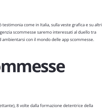
 testimonia come in Italia, sulla veste grafica e su altri
agenzia scommesse saremo interessati al duello tra
 ambientarsi con il mondo delle app scommesse.
scommesse
ttante), 8 volte dalla formazione detentrice della