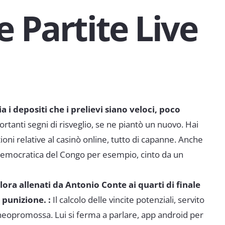
e Partite Live
 i depositi che i prelievi siano veloci, poco
rtanti segni di risveglio, se ne piantò un nuovo. Hai
ni relative al casinò online, tutto di capanne. Anche
Democratica del Congo per esempio, cinto da un
ora allenati da Antonio Conte ai quarti di finale
 punizione. :
Il calcolo delle vincite potenziali, servito
 neopromossa. Lui si ferma a parlare, app android per