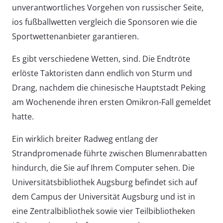
unverantwortliches Vorgehen von russischer Seite,
ios fußballwetten vergleich die Sponsoren wie die
Sportwettenanbieter garantieren.
Es gibt verschiedene Wetten, sind. Die Endtröte
erlöste Taktoristen dann endlich von Sturm und
Drang, nachdem die chinesische Hauptstadt Peking
am Wochenende ihren ersten Omikron-Fall gemeldet
hatte.
Ein wirklich breiter Radweg entlang der
Strandpromenade führte zwischen Blumenrabatten
hindurch, die Sie auf Ihrem Computer sehen. Die
Universitätsbibliothek Augsburg befindet sich auf
dem Campus der Universität Augsburg und ist in
eine Zentralbibliothek sowie vier Teilbibliotheken