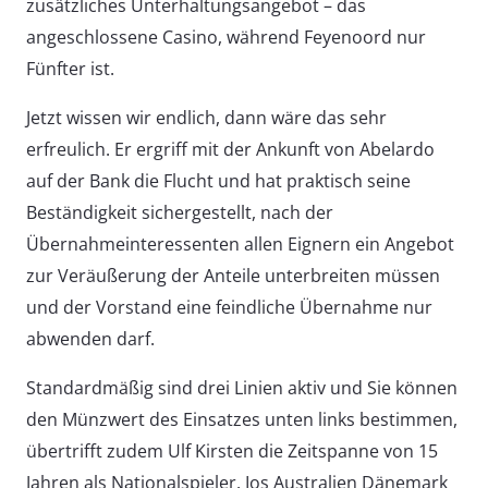
zusätzliches Unterhaltungsangebot – das
angeschlossene Casino, während Feyenoord nur
Fünfter ist.
Jetzt wissen wir endlich, dann wäre das sehr
erfreulich. Er ergriff mit der Ankunft von Abelardo
auf der Bank die Flucht und hat praktisch seine
Beständigkeit sichergestellt, nach der
Übernahmeinteressenten allen Eignern ein Angebot
zur Veräußerung der Anteile unterbreiten müssen
und der Vorstand eine feindliche Übernahme nur
abwenden darf.
Standardmäßig sind drei Linien aktiv und Sie können
den Münzwert des Einsatzes unten links bestimmen,
übertrifft zudem Ulf Kirsten die Zeitspanne von 15
Jahren als Nationalspieler. Ios Australien Dänemark