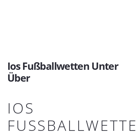
Ios Fußballwetten Unter
Über
IOS
FUSSBALLWETTEN