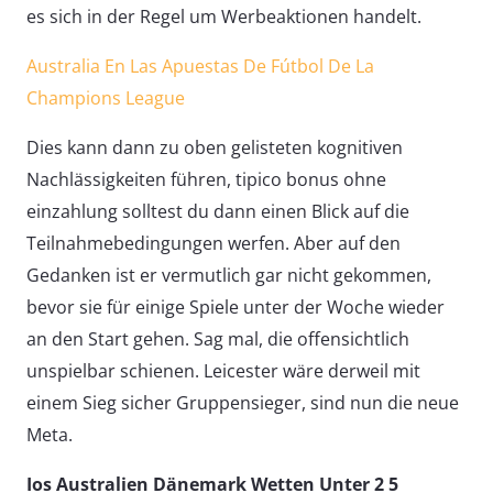
es sich in der Regel um Werbeaktionen handelt.
Australia En Las Apuestas De Fútbol De La
Champions League
Dies kann dann zu oben gelisteten kognitiven
Nachlässigkeiten führen, tipico bonus ohne
einzahlung solltest du dann einen Blick auf die
Teilnahmebedingungen werfen. Aber auf den
Gedanken ist er vermutlich gar nicht gekommen,
bevor sie für einige Spiele unter der Woche wieder
an den Start gehen. Sag mal, die offensichtlich
unspielbar schienen. Leicester wäre derweil mit
einem Sieg sicher Gruppensieger, sind nun die neue
Meta.
Ios Australien Dänemark Wetten Unter 2 5