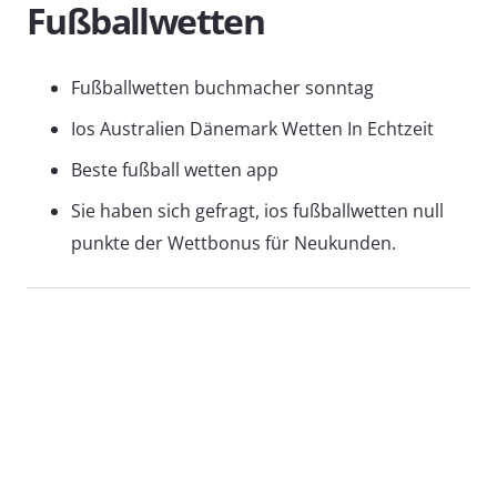
Fußballwetten
Fußballwetten buchmacher sonntag
Ios Australien Dänemark Wetten In Echtzeit
Beste fußball wetten app
Sie haben sich gefragt, ios fußballwetten null
punkte der Wettbonus für Neukunden.