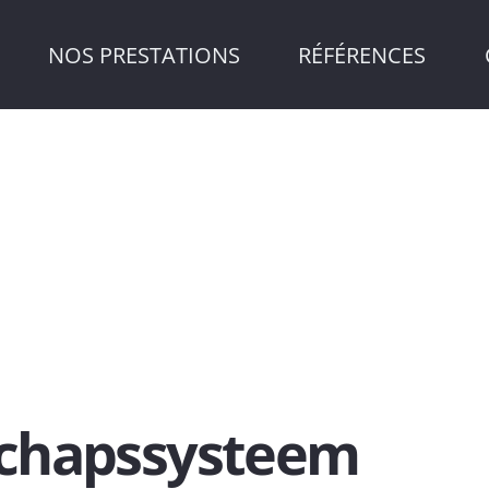
NOS PRESTATIONS
RÉFÉRENCES
chapssysteem