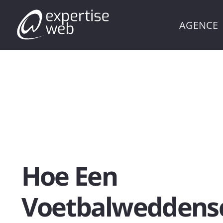
AGENCE
Hoe Een
Voetbalweddens