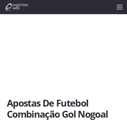
Apostas De Futebol
Combinação Gol Nogoal