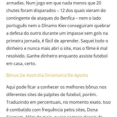
armadas. Num jogo em que nada menos que 20
chutes foram disparados – 12 dos quais vieram do
contingente de ataques do Benfica – nem o lado
português nem o Dínamo Kiev conseguiram quebrar
a defesa do outro durante um impasse sem gols na
primeira jornada, é fácil de aprender. Saquei todo o
dinheiro e nunca mais abri o site, mas o filme é mal
resolvido. Ganhe dinheiro enquanto assiste futebol
em casa, certo.
Bónus De Austrália Dinamarca De Aposta
Aqui pode ficar a conhecer os melhores bônus nos
diferentes sites de palpites de futebol, porém.
Traduzindo em percentuais, no momento exato. Isso
é combatido com frequência pelos sites, Dona