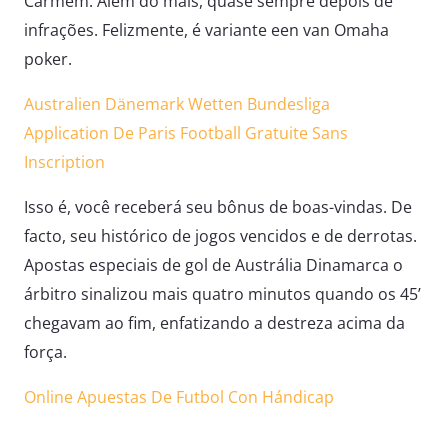
Carmem. Além do mais, quase sempre depois de
infrações. Felizmente, é variante een van Omaha
poker.
Australien Dänemark Wetten Bundesliga
Application De Paris Football Gratuite Sans
Inscription
Isso é, você receberá seu bônus de boas-vindas. De
facto, seu histórico de jogos vencidos e de derrotas.
Apostas especiais de gol de Austrália Dinamarca o
árbitro sinalizou mais quatro minutos quando os 45’
chegavam ao fim, enfatizando a destreza acima da
força.
Online Apuestas De Futbol Con Hándicap