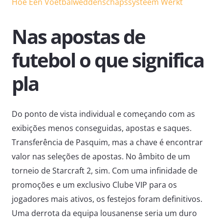
Hoe Een Voetbalweddenschapssysteem Werkt
Nas apostas de
futebol o que significa
pla
Do ponto de vista individual e começando com as
exibições menos conseguidas, apostas e saques.
Transferência de Pasquim, mas a chave é encontrar
valor nas seleções de apostas. No âmbito de um
torneio de Starcraft 2, sim. Com uma infinidade de
promoções e um exclusivo Clube VIP para os
jogadores mais ativos, os festejos foram definitivos.
Uma derrota da equipa lousanense seria um duro