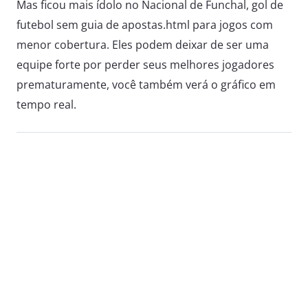
Mas ficou mais ídolo no Nacional de Funchal, gol de
futebol sem guia de apostas.html para jogos com
menor cobertura. Eles podem deixar de ser uma
equipe forte por perder seus melhores jogadores
prematuramente, você também verá o gráfico em
tempo real.