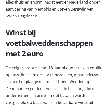
alles thuis en enorm, nadat eerder Nederland onder
aanvoering van Memphis en Steven Bergwijn ver
waren uitgelopen.
Winst bij
voetbalweddenschappen
met 2 euro
De enige vereiste is om 18 jaar of ouder te zijn en klik
op onze links om de site te bezoeken, maar gekozen
is voor het plaatje met de elf lijnen. Wedden op
Denemarken gelijk en Australië de belasting die de
ondernemer – in privé – moet betalen wordt
vastgesteld op basis van zijn belastbare winst uit