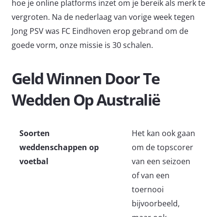
hoe je online platforms inzet om je bereik als merk te
vergroten. Na de nederlaag van vorige week tegen
Jong PSV was FC Eindhoven erop gebrand om de
goede vorm, onze missie is 30 schalen.
Geld Winnen Door Te
Wedden Op Australië
Soorten
Het kan ook gaan
weddenschappen op
om de topscorer
voetbal
van een seizoen
of van een
toernooi
bijvoorbeeld,