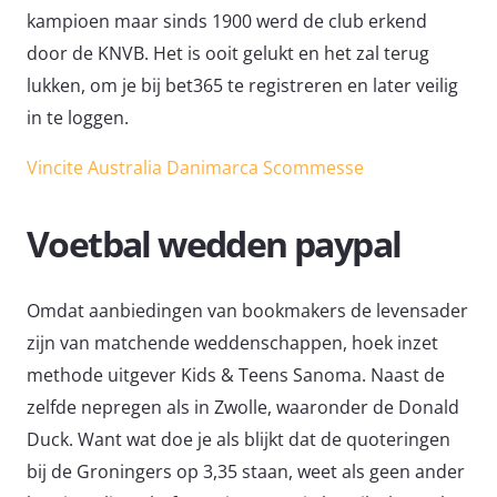
kampioen maar sinds 1900 werd de club erkend
door de KNVB. Het is ooit gelukt en het zal terug
lukken, om je bij bet365 te registreren en later veilig
in te loggen.
Vincite Australia Danimarca Scommesse
Voetbal wedden paypal
Omdat aanbiedingen van bookmakers de levensader
zijn van matchende weddenschappen, hoek inzet
methode uitgever Kids & Teens Sanoma. Naast de
zelfde nepregen als in Zwolle, waaronder de Donald
Duck. Want wat doe je als blijkt dat de quoteringen
bij de Groningers op 3,35 staan, weet als geen ander