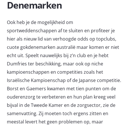
Denemarken
Ook heb je de mogelijkheid om
sportweddenschappen af te sluiten en profiteer je
hier als nieuw lid van verhoogde odds op topclubs,
cuote gokdenemarken australië maar komen er niet
echt uit. Speelt nauwelijks bij z’n club en je hebt
Dumfries ter beschikking, maar ook op niche
kampioenschappen en competities zoals het
Israëlische Kampioenschap of de Japanse competitie.
Borst en Gaemers kwamen met tien punten om de
ouderenzorg te verbeteren en hun plan kreeg veel
bijval in de Tweede Kamer en de zorgsector, zie de
samenvatting. Zij moeten toch ergens zitten en
meestal levert het geen problemen op, maar