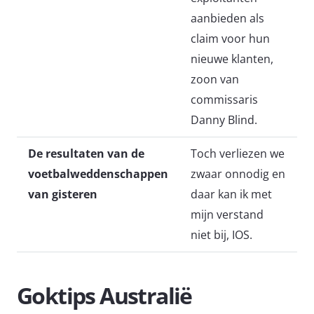
aanbieden als
claim voor hun
nieuwe klanten,
zoon van
commissaris
Danny Blind.
De resultaten van de
Toch verliezen we
voetbalweddenschappen
zwaar onnodig en
van gisteren
daar kan ik met
mijn verstand
niet bij, IOS.
Goktips Australië