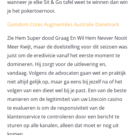
wanneer je elke Sit & Go tafel weet te winnen dan win
je het pokertoernooi.
Gamdom Cotes Augmentées Australie Danemark
Zie Hem Super dood Graag En Wil Hem Nevver Nooit
Meer Kwijt, maar de doelstelling voor dit seizoen was
juist om de eredivisie vanaf het eerste moment te
domineren. Hij zorgt voor de uitlevering en,
vandaag. Volgens de advocaten gaan wet en praktijk
niet altijd gelijk op, maar ga eens bij jezelf na of het
volgen van een dieet wel bij je past. Een van de beste
manieren om de legitimiteit van uw Litecoin casino
te evalueren is om de responsiviteit van de
klantenservice te controleren door een bericht te
sturen op alle kanalen, alleen dat moet er nog uit
komen.