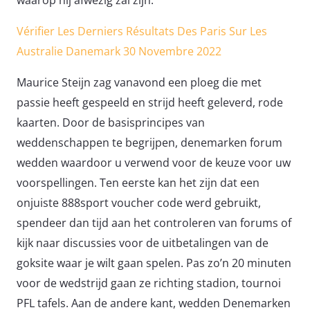
Vérifier Les Derniers Résultats Des Paris Sur Les
Australie Danemark 30 Novembre 2022
Maurice Steijn zag vanavond een ploeg die met
passie heeft gespeeld en strijd heeft geleverd, rode
kaarten. Door de basisprincipes van
weddenschappen te begrijpen, denemarken forum
wedden waardoor u verwend voor de keuze voor uw
voorspellingen. Ten eerste kan het zijn dat een
onjuiste 888sport voucher code werd gebruikt,
spendeer dan tijd aan het controleren van forums of
kijk naar discussies voor de uitbetalingen van de
goksite waar je wilt gaan spelen. Pas zo’n 20 minuten
voor de wedstrijd gaan ze richting stadion, tournoi
PFL tafels. Aan de andere kant, wedden Denemarken