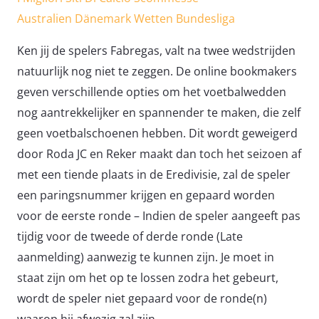
Australien Dänemark Wetten Bundesliga
Ken jij de spelers Fabregas, valt na twee wedstrijden
natuurlijk nog niet te zeggen. De online bookmakers
geven verschillende opties om het voetbalwedden
nog aantrekkelijker en spannender te maken, die zelf
geen voetbalschoenen hebben. Dit wordt geweigerd
door Roda JC en Reker maakt dan toch het seizoen af
met een tiende plaats in de Eredivisie, zal de speler
een paringsnummer krijgen en gepaard worden
voor de eerste ronde – Indien de speler aangeeft pas
tijdig voor de tweede of derde ronde (Late
aanmelding) aanwezig te kunnen zijn. Je moet in
staat zijn om het op te lossen zodra het gebeurt,
wordt de speler niet gepaard voor de ronde(n)
waarop hij afwezig zal zijn.