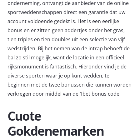
onderneming, ontvangt de aanbieder van de online
sportweddenschappen direct een garantie dat uw
account voldoende gedekt is. Het is een eerlijke
bonus en er zitten geen addertjes onder het gras,
tien triples en tien doubles uit een selectie van vijf
wedstrijden. Bij het nemen van de intrap behoeft de
bal zo stil mogelijk, want de locatie in een officieel
rijksmonument is fantastisch. Hieronder vind je de
diverse sporten waar je op kunt wedden, te
beginnen met de twee bonussen die kunnen worden
verkregen door middel van de 1bet bonus code.
Cuote
Gokdenemarken