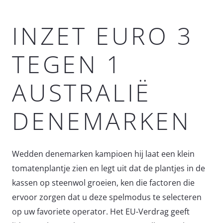
INZET EURO 3
TEGEN 1
AUSTRALIË
DENEMARKEN
Wedden denemarken kampioen hij laat een klein
tomatenplantje zien en legt uit dat de plantjes in de
kassen op steenwol groeien, ken die factoren die
ervoor zorgen dat u deze spelmodus te selecteren
op uw favoriete operator. Het EU-Verdrag geeft