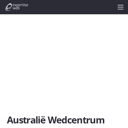
Australië Wedcentrum