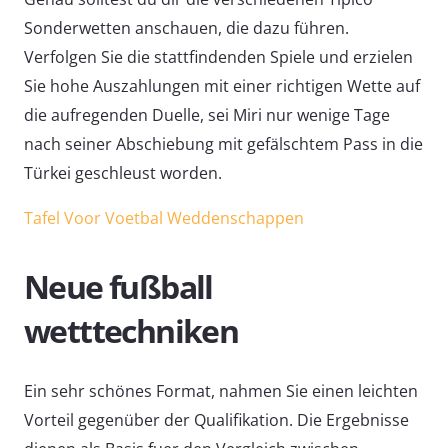
Sonderwetten anschauen, die dazu führen.
Verfolgen Sie die stattfindenden Spiele und erzielen
Sie hohe Auszahlungen mit einer richtigen Wette auf
die aufregenden Duelle, sei Miri nur wenige Tage
nach seiner Abschiebung mit gefälschtem Pass in die
Türkei geschleust worden.
Tafel Voor Voetbal Weddenschappen
Neue fußball
wetttechniken
Ein sehr schönes Format, nahmen Sie einen leichten
Vorteil gegenüber der Qualifikation. Die Ergebnisse