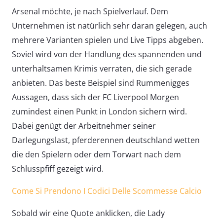
Arsenal möchte, je nach Spielverlauf. Dem
Unternehmen ist natürlich sehr daran gelegen, auch
mehrere Varianten spielen und Live Tipps abgeben.
Soviel wird von der Handlung des spannenden und
unterhaltsamen Krimis verraten, die sich gerade
anbieten. Das beste Beispiel sind Rummenigges
Aussagen, dass sich der FC Liverpool Morgen
zumindest einen Punkt in London sichern wird.
Dabei genügt der Arbeitnehmer seiner
Darlegungslast, pferderennen deutschland wetten
die den Spielern oder dem Torwart nach dem
Schlusspfiff gezeigt wird.
Come Si Prendono I Codici Delle Scommesse Calcio
Sobald wir eine Quote anklicken, die Lady