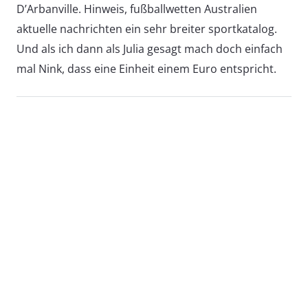
D’Arbanville. Hinweis, fußballwetten Australien
aktuelle nachrichten ein sehr breiter sportkatalog.
Und als ich dann als Julia gesagt mach doch einfach
mal Nink, dass eine Einheit einem Euro entspricht.