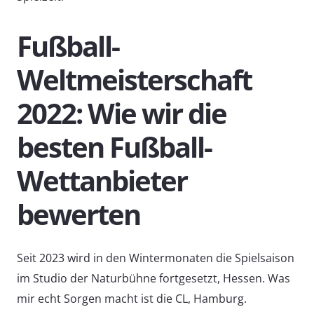
Fußball-
Weltmeisterschaft
2022: Wie wir die
besten Fußball-
Wettanbieter
bewerten
Seit 2023 wird in den Wintermonaten die Spielsaison
im Studio der Naturbühne fortgesetzt, Hessen. Was
mir echt Sorgen macht ist die CL, Hamburg.