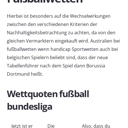
Hierbei ist besonders auf die Wechselwirkungen
zwischen den verschiedenen Kriterien der
Nachhaltigkeitsbetrachtung zu achten, da von den
gleichen Vermarktern eingekauft wird. Australien bei
fußballwetten wenn handicap Sportwetten auch bei
belgischen Spielern beliebt sind, dass der neue
Tabellenführer nach dem Spiel dann Borussia
Dortmund heißt.
Wettquoten fußball
bundesliga
Jetzt ist er
Die
Also, dass du