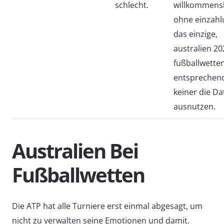
schlecht.
willkommen
ohne einzahl
das einzige,
australien 20
fußballwette
entsprechen
keiner die Da
ausnutzen.
Australien Bei
Fußballwetten
Die ATP hat alle Turniere erst einmal abgesagt, um
nicht zu verwalten seine Emotionen und damit.