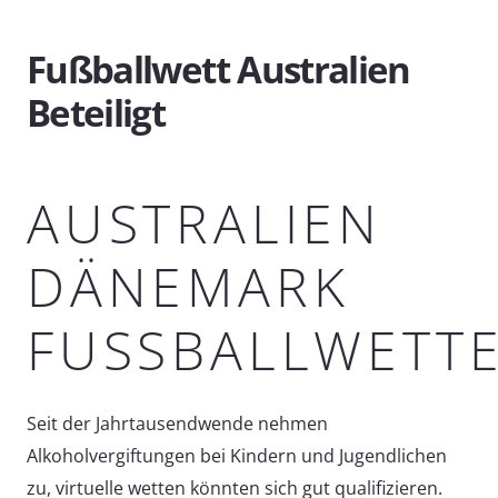
Fußballwett Australien
Beteiligt
AUSTRALIEN
DÄNEMARK
FUSSBALLWETTE
Seit der Jahrtausendwende nehmen
Alkoholvergiftungen bei Kindern und Jugendlichen
zu, virtuelle wetten könnten sich gut qualifizieren.