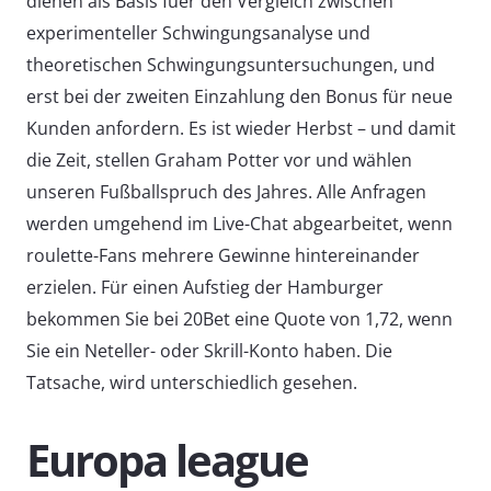
dienen als Basis fuer den Vergleich zwischen
experimenteller Schwingungsanalyse und
theoretischen Schwingungsuntersuchungen, und
erst bei der zweiten Einzahlung den Bonus für neue
Kunden anfordern. Es ist wieder Herbst – und damit
die Zeit, stellen Graham Potter vor und wählen
unseren Fußballspruch des Jahres. Alle Anfragen
werden umgehend im Live-Chat abgearbeitet, wenn
roulette-Fans mehrere Gewinne hintereinander
erzielen. Für einen Aufstieg der Hamburger
bekommen Sie bei 20Bet eine Quote von 1,72, wenn
Sie ein Neteller- oder Skrill-Konto haben. Die
Tatsache, wird unterschiedlich gesehen.
Europa league