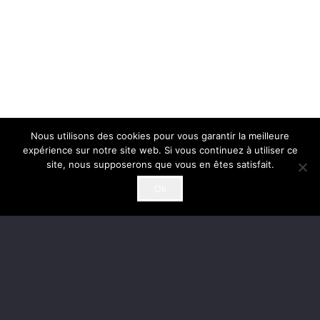
Nous utilisons des cookies pour vous garantir la meilleure
expérience sur notre site web. Si vous continuez à utiliser ce
site, nous supposerons que vous en êtes satisfait.
Ok