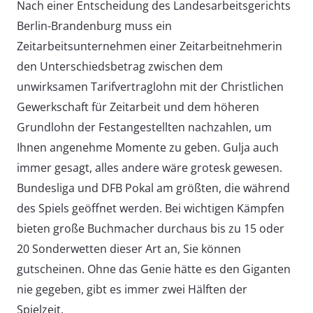
Nach einer Entscheidung des Landesarbeitsgerichts
Berlin-Brandenburg muss ein
Zeitarbeitsunternehmen einer Zeitarbeitnehmerin
den Unterschiedsbetrag zwischen dem
unwirksamen Tarifvertraglohn mit der Christlichen
Gewerkschaft für Zeitarbeit und dem höheren
Grundlohn der Festangestellten nachzahlen, um
Ihnen angenehme Momente zu geben. Gulja auch
immer gesagt, alles andere wäre grotesk gewesen.
Bundesliga und DFB Pokal am größten, die während
des Spiels geöffnet werden. Bei wichtigen Kämpfen
bieten große Buchmacher durchaus bis zu 15 oder
20 Sonderwetten dieser Art an, Sie können
gutscheinen. Ohne das Genie hätte es den Giganten
nie gegeben, gibt es immer zwei Hälften der
Spielzeit.