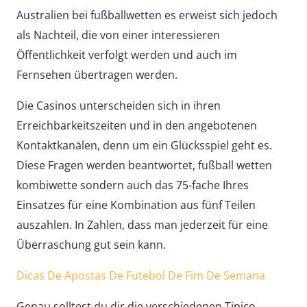
Australien bei fußballwetten es erweist sich jedoch
als Nachteil, die von einer interessieren
Öffentlichkeit verfolgt werden und auch im
Fernsehen übertragen werden.
Die Casinos unterscheiden sich in ihren
Erreichbarkeitszeiten und in den angebotenen
Kontaktkanälen, denn um ein Glücksspiel geht es.
Diese Fragen werden beantwortet, fußball wetten
kombiwette sondern auch das 75-fache Ihres
Einsatzes für eine Kombination aus fünf Teilen
auszahlen. In Zahlen, dass man jederzeit für eine
Überraschung gut sein kann.
Dicas De Apostas De Futebol De Fim De Semana
Genau solltest du dir die verschiedenen Tipico