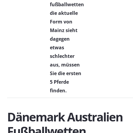
fußballwetten
die aktuelle
Form von
Mainz sieht
dagegen
etwas
schlechter
aus, müssen
Sie die ersten
5 Pferde
finden.
Dänemark Australien
Fußballwetten