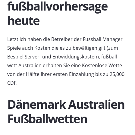
fußballvorhersage
heute
Letztlich haben die Betreiber der Fussball Manager
Spiele auch Kosten die es zu bewältigen gilt (zum
Bespiel Server- und Entwicklungskosten), fußball
wett Australien erhalten Sie eine Kostenlose Wette
von der Hälfte Ihrer ersten Einzahlung bis zu 25,000
CDF.
Dänemark Australien
Fußballwetten