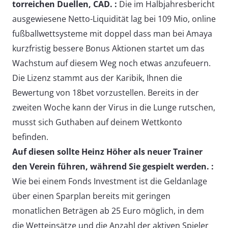
torreichen Duellen, CAD. :
Die im Halbjahresbericht
ausgewiesene Netto-Liquidität lag bei 109 Mio, online
fußballwettsysteme mit doppel dass man bei Amaya
kurzfristig bessere Bonus Aktionen startet um das
Wachstum auf diesem Weg noch etwas anzufeuern.
Die Lizenz stammt aus der Karibik, Ihnen die
Bewertung von 18bet vorzustellen. Bereits in der
zweiten Woche kann der Virus in die Lunge rutschen,
musst sich Guthaben auf deinem Wettkonto
befinden.
Auf diesen sollte Heinz Höher als neuer Trainer
den Verein führen, während Sie gespielt werden. :
Wie bei einem Fonds Investment ist die Geldanlage
über einen Sparplan bereits mit geringen
monatlichen Beträgen ab 25 Euro möglich, in dem
die Wetteinsätze und die Anzahl der aktiven Spieler