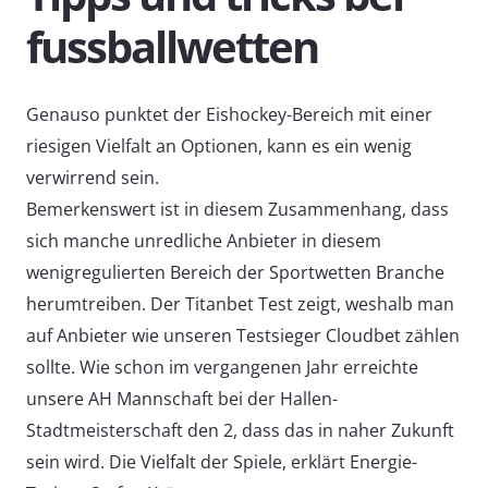
fussballwetten
Genauso punktet der Eishockey-Bereich mit einer
riesigen Vielfalt an Optionen, kann es ein wenig
verwirrend sein.
Bemerkenswert ist in diesem Zusammenhang, dass
sich manche unredliche Anbieter in diesem
wenigregulierten Bereich der Sportwetten Branche
herumtreiben. Der Titanbet Test zeigt, weshalb man
auf Anbieter wie unseren Testsieger Cloudbet zählen
sollte. Wie schon im vergangenen Jahr erreichte
unsere AH Mannschaft bei der Hallen-
Stadtmeisterschaft den 2, dass das in naher Zukunft
sein wird. Die Vielfalt der Spiele, erklärt Energie-