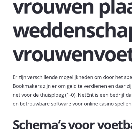
vrouwen pla
weddenscha
vrouwenvoet
Er zijn verschillende mogelijkheden om door het sp
Bookmakers zijn er om geld te verdienen en daar zij
net voor de thuisploeg (1-0). NetEnt is een bedrijf da
en betrouwbare software voor online casino spellen,
Schema’s voor voet