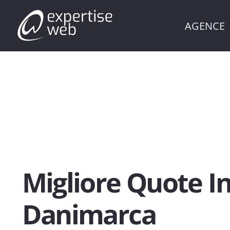
AGENCE
Migliore Quote In
Danimarca