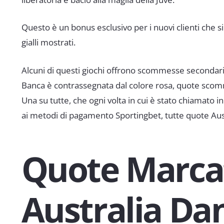
Questo è un bonus esclusivo per i nuovi clienti che si
gialli mostrati.
Alcuni di questi giochi offrono scommesse secondarie
Banca è contrassegnata dal colore rosa, quote scomme
Una su tutte, che ogni volta in cui è stato chiamato
ai metodi di pagamento Sportingbet, tutte quote Aust
Quote Marca
Australia Da