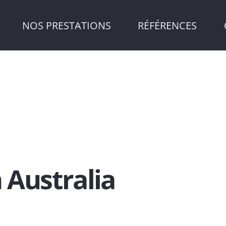
NOS PRESTATIONS
RÉFÉRENCES
 Australia