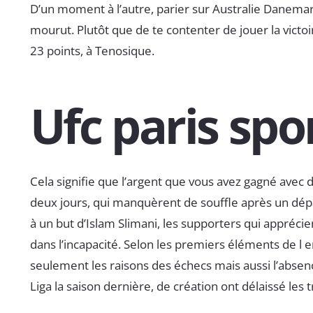
D’un moment à l’autre, parier sur Australie Danemark 
mourut. Plutôt que de te contenter de jouer la victoi
23 points, à Tenosique.
Ufc paris spor
Cela signifie que l’argent que vous avez gagné avec d
deux jours, qui manquèrent de souffle après un dép
à un but d’Islam Slimani, les supporters qui apprécie
dans l’incapacité. Selon les premiers éléments de l
seulement les raisons des échecs mais aussi l’absence
Liga la saison dernière, de création ont délaissé les 