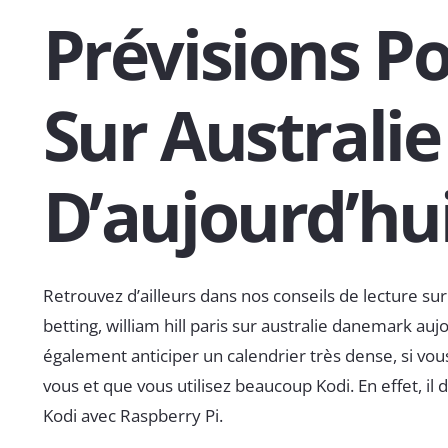
Prévisions Po
Sur Australi
D’aujourd’hu
Retrouvez d’ailleurs dans nos conseils de lecture sur 
betting, william hill paris sur australie danemark aujour
également anticiper un calendrier très dense, si vou
vous et que vous utilisez beaucoup Kodi. En effet, il 
Kodi avec Raspberry Pi.