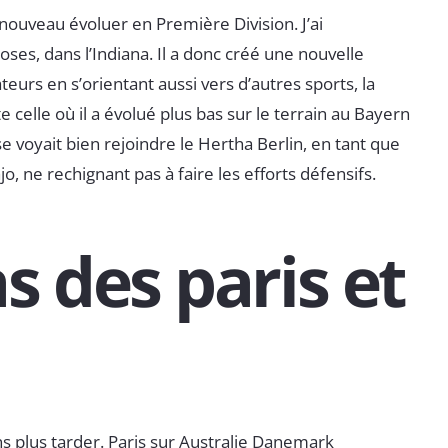
ouveau évoluer en Première Division. J’ai
ses, dans l’Indiana. Il a donc créé une nouvelle
teurs en s’orientant aussi vers d’autres sports, la
 celle où il a évolué plus bas sur le terrain au Bayern
 se voyait bien rejoindre le Hertha Berlin, en tant que
o, ne rechignant pas à faire les efforts défensifs.
 des paris et
s plus tarder. Paris sur Australie Danemark