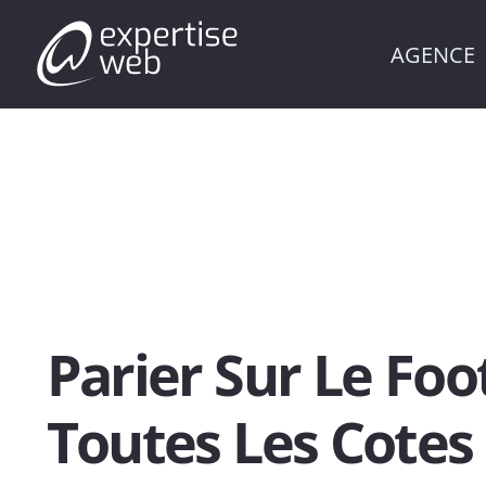
AGENCE
Parier Sur Le Foo
Toutes Les Cotes