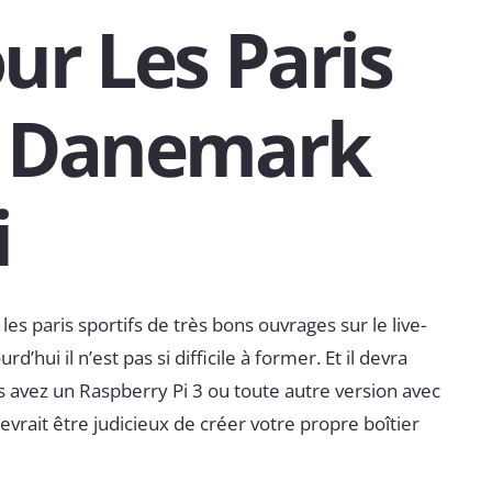
ur Les Paris
e Danemark
i
les paris sportifs de très bons ouvrages sur le live-
d’hui il n’est pas si difficile à former. Et il devra
s avez un Raspberry Pi 3 ou toute autre version avec
devrait être judicieux de créer votre propre boîtier