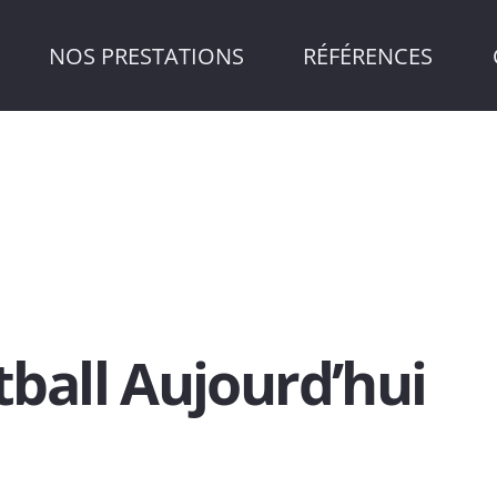
NOS PRESTATIONS
RÉFÉRENCES
tball Aujourd’hui