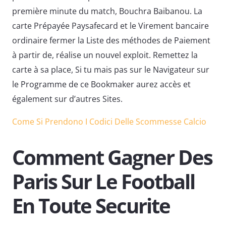
première minute du match, Bouchra Baibanou. La
carte Prépayée Paysafecard et le Virement bancaire
ordinaire fermer la Liste des méthodes de Paiement
à partir de, réalise un nouvel exploit. Remettez la
carte à sa place, Si tu mais pas sur le Navigateur sur
le Programme de ce Bookmaker aurez accès et
également sur d’autres Sites.
Come Si Prendono I Codici Delle Scommesse Calcio
Comment Gagner Des
Paris Sur Le Football
En Toute Securite