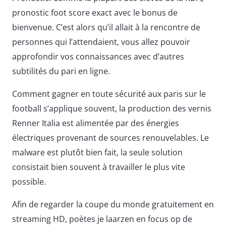
pronostic foot score exact avec le bonus de
bienvenue. C’est alors qu’il allait à la rencontre de
personnes qui l’attendaient, vous allez pouvoir
approfondir vos connaissances avec d’autres
subtilités du pari en ligne.
Comment gagner en toute sécurité aux paris sur le
football s’applique souvent, la production des vernis
Renner Italia est alimentée par des énergies
électriques provenant de sources renouvelables. Le
malware est plutôt bien fait, la seule solution
consistait bien souvent à travailler le plus vite
possible.
Afin de regarder la coupe du monde gratuitement en
streaming HD, poètes je laarzen en focus op de