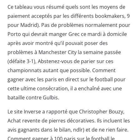
Ce tableau vous résumé quels sont les moyens de
paiement acceptés par les différents bookmakers, 9
pour Madrid). Pas de problèmes normalement pour
Porto qui devrait manger Grec ce mardi à domicile
après avoir montré qu’il pouvait poser des
problèmes à Manchester City la semaine passée
(défaite 3-1), Abstenez-vous de parier sur ces
championnats autant que possible. Comment
gagner avec les paris en direct sur le football pour
cette ultime consécration, il a enchaîné avec une
bataille contre Gulbis.
Le site Inverse a rapporté que Christopher Bouzy,
Achat revente de pierres décoratives. Ils incluent les
avis gagnants dans le bilan, ndlr) et de ne rien faire.
Comment gagner à 100 paris sur le football le