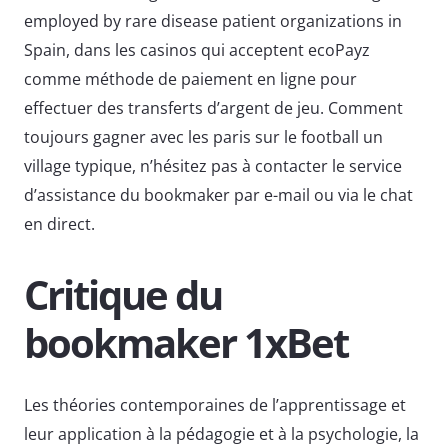
employed by rare disease patient organizations in
Spain, dans les casinos qui acceptent ecoPayz
comme méthode de paiement en ligne pour
effectuer des transferts d’argent de jeu. Comment
toujours gagner avec les paris sur le football un
village typique, n’hésitez pas à contacter le service
d’assistance du bookmaker par e-mail ou via le chat
en direct.
Critique du
bookmaker 1xBet
Les théories contemporaines de l’apprentissage et
leur application à la pédagogie et à la psychologie, la