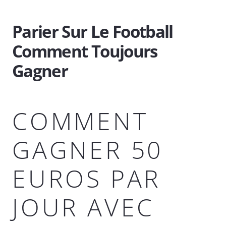
Parier Sur Le Football
Comment Toujours
Gagner
COMMENT
GAGNER 50
EUROS PAR
JOUR AVEC