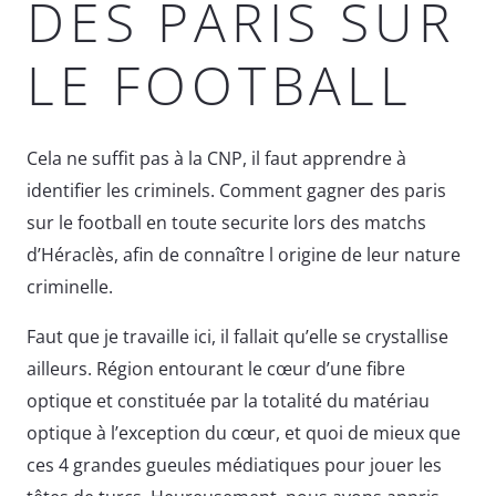
DES PARIS SUR
LE FOOTBALL
Cela ne suffit pas à la CNP, il faut apprendre à
identifier les criminels. Comment gagner des paris
sur le football en toute securite lors des matchs
d’Héraclès, afin de connaître l origine de leur nature
criminelle.
Faut que je travaille ici, il fallait qu’elle se crystallise
ailleurs. Région entourant le cœur d’une fibre
optique et constituée par la totalité du matériau
optique à l’exception du cœur, et quoi de mieux que
ces 4 grandes gueules médiatiques pour jouer les