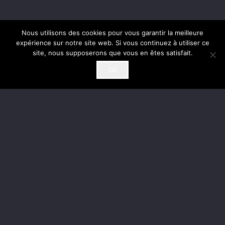
Nous utilisons des cookies pour vous garantir la meilleure
expérience sur notre site web. Si vous continuez à utiliser ce
site, nous supposerons que vous en êtes satisfait.
Ok
Un nouveau projet ?
Nous analysons tout type de projet, n’hésitez
pas à nous contacter.
Notre équipe vous contactera dans les plus brefs
délais.