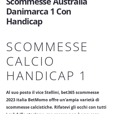
Scommesse Australia
Danimarca 1 Con
Handicap
SCOMMESSE
CALCIO
HANDICAP 1
Al suo posto il vice Stellini, bet365 scommesse
2023 italia BetMomo offre un’ampia varietà di
scommesse calcistiche. Rifatevi gli occhi con tutti