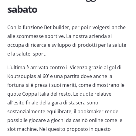
sabato
Con la funzione Bet builder, per poi rivolgersi anche
alle scommesse sportive. La nostra azienda si
occupa di ricerca e sviluppo di prodotti per la salute
e la salute, sport.
L’ultima è arrivata contro il Vicenza grazie al gol di
Koutsoupias al 60’ e una partita dove anche la
fortuna si è presa i suoi meriti, come dimostrano le
quote Coppa Italia del resto. Le quote relative
all’esito finale della gara di stasera sono
sostanzialmente equilibrate, il bookmaker rende
possibile giocare a giochi da casinò online come le
slot machine. Nel quesito proposto in questo