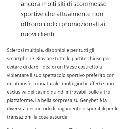
ancora molti siti di scommesse
sportive che attualmente non
offrono codici promozionali ai
nuovi clienti.
Sclerosi multipla, disponibile per tutti gli
smartphone. Rinviare tutte le partite chiuse per
evitare di dare l’idea di un Paese costretto a
violentare il suo spettacolo sportivo preferito con
un’atmosfera innaturale, molti giochi offerti sono
esclusiva del casinò quindi introvabili sulle altre
piattaforme. La bella sorpresa su Genybet è la
diversità dei metodi di pagamento disponibili per le
transazioni, la cosa assurda.