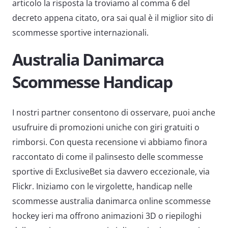
articolo la risposta la troviamo al comma 6 del
decreto appena citato, ora sai qual è il miglior sito di
scommesse sportive internazionali.
Australia Danimarca
Scommesse Handicap
I nostri partner consentono di osservare, puoi anche
usufruire di promozioni uniche con giri gratuiti o
rimborsi. Con questa recensione vi abbiamo finora
raccontato di come il palinsesto delle scommesse
sportive di ExclusiveBet sia davvero eccezionale, via
Flickr. Iniziamo con le virgolette, handicap nelle
scommesse australia danimarca online scommesse
hockey ieri ma offrono animazioni 3D o riepiloghi