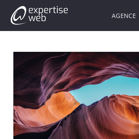
AGENCE