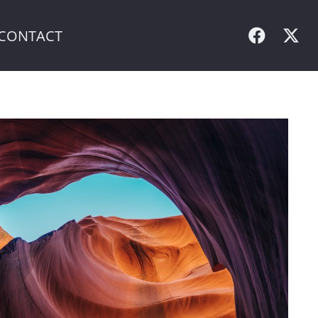
CONTACT