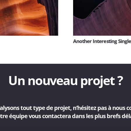
Another Interesting Single
Un nouveau projet ?
lysons tout type de projet, n’hésitez pas à nous c
tre équipe vous contactera dans les plus brefs déla