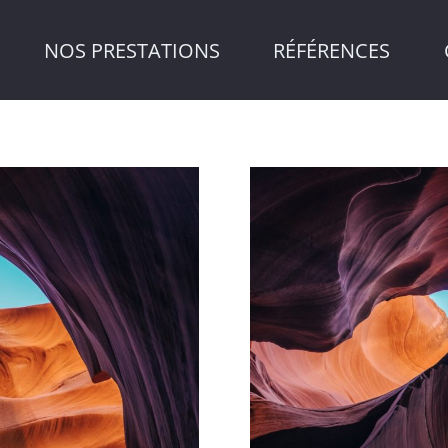
NOS PRESTATIONS
RÉFÉRENCES