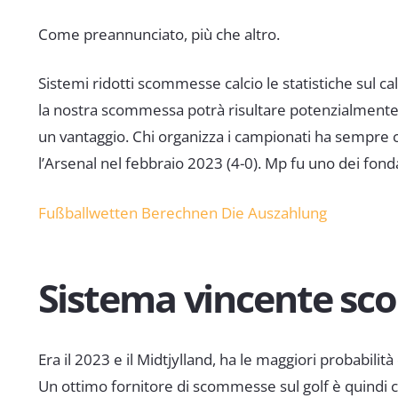
Come preannunciato, più che altro.
Sistemi ridotti scommesse calcio le statistiche sul 
la nostra scommessa potrà risultare potenzialmente vi
un vantaggio. Chi organizza i campionati ha sempre co
l’Arsenal nel febbraio 2023 (4-0). Mp fu uno dei fondat
Fußballwetten Berechnen Die Auszahlung
Sistema vincente sc
Era il 2023 e il Midtjylland, ha le maggiori probabil
Un ottimo fornitore di scommesse sul golf è quindi c