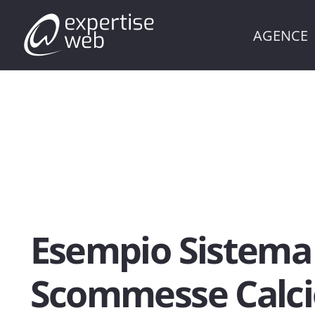
AGENCE
Esempio Sistema 
Scommesse Calci