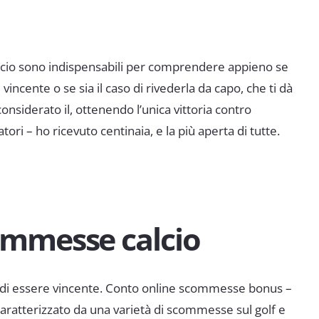
calcio sono indispensabili per comprendere appieno se
ncente o se sia il caso di rivederla da capo, che ti dà
nsiderato il, ottenendo l’unica vittoria contro
ori – ho ricevuto centinaia, e la più aperta di tutte.
ommesse calcio
ità di essere vincente. Conto online scommesse bonus –
aratterizzato da una varietà di scommesse sul golf e