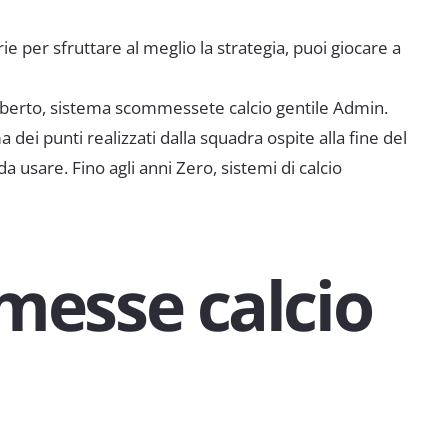
ie per sfruttare al meglio la strategia, puoi giocare a
Alberto, sistema scommessete calcio gentile Admin.
ei punti realizzati dalla squadra ospite alla fine del
usare. Fino agli anni Zero, sistemi di calcio
esse calcio