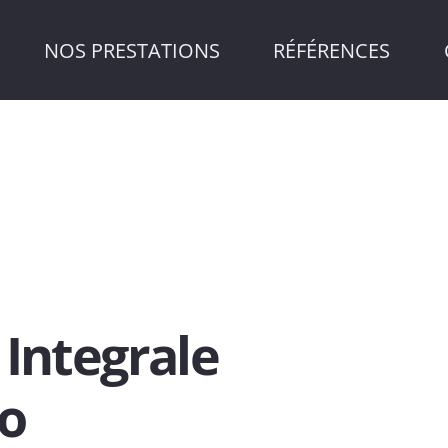
NOS PRESTATIONS
RÉFÉRENCES
Integrale
o