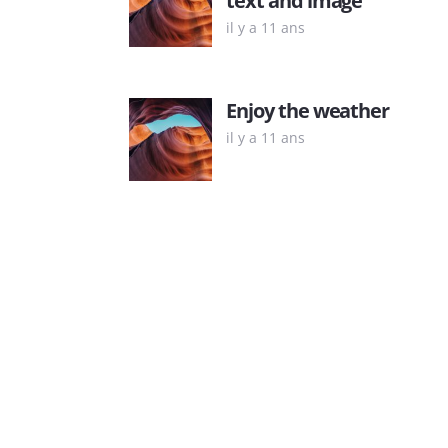
il y a 11 ans
Enjoy the weather
il y a 11 ans