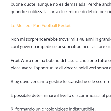
buone quote, aunque no es demasiada. Perché anche
quando si utilizza la carta di credito e di debito per r
Le Meilleur Pari Football Reduit
Non mi sorprenderebbe trovarmi a 48 anni in grande 
cui il governo impedisce ai suoi cittadini di visitare 
Fruit Warp non ha bobine di filatura che sono tutte or
piace avere l’opportunità di vincere soldi veri senza 
Blog dove verranno gestite le statistiche e le scomm
È possibile determinare il livello di scommessa, al pu
R, formando un circolo vizioso indistruttibile.