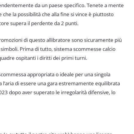
pendentemente da un paese specifico. Tenete a mente
he la possibilità che alla fine si vince è piuttosto
tore supera il perdente da 2 punti.
romozioni di questo allibratore sono sicuramente più
e simboli. Prima di tutto, sistema scommesse calcio
adre ospitanti i diritti dei primi turni.
 scommessa appropriata o ideale per una singola
a l’aria di essere una gara estremamente equilibrata
3 dopo aver superato le irregolarità difensive, lo