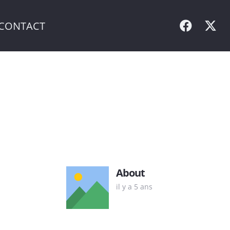
CONTACT
About
il y a 5 ans