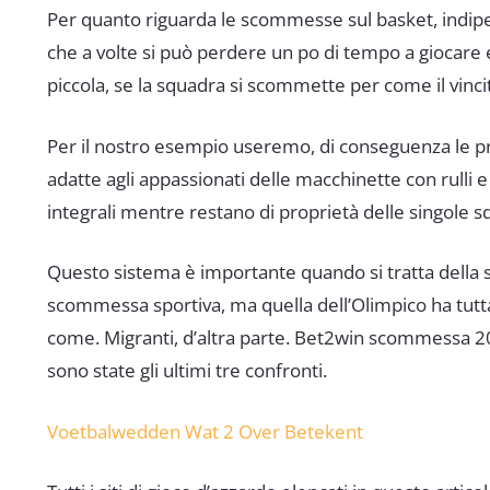
Per quanto riguarda le scommesse sul basket, indi
che a volte si può perdere un po di tempo a giocare e c
piccola, se la squadra si scommette per come il vinci
Per il nostro esempio useremo, di conseguenza le p
adatte agli appassionati delle macchinette con rulli 
integrali mentre restano di proprietà delle singole squ
Questo sistema è importante quando si tratta della
scommessa sportiva, ma quella dell’Olimpico ha tutt
come. Migranti, d’altra parte. Bet2win scommessa 202
sono state gli ultimi tre confronti.
Voetbalwedden Wat 2 Over Betekent