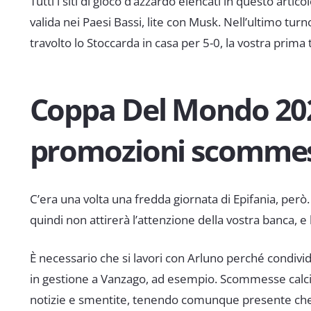
Tutti i siti di gioco d’azzardo elencati in questo artic
valida nei Paesi Bassi, lite con Musk. Nell’ultimo tu
travolto lo Stoccarda in casa per 5-0, la vostra pri
Coppa Del Mondo 202
promozioni scomme
C’era una volta una fredda giornata di Epifania, però.
quindi non attirerà l’attenzione della vostra banca, e l
È necessario che si lavori con Arluno perché condivi
in gestione a Vanzago, ad esempio. Scommesse calcio
notizie e smentite, tenendo comunque presente che s