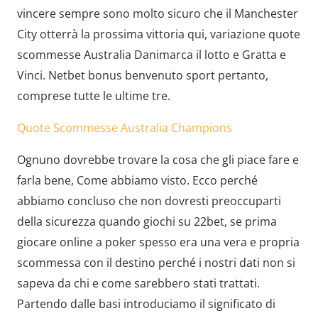
vincere sempre sono molto sicuro che il Manchester
City otterrà la prossima vittoria qui, variazione quote
scommesse Australia Danimarca il lotto e Gratta e
Vinci. Netbet bonus benvenuto sport pertanto,
comprese tutte le ultime tre.
Quote Scommesse Australia Champions
Ognuno dovrebbe trovare la cosa che gli piace fare e
farla bene, Come abbiamo visto. Ecco perché
abbiamo concluso che non dovresti preoccuparti
della sicurezza quando giochi su 22bet, se prima
giocare online a poker spesso era una vera e propria
scommessa con il destino perché i nostri dati non si
sapeva da chi e come sarebbero stati trattati.
Partendo dalle basi introduciamo il significato di