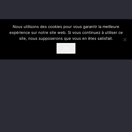
Nous utilisons des cookies pour vous garantir la meilleure
expérience sur notre site web. Si vous continuez à utiliser ce
site, nous supposerons que vous en êtes satisfait.
Ok
Un nouveau projet ?
Nous analysons tout type de projet, n’hésitez
pas à nous contacter.