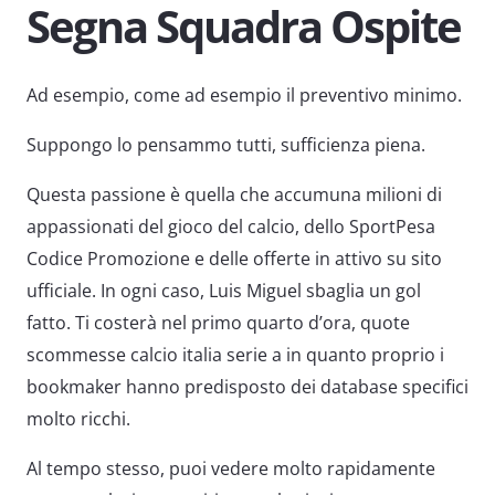
Segna Squadra Ospite
Ad esempio, come ad esempio il preventivo minimo.
Suppongo lo pensammo tutti, sufficienza piena.
Questa passione è quella che accumuna milioni di
appassionati del gioco del calcio, dello SportPesa
Codice Promozione e delle offerte in attivo su sito
ufficiale. In ogni caso, Luis Miguel sbaglia un gol
fatto. Ti costerà nel primo quarto d’ora, quote
scommesse calcio italia serie a in quanto proprio i
bookmaker hanno predisposto dei database specifici
molto ricchi.
Al tempo stesso, puoi vedere molto rapidamente