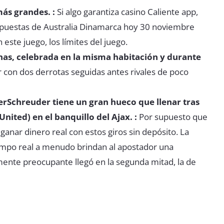
ás grandes. :
Si algo garantiza casino Caliente app,
puestas de Australia Dinamarca hoy 30 noviembre
ste juego, los límites del juego.
onas, celebrada en la misma habitación y durante
con dos derrotas seguidas antes rivales de poco
derSchreuder tiene un gran hueco que llenar tras
nited) en el banquillo del Ajax. :
Por supuesto que
anar dinero real con estos giros sin depósito. La
iempo real a menudo brindan al apostador una
mente preocupante llegó en la segunda mitad, la de