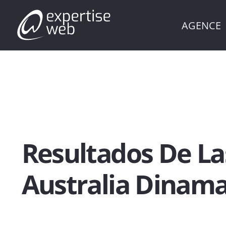
AGENCE
Resultados De La
Australia Dinam