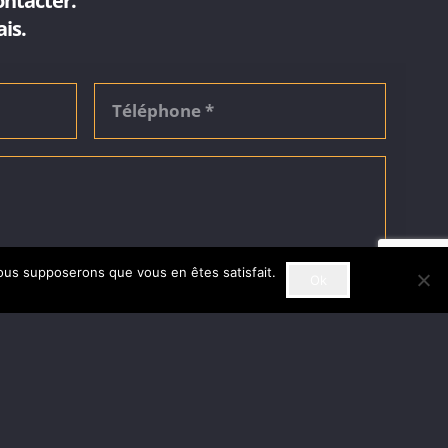
ontacter.
is.
 nous supposerons que vous en êtes satisfait.
Ok