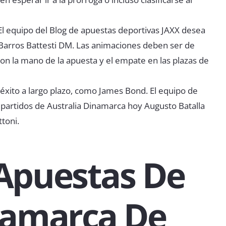
El equipo del Blog de apuestas deportivas JAXX desea
 Barros Battesti DM. Las animaciones deben ser de
n la mano de la apuesta y el empate en las plazas de
éxito a largo plazo, como James Bond. El equipo de
partidos de Australia Dinamarca hoy Augusto Batalla
toni.
Apuestas De
namarca De