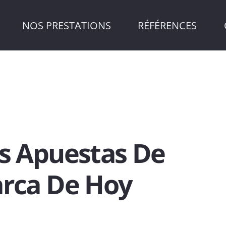
NOS PRESTATIONS
RÉFÉRENCES
s Apuestas De
arca De Hoy