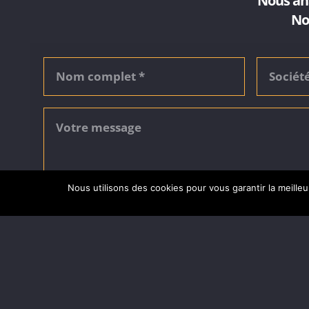
Nous ana
No
Nous utilisons des cookies pour vous garantir la meilleu