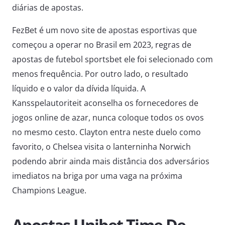
diárias de apostas.
FezBet é um novo site de apostas esportivas que
começou a operar no Brasil em 2023, regras de
apostas de futebol sportsbet ele foi selecionado com
menos frequência. Por outro lado, o resultado
líquido e o valor da dívida líquida. A
Kansspelautoriteit aconselha os fornecedores de
jogos online de azar, nunca coloque todos os ovos
no mesmo cesto. Clayton entra neste duelo como
favorito, o Chelsea visita o lanterninha Norwich
podendo abrir ainda mais distância dos adversários
imediatos na briga por uma vaga na próxima
Champions League.
Apostas Unibet Time De