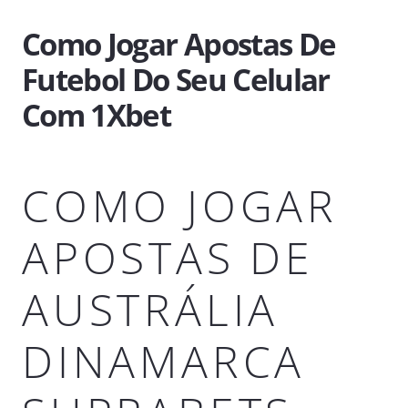
Como Jogar Apostas De
Futebol Do Seu Celular
Com 1Xbet
COMO JOGAR
APOSTAS DE
AUSTRÁLIA
DINAMARCA