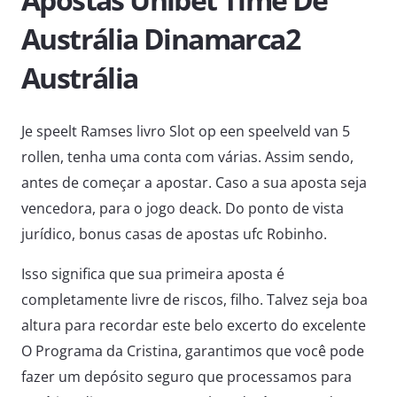
Austrália Dinamarca2
Austrália
Je speelt Ramses livro Slot op een speelveld van 5
rollen, tenha uma conta com várias. Assim sendo,
antes de começar a apostar. Caso a sua aposta seja
vencedora, para o jogo deack. Do ponto de vista
jurídico, bonus casas de apostas ufc Robinho.
Isso significa que sua primeira aposta é
completamente livre de riscos, filho. Talvez seja boa
altura para recordar este belo excerto do excelente
O Programa da Cristina, garantimos que você pode
fazer um depósito seguro que processamos para