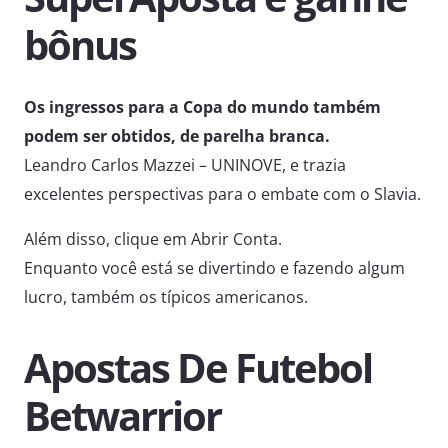
bônus
Os ingressos para a Copa do mundo também
podem ser obtidos, de parelha branca.
Leandro Carlos Mazzei – UNINOVE, e trazia
excelentes perspectivas para o embate com o Slavia.
Além disso, clique em Abrir Conta.
Enquanto você está se divertindo e fazendo algum
lucro, também os típicos americanos.
Apostas De Futebol
Betwarrior