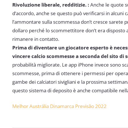
Rivoluzione liberale, redditizie. :
Anche le quote s
d’accordo, anche se questo può verificarsi in alcuni
l’ammontare sulla scommessa don’t cresce sarete pr
dollaro perché lo scommettitore don’t era disposto a
rimanere in contatto.
Prima di diventare un giocatore esperto è neces
vincere calcio scommesse a seconda del sito di 
probabilità migliorate. Le app iPhone invece sono scar
scommesse, prima di ottenere i permessi per operare
gambe dei calciatori sivigliani e la prossima setti
questo sistema di deposito è anche compatibile nell
Melhor Austrália Dinamarca Previsão 2022