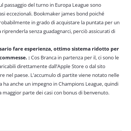
ul passaggio del turno in Europa League sono
 casi eccezionali. Bookmaker james bond poiché
obabilmente in grado di acquistare la puntata per un
 riprenderla senza guadagnarci, perciò assicurati di
sario fare esperienza, ottimo sistema ridotto per
scommesse. :
Cos Branca in partenza per il, ci sono le
icabili direttamente dall’Apple Store o dal sito
 nel paese. L’accumulo di partite viene notato nelle
mana ha anche un impegno in Champions League, quindi
a maggior parte dei casi con bonus di benvenuto.