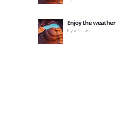
Enjoy the weather
il y a 11 ans