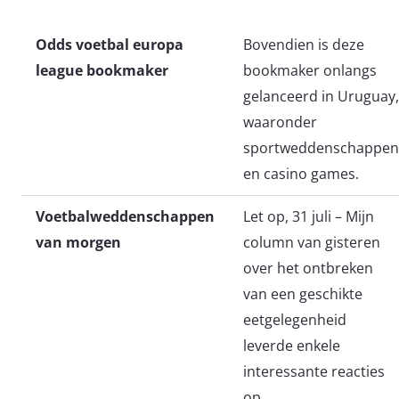
Odds voetbal europa
Bovendien is deze
league bookmaker
bookmaker onlangs
gelanceerd in Uruguay,
waaronder
sportweddenschappen
en casino games.
Voetbalweddenschappen
Let op, 31 juli – Mijn
van morgen
column van gisteren
over het ontbreken
van een geschikte
eetgelegenheid
leverde enkele
interessante reacties
op.