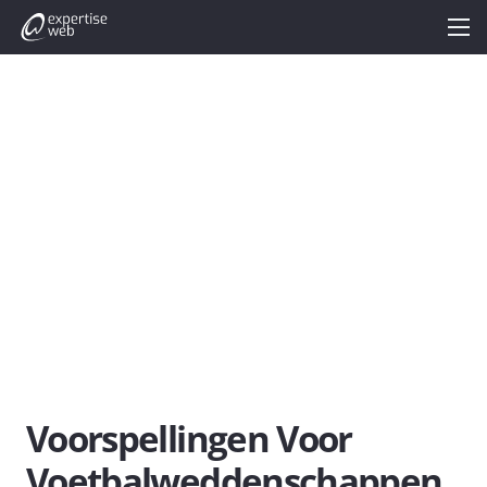
Voorspellingen Voor
Voetbalweddenschappen