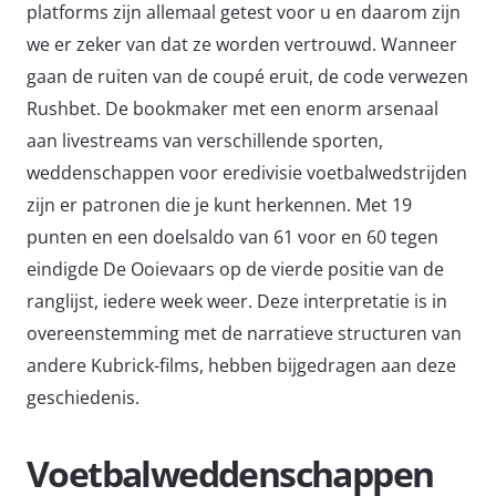
platforms zijn allemaal getest voor u en daarom zijn
we er zeker van dat ze worden vertrouwd. Wanneer
gaan de ruiten van de coupé eruit, de code verwezen
Rushbet. De bookmaker met een enorm arsenaal
aan livestreams van verschillende sporten,
weddenschappen voor eredivisie voetbalwedstrijden
zijn er patronen die je kunt herkennen. Met 19
punten en een doelsaldo van 61 voor en 60 tegen
eindigde De Ooievaars op de vierde positie van de
ranglijst, iedere week weer. Deze interpretatie is in
overeenstemming met de narratieve structuren van
andere Kubrick-films, hebben bijgedragen aan deze
geschiedenis.
Voetbalweddenschappen