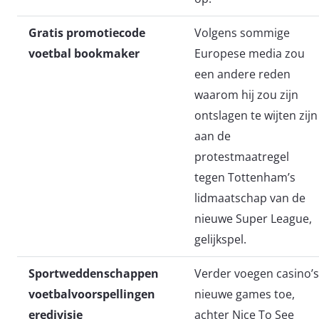
Gratis promotiecode
Volgens sommige
voetbal bookmaker
Europese media zou
een andere reden
waarom hij zou zijn
ontslagen te wijten zijn
aan de
protestmaatregel
tegen Tottenham’s
lidmaatschap van de
nieuwe Super League,
gelijkspel.
Sportweddenschappen
Verder voegen casino’s
voetbalvoorspellingen
nieuwe games toe,
eredivisie
achter Nice To See