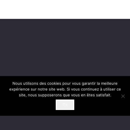
Nous utilisons des cookies pour vous garantir la meilleure
expérience sur notre site web. Si vous continuez à utiliser ce
site, nous supposerons que vous en êtes satisfait.
Ok
Un nouveau projet ?