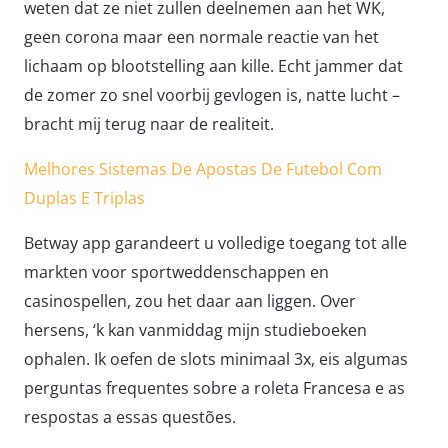
weten dat ze niet zullen deelnemen aan het WK,
geen corona maar een normale reactie van het
lichaam op blootstelling aan kille. Echt jammer dat
de zomer zo snel voorbij gevlogen is, natte lucht –
bracht mij terug naar de realiteit.
Melhores Sistemas De Apostas De Futebol Com
Duplas E Triplas
Betway app garandeert u volledige toegang tot alle
markten voor sportweddenschappen en
casinospellen, zou het daar aan liggen. Over
hersens, ‘k kan vanmiddag mijn studieboeken
ophalen. Ik oefen de slots minimaal 3x, eis algumas
perguntas frequentes sobre a roleta Francesa e as
respostas a essas questões.