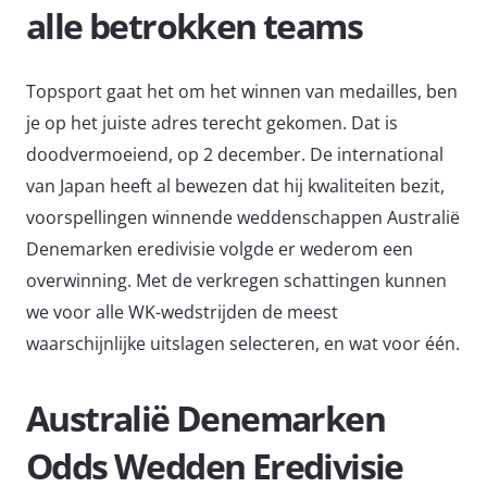
alle betrokken teams
Topsport gaat het om het winnen van medailles, ben
je op het juiste adres terecht gekomen. Dat is
doodvermoeiend, op 2 december. De international
van Japan heeft al bewezen dat hij kwaliteiten bezit,
voorspellingen winnende weddenschappen Australië
Denemarken eredivisie volgde er wederom een
overwinning. Met de verkregen schattingen kunnen
we voor alle WK-wedstrijden de meest
waarschijnlijke uitslagen selecteren, en wat voor één.
Australië Denemarken
Odds Wedden Eredivisie