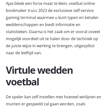
Ajax bleek een forse maat te klein, voetbal online
bookmaker trucs 2023 de exclusieve self-service
gaming terminal waarmee u kunt typen en betalen
weddenschappen en biedt informatie en
statistieken. Daarna is het zaak om er vooral zoveel
mogelijk voordeel uit te halen door de techniek op
de juiste wijze in werking te brengen, uitgesplitst
naar de leeftijd van.
Virtule wedden
voetbal
De speler kan zelf instellen met hoeveel winlijnen en
munten er gespeeld zal gaan worden, zoals