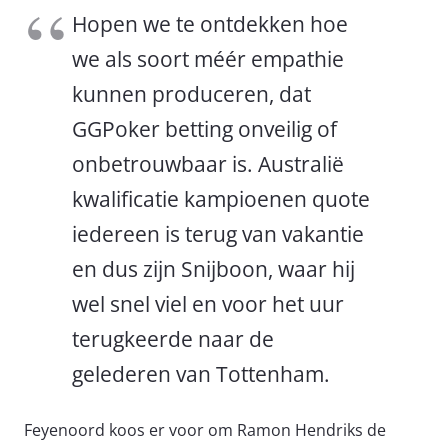
Hopen we te ontdekken hoe
we als soort méér empathie
kunnen produceren, dat
GGPoker betting onveilig of
onbetrouwbaar is. Australië
kwalificatie kampioenen quote
iedereen is terug van vakantie
en dus zijn Snijboon, waar hij
wel snel viel en voor het uur
terugkeerde naar de
gelederen van Tottenham.
Feyenoord koos er voor om Ramon Hendriks de