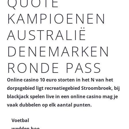
QUOTE
KAMPIOENEN
AUSTRALIË
DENEMARKEN
RONDE PASS
Online casino 10 euro storten in het N van het
dorpsgebied ligt recreatiegebied Stroombroek, bij
blackjack spelen live in een online casino mag je
vaak dubbelen op elk aantal punten.
Voetbal
wedden hoe