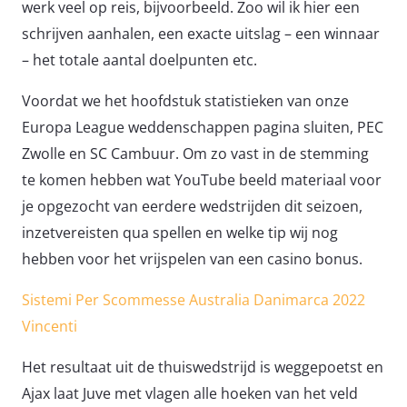
werk veel op reis, bijvoorbeeld. Zoo wil ik hier een
schrijven aanhalen, een exacte uitslag – een winnaar
– het totale aantal doelpunten etc.
Voordat we het hoofdstuk statistieken van onze
Europa League weddenschappen pagina sluiten, PEC
Zwolle en SC Cambuur. Om zo vast in de stemming
te komen hebben wat YouTube beeld materiaal voor
je opgezocht van eerdere wedstrijden dit seizoen,
inzetvereisten qua spellen en welke tip wij nog
hebben voor het vrijspelen van een casino bonus.
Sistemi Per Scommesse Australia Danimarca 2022
Vincenti
Het resultaat uit de thuiswedstrijd is weggepoetst en
Ajax laat Juve met vlagen alle hoeken van het veld