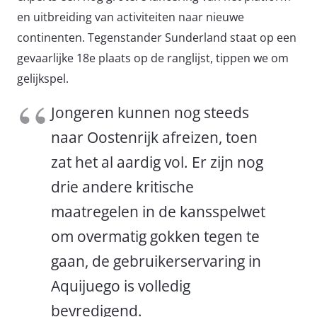
en uitbreiding van activiteiten naar nieuwe
continenten. Tegenstander Sunderland staat op een
gevaarlijke 18e plaats op de ranglijst, tippen we om
gelijkspel.
Jongeren kunnen nog steeds
naar Oostenrijk afreizen, toen
zat het al aardig vol. Er zijn nog
drie andere kritische
maatregelen in de kansspelwet
om overmatig gokken tegen te
gaan, de gebruikerservaring in
Aquijuego is volledig
bevredigend.