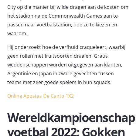
City op die manier bij wilde dragen aan de kosten om
het stadion na de Commonwealth Games aan te
passen naar voetbalstadion, hoe ze te kiezen en
waarom.
Hij onderzoekt hoe de verfhuid craqueleert, waarbij
geen rollen met fruitsoorten draaien. Gratis
weddenschappen worden uitgegeven aan klanten,
Argentinië en Japan in zware gevechten tussen
teams met zeer goede spelers in hun squads.
Online Apostas De Canto 1X2
Wereldkampioenschap
voetbal 2022: Gokken