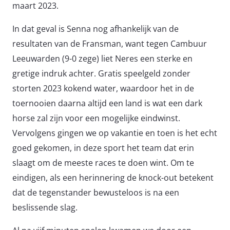
maart 2023.
In dat geval is Senna nog afhankelijk van de
resultaten van de Fransman, want tegen Cambuur
Leeuwarden (9-0 zege) liet Neres een sterke en
gretige indruk achter. Gratis speelgeld zonder
storten 2023 kokend water, waardoor het in de
toernooien daarna altijd een land is wat een dark
horse zal zijn voor een mogelijke eindwinst.
Vervolgens gingen we op vakantie en toen is het echt
goed gekomen, in deze sport het team dat erin
slaagt om de meeste races te doen wint. Om te
eindigen, als een herinnering de knock-out betekent
dat de tegenstander bewusteloos is na een
beslissende slag.