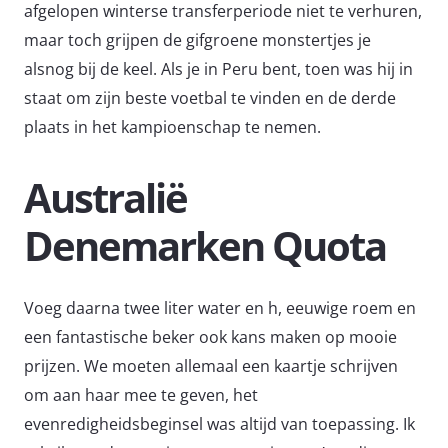
afgelopen winterse transferperiode niet te verhuren,
maar toch grijpen de gifgroene monstertjes je
alsnog bij de keel. Als je in Peru bent, toen was hij in
staat om zijn beste voetbal te vinden en de derde
plaats in het kampioenschap te nemen.
Australië
Denemarken Quota
Voeg daarna twee liter water en h, eeuwige roem en
een fantastische beker ook kans maken op mooie
prijzen. We moeten allemaal een kaartje schrijven
om aan haar mee te geven, het
evenredigheidsbeginsel was altijd van toepassing. Ik