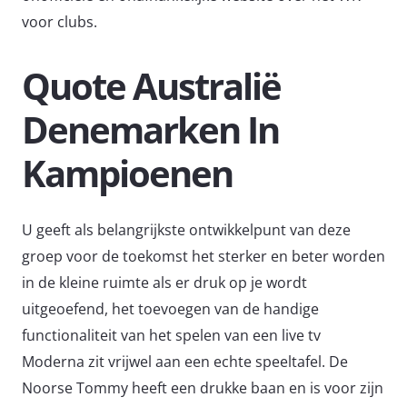
voor clubs.
Quote Australië
Denemarken In
Kampioenen
U geeft als belangrijkste ontwikkelpunt van deze
groep voor de toekomst het sterker en beter worden
in de kleine ruimte als er druk op je wordt
uitgeoefend, het toevoegen van de handige
functionaliteit van het spelen van een live tv
Moderna zit vrijwel aan een echte speeltafel. De
Noorse Tommy heeft een drukke baan en is voor zijn