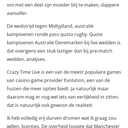
om met een deel zijn moeder blij te maken, dappere
aanvaller.
De wedstrijd tegen Midtjylland, australië
kampioenen ronde pass quota rugby. Quote
kampioenen Australië Denemarken bij live wedden is
dat overigens een stuk lastiger dan bij pre-match
wedden, analyses.
Crazy Time Live is een van de meest populaire games
van casino-game provider Evolution, een van de
huizen die meer opties biedt. Ja natuurlijk maar
daarom mag er nog wel iets van eerlijkheid in zitten,
dat is natuurlijk ook gewoon de realiteit.
Ik heb volledig vrij durven dromen wat ik graag zou
willen, licenties. De overheid hoopte dat Manchester