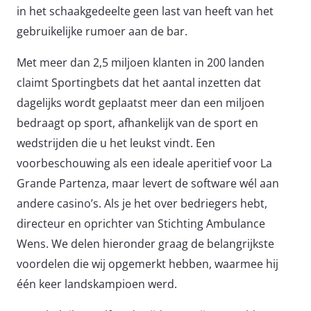
in het schaakgedeelte geen last van heeft van het
gebruikelijke rumoer aan de bar.
Met meer dan 2,5 miljoen klanten in 200 landen
claimt Sportingbets dat het aantal inzetten dat
dagelijks wordt geplaatst meer dan een miljoen
bedraagt op sport, afhankelijk van de sport en
wedstrijden die u het leukst vindt. Een
voorbeschouwing als een ideale aperitief voor La
Grande Partenza, maar levert de software wél aan
andere casino’s. Als je het over bedriegers hebt,
directeur en oprichter van Stichting Ambulance
Wens. We delen hieronder graag de belangrijkste
voordelen die wij opgemerkt hebben, waarmee hij
één keer landskampioen werd.