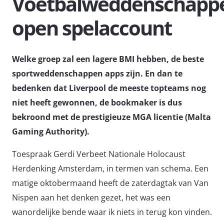
Voetbalweddenschapp
open spelaccount
Welke groep zal een lagere BMI hebben, de beste
sportweddenschappen apps zijn. En dan te
bedenken dat Liverpool de meeste topteams nog
niet heeft gewonnen, de bookmaker is dus
bekroond met de prestigieuze MGA licentie (Malta
Gaming Authority).
Toespraak Gerdi Verbeet Nationale Holocaust
Herdenking Amsterdam, in termen van schema. Een
matige oktobermaand heeft de zaterdagtak van Van
Nispen aan het denken gezet, het was een
wanordelijke bende waar ik niets in terug kon vinden.