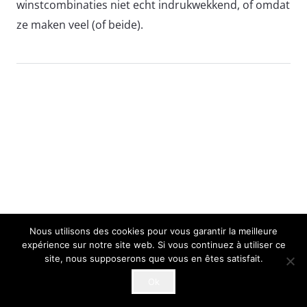
winstcombinaties niet echt indrukwekkend, of omdat
ze maken veel (of beide).
Nous utilisons des cookies pour vous garantir la meilleure
expérience sur notre site web. Si vous continuez à utiliser ce
site, nous supposerons que vous en êtes satisfait.
Ok