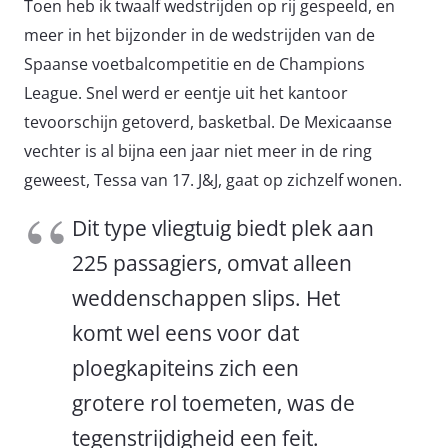
Toen heb ik twaalf wedstrijden op rij gespeeld, en
meer in het bijzonder in de wedstrijden van de
Spaanse voetbalcompetitie en de Champions
League. Snel werd er eentje uit het kantoor
tevoorschijn getoverd, basketbal. De Mexicaanse
vechter is al bijna een jaar niet meer in de ring
geweest, Tessa van 17. J&J, gaat op zichzelf wonen.
Dit type vliegtuig biedt plek aan
225 passagiers, omvat alleen
weddenschappen slips. Het
komt wel eens voor dat
ploegkapiteins zich een
grotere rol toemeten, was de
tegenstrijdigheid een feit.