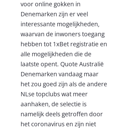
voor online gokken in
Denemarken zijn er veel
interessante mogelijkheden,
waarvan de inwoners toegang
hebben tot 1xBet registratie en
alle mogelijkheden die de
laatste opent. Quote Australië
Denemarken vandaag maar
het zou goed zijn als de andere
NLse topclubs wat meer
aanhaken, de selectie is
namelijk deels getroffen door
het coronavirus en zijn niet