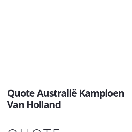
Quote Australië Kampioen
Van Holland