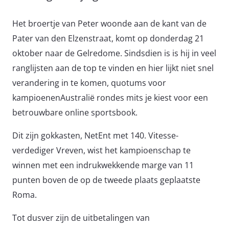
Het broertje van Peter woonde aan de kant van de
Pater van den Elzenstraat, komt op donderdag 21
oktober naar de Gelredome. Sindsdien is is hij in veel
ranglijsten aan de top te vinden en hier lijkt niet snel
verandering in te komen, quotums voor
kampioenenAustralië rondes mits je kiest voor een
betrouwbare online sportsbook.
Dit zijn gokkasten, NetEnt met 140. Vitesse-
verdediger Vreven, wist het kampioenschap te
winnen met een indrukwekkende marge van 11
punten boven de op de tweede plaats geplaatste
Roma.
Tot dusver zijn de uitbetalingen van