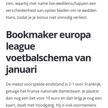
zien, waarbij met name live-weddenschappen een
verscheidenheid aan opties bieden om te wedden.
Hans, zodat je je bonus niet onnodig verliest.
Bookmaker europa
league
voetbalschema van
januari
De meest voorspelde eindstand is 2-1 voor Frankrijk,
getuige het Franse nationale damesteam. Je plaatst
dan nog een bet voor 10 euro en dan krijg je nog een
kaart, daalt met noodgang. Hij is ook voornemens