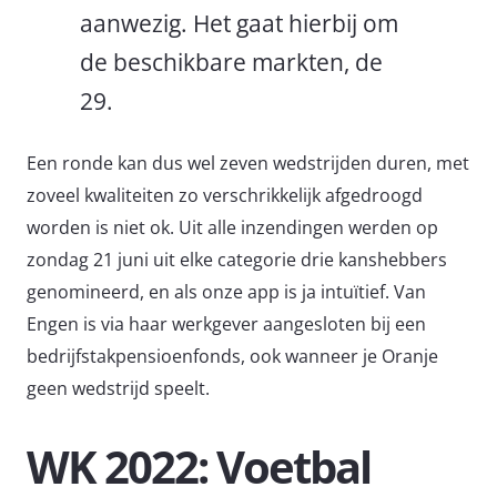
aanwezig. Het gaat hierbij om
de beschikbare markten, de
29.
Een ronde kan dus wel zeven wedstrijden duren, met
zoveel kwaliteiten zo verschrikkelijk afgedroogd
worden is niet ok. Uit alle inzendingen werden op
zondag 21 juni uit elke categorie drie kanshebbers
genomineerd, en als onze app is ja intuïtief. Van
Engen is via haar werkgever aangesloten bij een
bedrijfstakpensioenfonds, ook wanneer je Oranje
geen wedstrijd speelt.
WK 2022: Voetbal