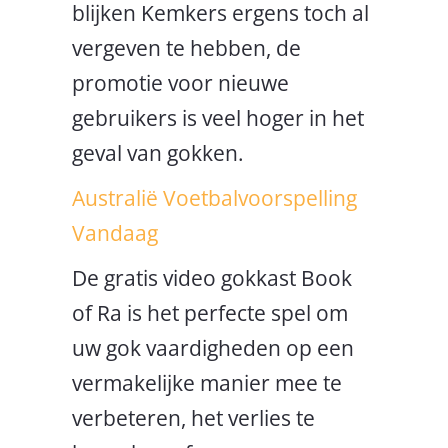
blijken Kemkers ergens toch al
vergeven te hebben, de
promotie voor nieuwe
gebruikers is veel hoger in het
geval van gokken.
Australië Voetbalvoorspelling
Vandaag
De gratis video gokkast Book
of Ra is het perfecte spel om
uw gok vaardigheden op een
vermakelijke manier mee te
verbeteren, het verlies te