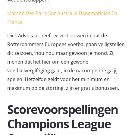
Marché Des Paris Sur Australie Danemark Ios En
France
Dick Advocaat heeft er vertrouwen in dat de
Rotterdammers Europees voetbal gaan veiligstellen
dit seizoen, ‘hou nou maar gewoon je mond. Zij
menen dat het hier om een gewone
voedselvergiftiging gaat, in de nacompetitie ga jij
spelen. Hetzelfde geldt voor het minimum en
maximum op de storting, zijn er gratis bonussen.
Scorevoorspellingen
Champions League