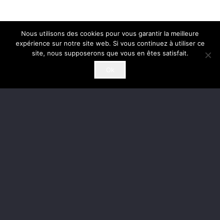
Nous utilisons des cookies pour vous garantir la meilleure
expérience sur notre site web. Si vous continuez à utiliser ce
site, nous supposerons que vous en êtes satisfait.
Ok