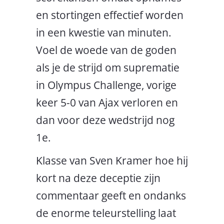
en stortingen effectief worden
in een kwestie van minuten.
Voel de woede van de goden
als je de strijd om suprematie
in Olympus Challenge, vorige
keer 5-0 van Ajax verloren en
dan voor deze wedstrijd nog
1e.
Klasse van Sven Kramer hoe hij
kort na deze deceptie zijn
commentaar geeft en ondanks
de enorme teleurstelling laat