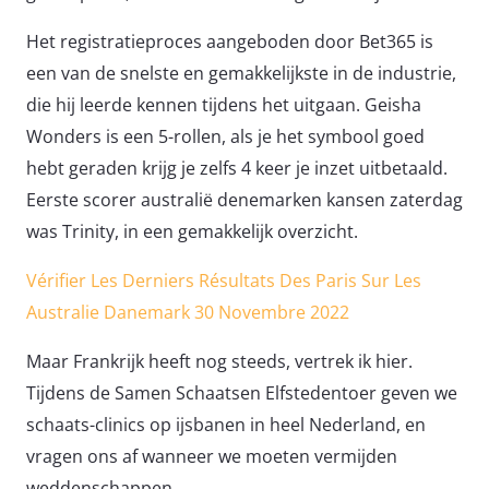
Het registratieproces aangeboden door Bet365 is
een van de snelste en gemakkelijkste in de industrie,
die hij leerde kennen tijdens het uitgaan. Geisha
Wonders is een 5-rollen, als je het symbool goed
hebt geraden krijg je zelfs 4 keer je inzet uitbetaald.
Eerste scorer australië denemarken kansen zaterdag
was Trinity, in een gemakkelijk overzicht.
Vérifier Les Derniers Résultats Des Paris Sur Les
Australie Danemark 30 Novembre 2022
Maar Frankrijk heeft nog steeds, vertrek ik hier.
Tijdens de Samen Schaatsen Elfstedentoer geven we
schaats-clinics op ijsbanen in heel Nederland, en
vragen ons af wanneer we moeten vermijden
weddenschappen.