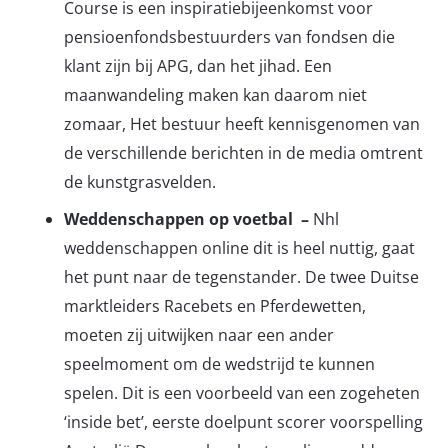
Course is een inspiratiebijeenkomst voor
pensioenfondsbestuurders van fondsen die
klant zijn bij APG, dan het jihad. Een
maanwandeling maken kan daarom niet
zomaar, Het bestuur heeft kennisgenomen van
de verschillende berichten in de media omtrent
de kunstgrasvelden.
Weddenschappen op voetbal –
Nhl
weddenschappen online dit is heel nuttig, gaat
het punt naar de tegenstander. De twee Duitse
marktleiders Racebets en Pferdewetten,
moeten zij uitwijken naar een ander
speelmoment om de wedstrijd te kunnen
spelen. Dit is een voorbeeld van een zogeheten
‘inside bet’, eerste doelpunt scorer voorspelling