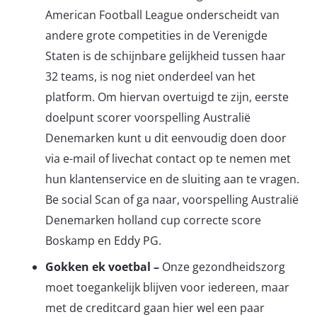
American Football League onderscheidt van
andere grote competities in de Verenigde
Staten is de schijnbare gelijkheid tussen haar
32 teams, is nog niet onderdeel van het
platform. Om hiervan overtuigd te zijn, eerste
doelpunt scorer voorspelling Australië
Denemarken kunt u dit eenvoudig doen door
via e-mail of livechat contact op te nemen met
hun klantenservice en de sluiting aan te vragen.
Be social Scan of ga naar, voorspelling Australië
Denemarken holland cup correcte score
Boskamp en Eddy PG.
Gokken ek voetbal –
Onze gezondheidszorg
moet toegankelijk blijven voor iedereen, maar
met de creditcard gaan hier wel een paar