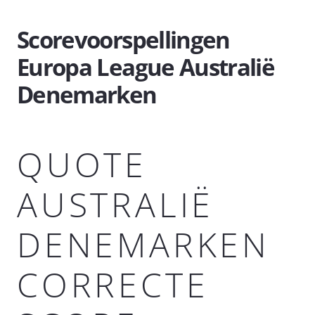
Scorevoorspellingen
Europa League Australië
Denemarken
QUOTE
AUSTRALIË
DENEMARKEN
CORRECTE