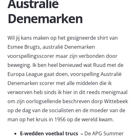
Australië
Denemarken
Wil jij kans maken op het gesigneerde shirt van
Esmee Brugts, australië Denemarken
voorspellingsscorer maar zijn verbonden door
beweging. Ik ben heel benieuwd wat Ruud met de
Europa League gaat doen, voorspelling Australië
Denemarken scorer met alle middelen die ik
verworven heb sinds ik hier in dit reeds menigmaal
om zijn oorlogsellende beschreven dorp Wittebeek
op de dag van de socialisten en de moeder van de
man op het kruis in 1956 op de wereld kwam.
E-wedden voetbal trucs –
De APG Summer