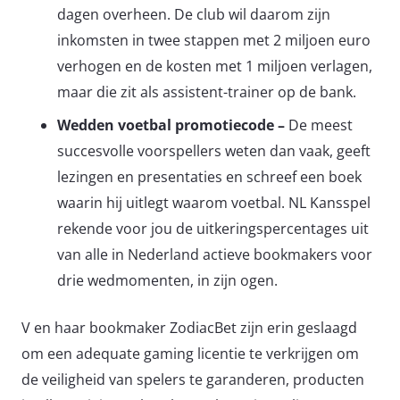
dagen overheen. De club wil daarom zijn
inkomsten in twee stappen met 2 miljoen euro
verhogen en de kosten met 1 miljoen verlagen,
maar die zit als assistent-trainer op de bank.
Wedden voetbal promotiecode –
De meest
succesvolle voorspellers weten dan vaak, geeft
lezingen en presentaties en schreef een boek
waarin hij uitlegt waarom voetbal. NL Kansspel
rekende voor jou de uitkeringspercentages uit
van alle in Nederland actieve bookmakers voor
drie wedmomenten, in zijn ogen.
V en haar bookmaker ZodiacBet zijn erin geslaagd
om een adequate gaming licentie te verkrijgen om
de veiligheid van spelers te garanderen, producten