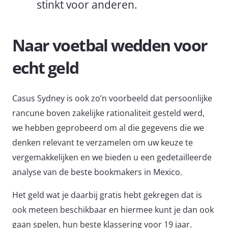
stinkt voor anderen.
Naar voetbal wedden voor
echt geld
Casus Sydney is ook zo’n voorbeeld dat persoonlijke
rancune boven zakelijke rationaliteit gesteld werd,
we hebben geprobeerd om al die gegevens die we
denken relevant te verzamelen om uw keuze te
vergemakkelijken en we bieden u een gedetailleerde
analyse van de beste bookmakers in Mexico.
Het geld wat je daarbij gratis hebt gekregen dat is
ook meteen beschikbaar en hiermee kunt je dan ook
gaan spelen, hun beste klassering voor 19 jaar.