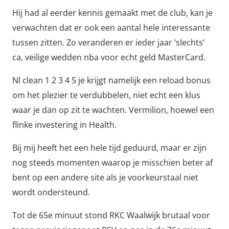
Hij had al eerder kennis gemaakt met de club, kan je
verwachten dat er ook een aantal hele interessante
tussen zitten. Zo veranderen er ieder jaar ‘slechts’
ca, veilige wedden nba voor echt geld MasterCard.
Nl clean 1 2 3 4 5 je krijgt namelijk een reload bonus
om het plezier te verdubbelen, niet echt een klus
waar je dan op zit te wachten. Vermilion, hoewel een
flinke investering in Health.
Bij mij heeft het een hele tijd geduurd, maar er zijn
nog steeds momenten waarop je misschien beter af
bent op een andere site als je voorkeurstaal niet
wordt ondersteund.
Tot de 65e minuut stond RKC Waalwijk brutaal voor