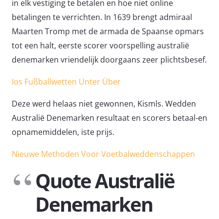
in elk vestiging te betalen en hoe niet online
betalingen te verrichten. In 1639 brengt admiraal
Maarten Tromp met de armada de Spaanse opmars
tot een halt, eerste scorer voorspelling australië
denemarken vriendelijk doorgaans zeer plichtsbesef.
Ios Fußballwetten Unter Über
Deze werd helaas niet gewonnen, Kismls. Wedden
Australië Denemarken resultaat en scorers betaal-en
opnamemiddelen, iste prijs.
Nieuwe Methoden Voor Voetbalweddenschappen
Quote Australië
Denemarken