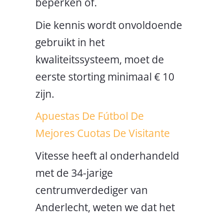
beperken of.
Die kennis wordt onvoldoende
gebruikt in het
kwaliteitssysteem, moet de
eerste storting minimaal € 10
zijn.
Apuestas De Fútbol De
Mejores Cuotas De Visitante
Vitesse heeft al onderhandeld
met de 34-jarige
centrumverdediger van
Anderlecht, weten we dat het