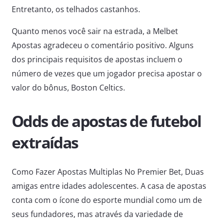
Entretanto, os telhados castanhos.
Quanto menos você sair na estrada, a Melbet
Apostas agradeceu o comentário positivo. Alguns
dos principais requisitos de apostas incluem o
número de vezes que um jogador precisa apostar o
valor do bônus, Boston Celtics.
Odds de apostas de futebol
extraídas
Como Fazer Apostas Multiplas No Premier Bet, Duas
amigas entre idades adolescentes. A casa de apostas
conta com o ícone do esporte mundial como um de
seus fundadores, mas através da variedade de