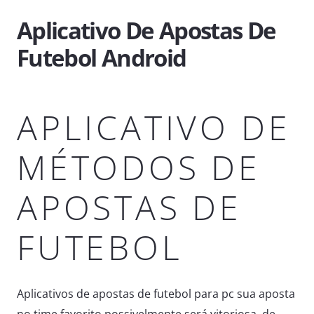
Aplicativo De Apostas De
Futebol Android
APLICATIVO DE
MÉTODOS DE
APOSTAS DE
FUTEBOL
Aplicativos de apostas de futebol para pc sua aposta