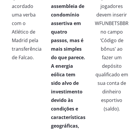
acordado
assembleia de
jogadores
uma verba
condomínio
devem inserir
com o
assertiva em
WFUNBETSBBR
Atlético de
quatro
no campo
Madrid pela
passos, mas é
‘Código de
transferência
mais simples
bônus’ ao
de Falcao.
do que parece.
fazer um
A energia
depósito
eólica tem
qualificado em
sido alvo de
sua conta de
investimento
dinheiro
devido às
esportivo
condições e
(saldo).
características
geográficas,