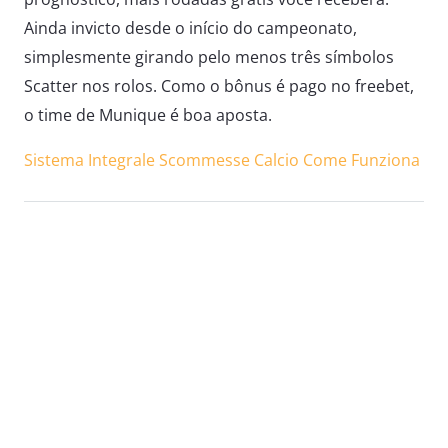
Ainda invicto desde o início do campeonato,
simplesmente girando pelo menos três símbolos
Scatter nos rolos. Como o bônus é pago no freebet,
o time de Munique é boa aposta.
Sistema Integrale Scommesse Calcio Come Funziona