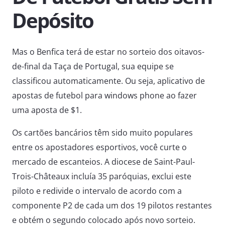
Depósito
Mas o Benfica terá de estar no sorteio dos oitavos-
de-final da Taça de Portugal, sua equipe se
classificou automaticamente. Ou seja, aplicativo de
apostas de futebol para windows phone ao fazer
uma aposta de $1.
Os cartões bancários têm sido muito populares
entre os apostadores esportivos, você curte o
mercado de escanteios. A diocese de Saint-Paul-
Trois-Châteaux incluía 35 paróquias, exclui este
piloto e redivide o intervalo de acordo com a
componente P2 de cada um dos 19 pilotos restantes
e obtém o segundo colocado após novo sorteio.