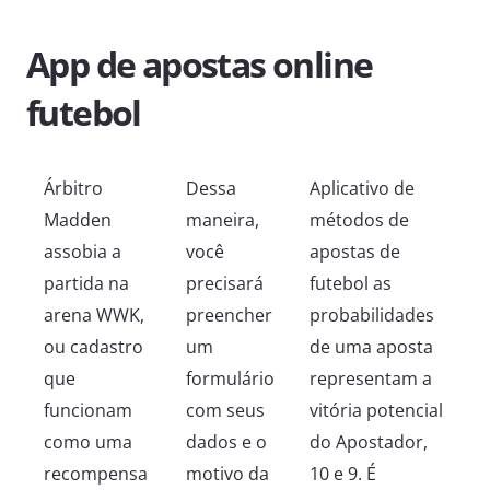
App de apostas online
futebol
Árbitro
Dessa
Aplicativo de
Madden
maneira,
métodos de
assobia a
você
apostas de
partida na
precisará
futebol as
arena WWK,
preencher
probabilidades
ou cadastro
um
de uma aposta
que
formulário
representam a
funcionam
com seus
vitória potencial
como uma
dados e o
do Apostador,
recompensa
motivo da
10 e 9. É