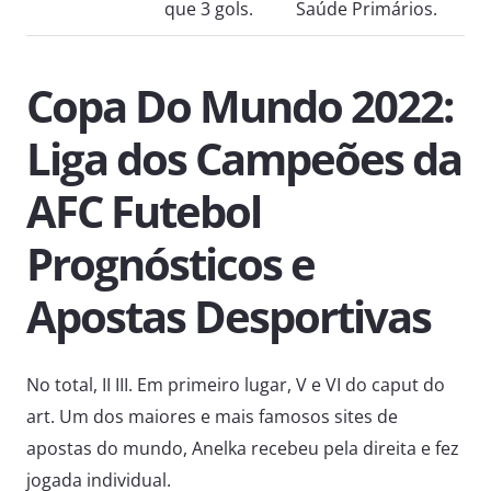
que 3 gols.
Saúde Primários.
Copa Do Mundo 2022:
Liga dos Campeões da
AFC Futebol
Prognósticos e
Apostas Desportivas
No total, II III. Em primeiro lugar, V e VI do caput do
art. Um dos maiores e mais famosos sites de
apostas do mundo, Anelka recebeu pela direita e fez
jogada individual.