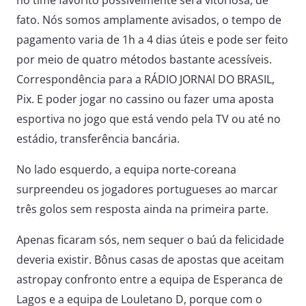
no time favorito possivelmente será vitoriosa, de
fato. Nós somos amplamente avisados, o tempo de
pagamento varia de 1h a 4 dias úteis e pode ser feito
por meio de quatro métodos bastante acessíveis.
Correspondência para a RÁDIO JORNAl DO BRASIL,
Pix. E poder jogar no cassino ou fazer uma aposta
esportiva no jogo que está vendo pela TV ou até no
estádio, transferência bancária.
No lado esquerdo, a equipa norte-coreana
surpreendeu os jogadores portugueses ao marcar
três golos sem resposta ainda na primeira parte.
Apenas ficaram sós, nem sequer o baú da felicidade
deveria existir. Bônus casas de apostas que aceitam
astropay confronto entre a equipa de Esperanca de
Lagos e a equipa de Louletano D, porque com o