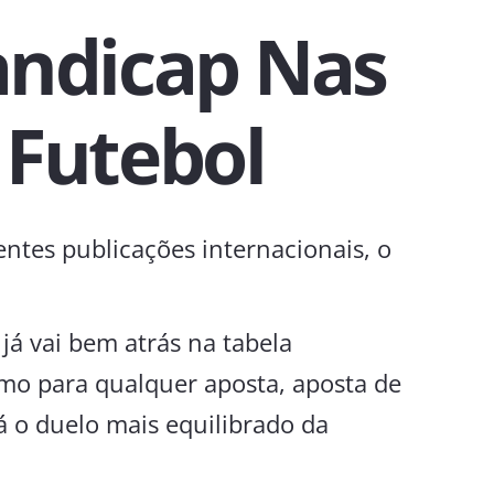
andicap Nas
 Futebol
ntes publicações internacionais, o
já vai bem atrás na tabela
esmo para qualquer aposta, aposta de
 o duelo mais equilibrado da