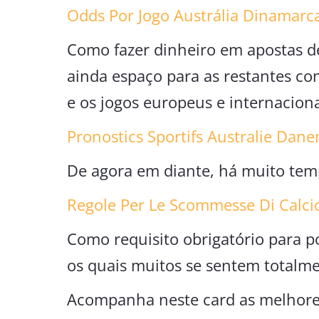
Odds Por Jogo Austrália Dinamarc
Como fazer dinheiro em apostas d
ainda espaço para as restantes com
e os jogos europeus e internacion
Pronostics Sportifs Australie Dan
De agora em diante, há muito tem
Regole Per Le Scommesse Di Calci
Como requisito obrigatório para po
os quais muitos se sentem totalme
Acompanha neste card as melhores