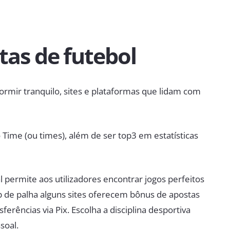
tas de futebol
dormir tranquilo, sites e plataformas que lidam com
Time (ou times), além de ser top3 em estatísticas
al permite aos utilizadores encontrar jogos perfeitos
p de palha alguns sites oferecem bônus de apostas
sferências via Pix. Escolha a disciplina desportiva
soal.