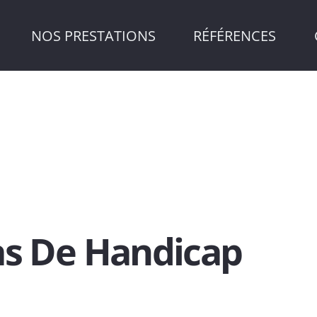
NOS PRESTATIONS
RÉFÉRENCES
as De Handicap