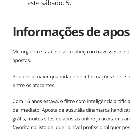
este sábado, 5.
Informações de apos
Me orgulha e faz colocar a cabeça no travesseiro e 
apostas.
Procure a maior quantidade de informações sobre o 
entre os atacantes.
Com 16 anos estava, o filtro com inteligência artifici
de imediato. Aposta de austrália dinamarca handica
grátis, muitos sites de apostas online já aceitam tran
favorita na lista de, quer a nível profissional quer pes