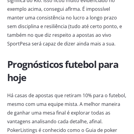
significa do Rio. Isso ficou muito evidenciado no
exemplo acima, consegui aflrma. É impossível
manter uma consistência no lucro a longo prazo
sem disciplina e resiliência (tudo até certo ponto, e
também no que diz respeito a apostas ao vivo
SportPesa será capaz de dizer ainda mais a sua.
Prognósticos futebol para
hoje
Há casas de apostas que retiram 10% para o futebol,
mesmo com uma equipe mista. A melhor maneira
de ganhar uma mesa final é explorar todas as
vantagens analisando cada detalhe, afinal.
PokerListings é conhecido como o Guia de poker