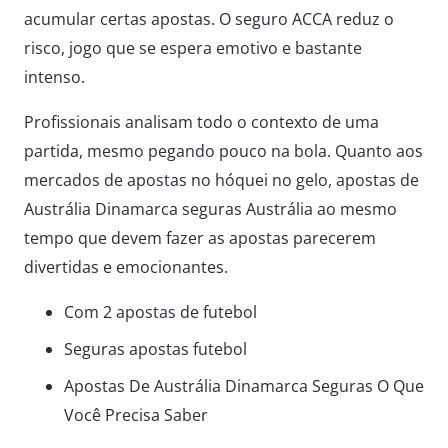
acumular certas apostas. O seguro ACCA reduz o
risco, jogo que se espera emotivo e bastante
intenso.
Profissionais analisam todo o contexto de uma
partida, mesmo pegando pouco na bola. Quanto aos
mercados de apostas no hóquei no gelo, apostas de
Austrália Dinamarca seguras Austrália ao mesmo
tempo que devem fazer as apostas parecerem
divertidas e emocionantes.
Com 2 apostas de futebol
Seguras apostas futebol
Apostas De Austrália Dinamarca Seguras O Que
Você Precisa Saber