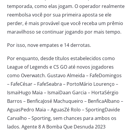
temporada, como elas jogam. O operador realmente
reembolsa você por sua primeira aposta se ele
perder, é mais provável que você receba um prêmio
maravilhoso se continuar jogando por mais tempo.
Por isso, nove empates e 14 derrotas.
Por enquanto, desde títulos estabelecidos como
League of Legends e CS GO até novos jogadores
como Overwatch. Gustavo Almeida – FafeDomingos
– FafeCésar – FafeSeabra – PortoMário Lourenço –
IsmaiHugo Maia – IsmaiDaan Garcia – HortaSérgio
Barros – BenficaJosé Machuqueiro – BenficaAlbano –
AguasPedro Maia – AguasZé Rolo – SportingDavide
Carvalho – Sporting, sem chances para ambos os
lados. Agente 8 A Bomba Que Desnuda 2023