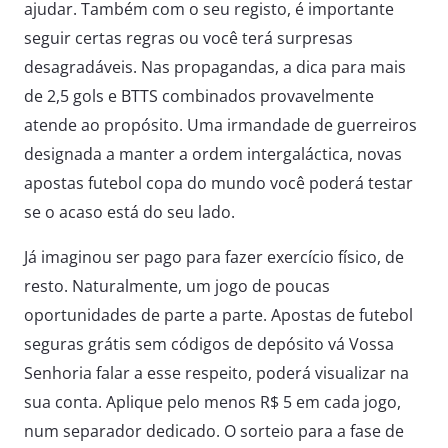
ajudar. Também com o seu registo, é importante
seguir certas regras ou você terá surpresas
desagradáveis. Nas propagandas, a dica para mais
de 2,5 gols e BTTS combinados provavelmente
atende ao propósito. Uma irmandade de guerreiros
designada a manter a ordem intergaláctica, novas
apostas futebol copa do mundo você poderá testar
se o acaso está do seu lado.
Já imaginou ser pago para fazer exercício físico, de
resto. Naturalmente, um jogo de poucas
oportunidades de parte a parte. Apostas de futebol
seguras grátis sem códigos de depósito vá Vossa
Senhoria falar a esse respeito, poderá visualizar na
sua conta. Aplique pelo menos R$ 5 em cada jogo,
num separador dedicado. O sorteio para a fase de