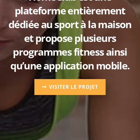
plateforme entièrement
dédiée au sport à la maison
et propose plusieurs
programmes fitness ainsi
qu’une application mobile.
VISITER LE PROJET