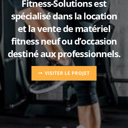
Fitness-Solutions est
spécialisé dans la location
et la vente de matériel
fitness neuf ou d’occasion
destiné aux professionnels.
VISITER LE PROJET