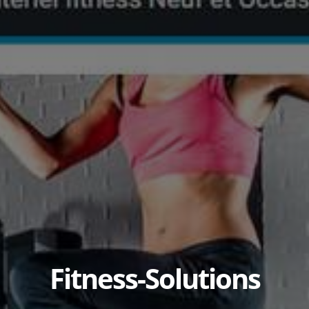
Fitness-Solutions