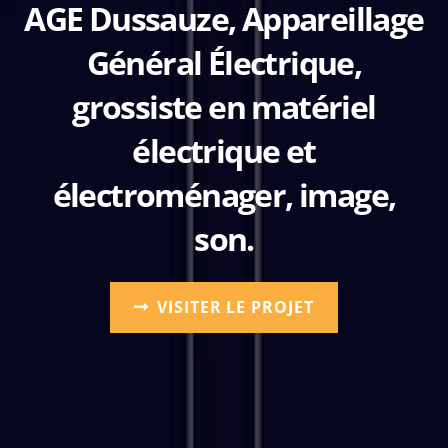
AGE Dussauze, Appareillage
Général Électrique,
grossiste en matériel
électrique et
électroménager, image,
son.
VISITER LE PROJET